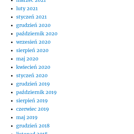
marzec 2021
luty 2021
styczeń 2021
grudzień 2020
październik 2020
wrzesień 2020
sierpień 2020
maj 2020
kwiecień 2020
styczeń 2020
grudzień 2019
październik 2019
sierpień 2019
czerwiec 2019
maj 2019
grudzień 2018