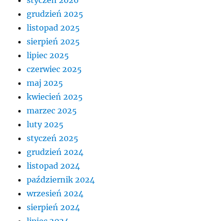
styczeń 2026
grudzień 2025
listopad 2025
sierpień 2025
lipiec 2025
czerwiec 2025
maj 2025
kwiecień 2025
marzec 2025
luty 2025
styczeń 2025
grudzień 2024
listopad 2024
październik 2024
wrzesień 2024
sierpień 2024