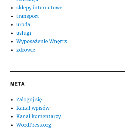
sklepy internetowe
transport
uroda
usługi
Wyposażenie Wnętrz
zdrowie
META
Zaloguj się
Kanał wpisów
Kanał komentarzy
WordPress.org