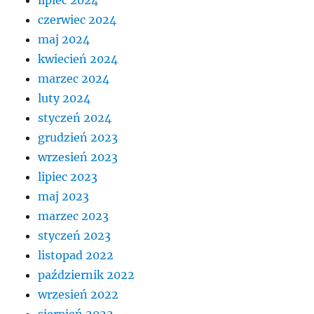
lipiec 2024
czerwiec 2024
maj 2024
kwiecień 2024
marzec 2024
luty 2024
styczeń 2024
grudzień 2023
wrzesień 2023
lipiec 2023
maj 2023
marzec 2023
styczeń 2023
listopad 2022
październik 2022
wrzesień 2022