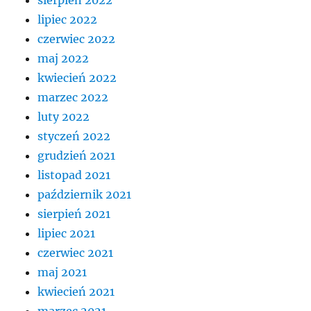
sierpień 2022
lipiec 2022
czerwiec 2022
maj 2022
kwiecień 2022
marzec 2022
luty 2022
styczeń 2022
grudzień 2021
listopad 2021
październik 2021
sierpień 2021
lipiec 2021
czerwiec 2021
maj 2021
kwiecień 2021