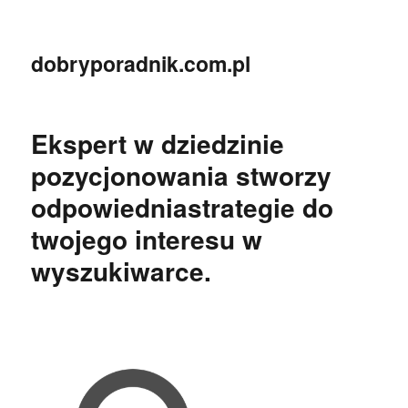
dobryporadnik.com.pl
Ekspert w dziedzinie
pozycjonowania stworzy
odpowiedniastrategie do
twojego interesu w
wyszukiwarce.