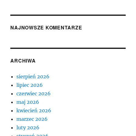
NAJNOWSZE KOMENTARZE
ARCHIWA
sierpień 2026
lipiec 2026
czerwiec 2026
maj 2026
kwiecień 2026
marzec 2026
luty 2026