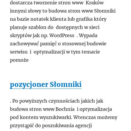
dostarcza tworzenie stron www Kraków
innymi słowy to budowa stron www Słomniki
na bazie notatek klienta lub grafika który
planuje szablon do dostępnych w sieci
skryptów jak np. WordPress . Wypada
zachowywać pamięć o stosownej budowie
serwisu i optymalizacji w tym temacie
pomoże
pozycjoner Słomniki
. Po powyższych czynnościach jakich jak
budowa stron www Bochnia i optymalizacja
pod kontem wyszukiwarki. Wtenczas możemy
przystąpić do poszukiwania agencji