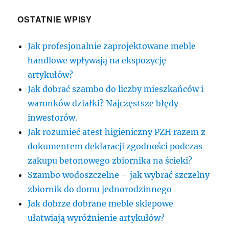
OSTATNIE WPISY
Jak profesjonalnie zaprojektowane meble
handlowe wpływają na ekspozycję
artykułów?
Jak dobrać szambo do liczby mieszkańców i
warunków działki? Najczęstsze błędy
inwestorów.
Jak rozumieć atest higieniczny PZH razem z
dokumentem deklaracji zgodności podczas
zakupu betonowego zbiornika na ścieki?
Szambo wodoszczelne – jak wybrać szczelny
zbiornik do domu jednorodzinnego
Jak dobrze dobrane meble sklepowe
ułatwiają wyróżnienie artykułów?