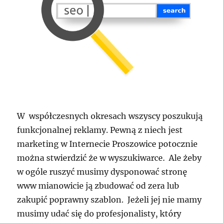
W współczesnych okresach wszyscy poszukują
funkcjonalnej reklamy. Pewną z niech jest
marketing w Internecie Proszowice potocznie
można stwierdzić że w wyszukiwarce. Ale żeby
w ogóle ruszyć musimy dysponować stronę
www mianowicie ją zbudować od zera lub
zakupić poprawny szablon. Jeżeli jej nie mamy
musimy udać się do profesjonalisty, który