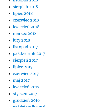
listopad 2018
sierpień 2018
lipiec 2018
czerwiec 2018
kwiecień 2018
marzec 2018
luty 2018
listopad 2017
październik 2017
sierpień 2017
lipiec 2017
czerwiec 2017
maj 2017
kwiecień 2017
styczeń 2017
grudzień 2016