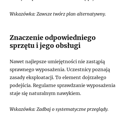
Wskazówka: Zawsze twórz plan alternatywny.
Znaczenie odpowiedniego
sprzętu i jego obsługi
Nawet najlepsze umiejętności nie zastąpią
sprawnego wyposażenia. Uczestnicy poznają
zasady eksploatacji. To element dojrzałego
podejścia. Regularne sprawdzanie wyposażenia
staje się naturalnym nawykiem.
Wskazówka: Zadbaj o systematyczne przeglądy.