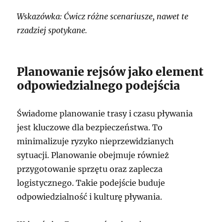
Wskazówka: Ćwicz różne scenariusze, nawet te
rzadziej spotykane.
Planowanie rejsów jako element
odpowiedzialnego podejścia
Świadome planowanie trasy i czasu pływania
jest kluczowe dla bezpieczeństwa. To
minimalizuje ryzyko nieprzewidzianych
sytuacji. Planowanie obejmuje również
przygotowanie sprzętu oraz zaplecza
logistycznego. Takie podejście buduje
odpowiedzialność i kulturę pływania.