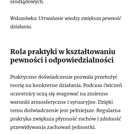
śródlądowych.
Wskazówka: Utrwalanie wiedzy zwiększa pewność
działania.
Rola praktyki w kształtowaniu
pewności i odpowiedzialności
Praktyczne doświadczenie pozwala przełożyć
teorię na konkretne działania. Podczas ćwiczeń
uczestnicy uczą się reagować na zmienne
warunki atmosferyczne i sytuacyjne. Dzięki
temu doświadczenie jest pełniejsze. Regularna
praktyka zwiększa płynność ruchów i zdolność
przewidywania zachowań jednostki.