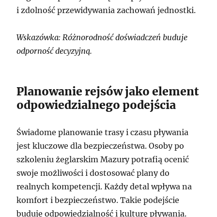
i zdolność przewidywania zachowań jednostki.
Wskazówka: Różnorodność doświadczeń buduje
odporność decyzyjną.
Planowanie rejsów jako element
odpowiedzialnego podejścia
Świadome planowanie trasy i czasu pływania
jest kluczowe dla bezpieczeństwa. Osoby po
szkoleniu żeglarskim Mazury potrafią ocenić
swoje możliwości i dostosować plany do
realnych kompetencji. Każdy detal wpływa na
komfort i bezpieczeństwo. Takie podejście
buduje odpowiedzialność i kulturę pływania.