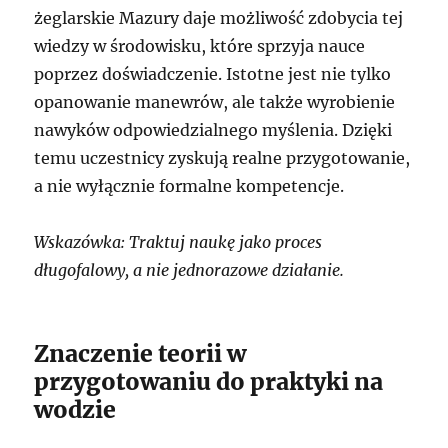
żeglarskie Mazury daje możliwość zdobycia tej
wiedzy w środowisku, które sprzyja nauce
poprzez doświadczenie. Istotne jest nie tylko
opanowanie manewrów, ale także wyrobienie
nawyków odpowiedzialnego myślenia. Dzięki
temu uczestnicy zyskują realne przygotowanie,
a nie wyłącznie formalne kompetencje.
Wskazówka: Traktuj naukę jako proces
długofalowy, a nie jednorazowe działanie.
Znaczenie teorii w
przygotowaniu do praktyki na
wodzie