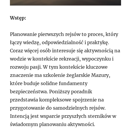
Wstęp:
Planowanie pierwszych rejsów to proces, który
łączy wiedzę, odpowiedzialność i praktykę.
Coraz więcej osób interesuje się aktywnością na
wodzie w kontekście rekreacji, wypoczynku i
rozwoju pasji. W tym kontekście kluczowe
znaczenie ma szkolenie żeglarskie Mazury,
które buduje solidne fundamenty
bezpieczeństwa. Poniższy poradnik
przedstawia kompleksowe spojrzenie na
przygotowanie do samodzielnych rejsów.
Intencją jest wsparcie przyszłych sterników w
świadomym planowaniu aktywności.