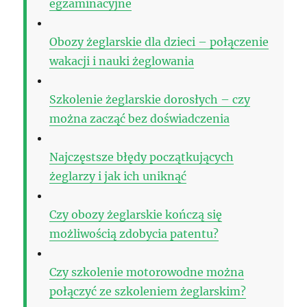
egzaminacyjne
Obozy żeglarskie dla dzieci – połączenie
wakacji i nauki żeglowania
Szkolenie żeglarskie dorosłych – czy
można zacząć bez doświadczenia
Najczęstsze błędy początkujących
żeglarzy i jak ich uniknąć
Czy obozy żeglarskie kończą się
możliwością zdobycia patentu?
Czy szkolenie motorowodne można
połączyć ze szkoleniem żeglarskim?