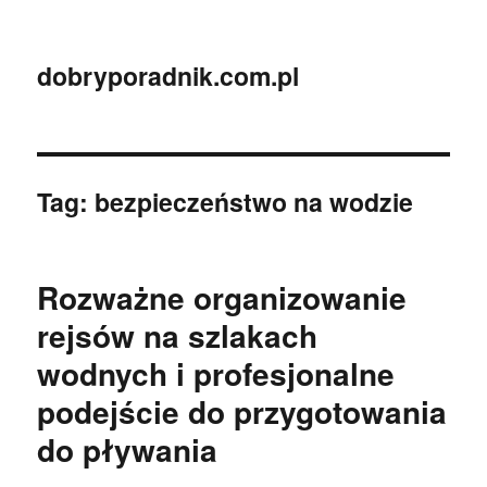
dobryporadnik.com.pl
Tag:
bezpieczeństwo na wodzie
Rozważne organizowanie
rejsów na szlakach
wodnych i profesjonalne
podejście do przygotowania
do pływania