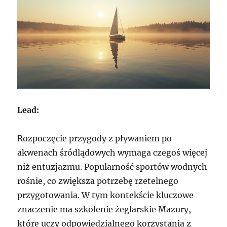
Lead:
Rozpoczęcie przygody z pływaniem po
akwenach śródlądowych wymaga czegoś więcej
niż entuzjazmu. Popularność sportów wodnych
rośnie, co zwiększa potrzebę rzetelnego
przygotowania. W tym kontekście kluczowe
znaczenie ma szkolenie żeglarskie Mazury,
które uczy odpowiedzialnego korzystania z