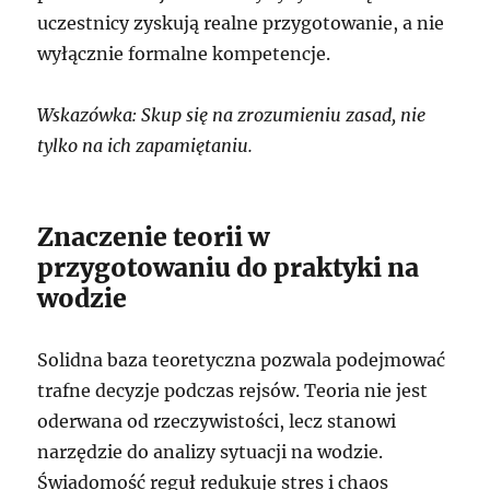
uczestnicy zyskują realne przygotowanie, a nie
wyłącznie formalne kompetencje.
Wskazówka: Skup się na zrozumieniu zasad, nie
tylko na ich zapamiętaniu.
Znaczenie teorii w
przygotowaniu do praktyki na
wodzie
Solidna baza teoretyczna pozwala podejmować
trafne decyzje podczas rejsów. Teoria nie jest
oderwana od rzeczywistości, lecz stanowi
narzędzie do analizy sytuacji na wodzie.
Świadomość reguł redukuje stres i chaos