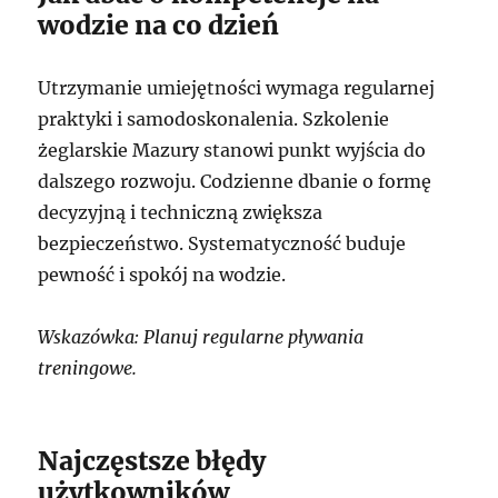
wodzie na co dzień
Utrzymanie umiejętności wymaga regularnej
praktyki i samodoskonalenia. Szkolenie
żeglarskie Mazury stanowi punkt wyjścia do
dalszego rozwoju. Codzienne dbanie o formę
decyzyjną i techniczną zwiększa
bezpieczeństwo. Systematyczność buduje
pewność i spokój na wodzie.
Wskazówka: Planuj regularne pływania
treningowe.
Najczęstsze błędy
użytkowników