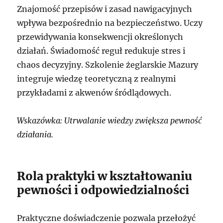
Znajomość przepisów i zasad nawigacyjnych
wpływa bezpośrednio na bezpieczeństwo. Uczy
przewidywania konsekwencji określonych
działań. Świadomość reguł redukuje stres i
chaos decyzyjny. Szkolenie żeglarskie Mazury
integruje wiedzę teoretyczną z realnymi
przykładami z akwenów śródlądowych.
Wskazówka: Utrwalanie wiedzy zwiększa pewność
działania.
Rola praktyki w kształtowaniu
pewności i odpowiedzialności
Praktyczne doświadczenie pozwala przełożyć