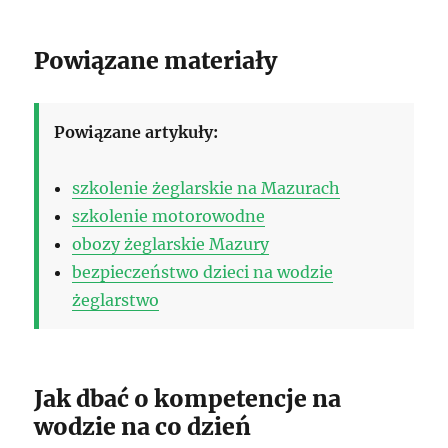
Powiązane materiały
Powiązane artykuły:
szkolenie żeglarskie na Mazurach
szkolenie motorowodne
obozy żeglarskie Mazury
bezpieczeństwo dzieci na wodzie
żeglarstwo
Jak dbać o kompetencje na
wodzie na co dzień