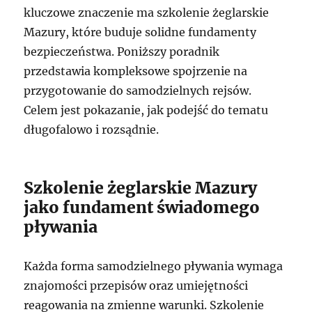
kluczowe znaczenie ma szkolenie żeglarskie
Mazury, które buduje solidne fundamenty
bezpieczeństwa. Poniższy poradnik
przedstawia kompleksowe spojrzenie na
przygotowanie do samodzielnych rejsów.
Celem jest pokazanie, jak podejść do tematu
długofalowo i rozsądnie.
Szkolenie żeglarskie Mazury
jako fundament świadomego
pływania
Każda forma samodzielnego pływania wymaga
znajomości przepisów oraz umiejętności
reagowania na zmienne warunki. Szkolenie