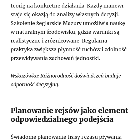
teorię na konkretne działania. Każdy manewr
staje się okazją do analizy własnych decyzji.
Szkolenie żeglarskie Mazury umożliwia naukę
w naturalnym środowisku, gdzie warunki są
realistyczne i zróżnicowane. Regularna
praktyka zwiększa płynność ruchów i zdolność
przewidywania zachowań jednostki.
Wskazówka: Różnorodność doświadczeń buduje
odporność decyzyjną.
Planowanie rejsów jako element
odpowiedzialnego podejścia
Świadome planowanie trasy i czasu pływania