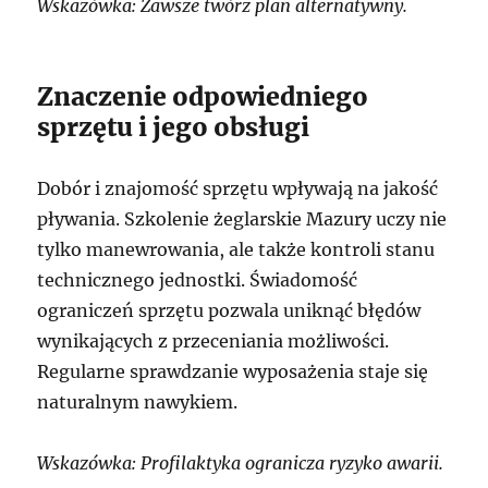
Wskazówka: Zawsze twórz plan alternatywny.
Znaczenie odpowiedniego
sprzętu i jego obsługi
Dobór i znajomość sprzętu wpływają na jakość
pływania. Szkolenie żeglarskie Mazury uczy nie
tylko manewrowania, ale także kontroli stanu
technicznego jednostki. Świadomość
ograniczeń sprzętu pozwala uniknąć błędów
wynikających z przeceniania możliwości.
Regularne sprawdzanie wyposażenia staje się
naturalnym nawykiem.
Wskazówka: Profilaktyka ogranicza ryzyko awarii.