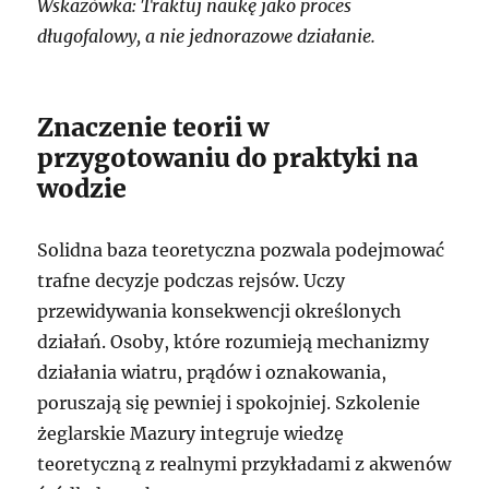
Wskazówka: Traktuj naukę jako proces
długofalowy, a nie jednorazowe działanie.
Znaczenie teorii w
przygotowaniu do praktyki na
wodzie
Solidna baza teoretyczna pozwala podejmować
trafne decyzje podczas rejsów. Uczy
przewidywania konsekwencji określonych
działań. Osoby, które rozumieją mechanizmy
działania wiatru, prądów i oznakowania,
poruszają się pewniej i spokojniej. Szkolenie
żeglarskie Mazury integruje wiedzę
teoretyczną z realnymi przykładami z akwenów