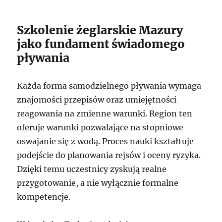
Szkolenie żeglarskie Mazury
jako fundament świadomego
pływania
Każda forma samodzielnego pływania wymaga
znajomości przepisów oraz umiejętności
reagowania na zmienne warunki. Region ten
oferuje warunki pozwalające na stopniowe
oswajanie się z wodą. Proces nauki kształtuje
podejście do planowania rejsów i oceny ryzyka.
Dzięki temu uczestnicy zyskują realne
przygotowanie, a nie wyłącznie formalne
kompetencje.