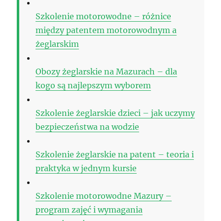
Szkolenie motorowodne – różnice
między patentem motorowodnym a
żeglarskim
Obozy żeglarskie na Mazurach – dla
kogo są najlepszym wyborem
Szkolenie żeglarskie dzieci – jak uczymy
bezpieczeństwa na wodzie
Szkolenie żeglarskie na patent – teoria i
praktyka w jednym kursie
Szkolenie motorowodne Mazury –
program zajęć i wymagania