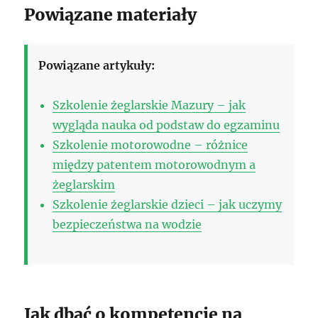
Powiązane materiały
Powiązane artykuły:
Szkolenie żeglarskie Mazury – jak
wygląda nauka od podstaw do egzaminu
Szkolenie motorowodne – różnice
między patentem motorowodnym a
żeglarskim
Szkolenie żeglarskie dzieci – jak uczymy
bezpieczeństwa na wodzie
Jak dbać o kompetencje na