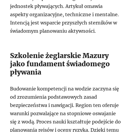
jednostek pływających. Artykuł omawia
aspekty organizacyjne, techniczne i mentalne.
Intencją jest wsparcie przyszłych sterników w
świadomym planowaniu aktywności.
Szkolenie żeglarskie Mazury
jako fundament świadomego
pływania
Budowanie kompetencji na wodzie zaczyna się
od zrozumienia podstawowych zasad
bezpieczeństwa i nawigacji. Region ten oferuje
warunki pozwalające na stopniowe oswajanie
się z wodą. Proces nauki kształtuje podejście do
planowania rejsów i oceny ryzyka. Dzięki temu