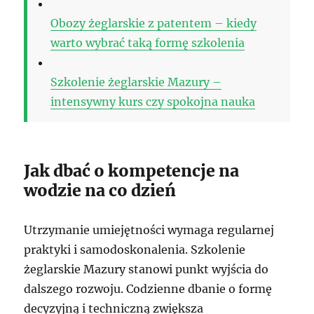
Obozy żeglarskie z patentem – kiedy
warto wybrać taką formę szkolenia
Szkolenie żeglarskie Mazury –
intensywny kurs czy spokojna nauka
Jak dbać o kompetencje na
wodzie na co dzień
Utrzymanie umiejętności wymaga regularnej
praktyki i samodoskonalenia. Szkolenie
żeglarskie Mazury stanowi punkt wyjścia do
dalszego rozwoju. Codzienne dbanie o formę
decyzyjną i techniczną zwiększa