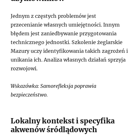
Jednym z częstych problemów jest
przecenianie własnych umiejętności. Innym
błędem jest zaniedbywanie przygotowania
technicznego jednostki. Szkolenie żeglarskie
Mazury uczy identyfikowania takich zagrożeń i
unikania ich. Analiza własnych działań sprzyja
rozwojowi.
Wskazówka: Samorefleksja poprawia
bezpieczeństwo.
Lokalny kontekst i specyfika
akwenów śródlądowych