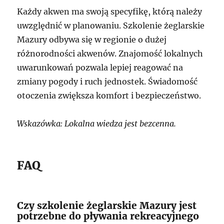
Każdy akwen ma swoją specyfikę, którą należy
uwzględnić w planowaniu. Szkolenie żeglarskie
Mazury odbywa się w regionie o dużej
różnorodności akwenów. Znajomość lokalnych
uwarunkowań pozwala lepiej reagować na
zmiany pogody i ruch jednostek. Świadomość
otoczenia zwiększa komfort i bezpieczeństwo.
Wskazówka: Lokalna wiedza jest bezcenna.
FAQ
Czy szkolenie żeglarskie Mazury jest
potrzebne do pływania rekreacyjnego