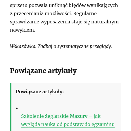
sprzętu pozwala uniknąć błędów wynikających
z przeceniania możliwości. Regularne
sprawdzanie wyposażenia staje się naturalnym
nawykiem.
Wskazówka: Zadbaj o systematyczne przeglądy.
Powiązane artykuły
Powiązane artykuły:
Szkolenie żeglarskie Mazury – jak
wygląda nauka od podstaw do egzaminu