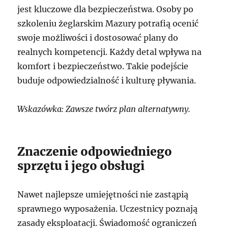
jest kluczowe dla bezpieczeństwa. Osoby po
szkoleniu żeglarskim Mazury potrafią ocenić
swoje możliwości i dostosować plany do
realnych kompetencji. Każdy detal wpływa na
komfort i bezpieczeństwo. Takie podejście
buduje odpowiedzialność i kulturę pływania.
Wskazówka: Zawsze twórz plan alternatywny.
Znaczenie odpowiedniego
sprzętu i jego obsługi
Nawet najlepsze umiejętności nie zastąpią
sprawnego wyposażenia. Uczestnicy poznają
zasady eksploatacji. Świadomość ograniczeń