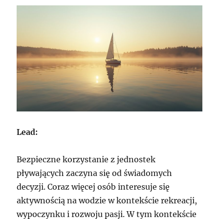
Lead:
Bezpieczne korzystanie z jednostek
pływających zaczyna się od świadomych
decyzji. Coraz więcej osób interesuje się
aktywnością na wodzie w kontekście rekreacji,
wypoczynku i rozwoju pasji. W tym kontekście