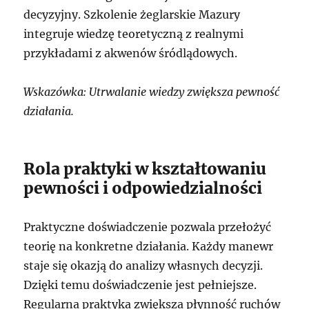
decyzyjny. Szkolenie żeglarskie Mazury
integruje wiedzę teoretyczną z realnymi
przykładami z akwenów śródlądowych.
Wskazówka: Utrwalanie wiedzy zwiększa pewność
działania.
Rola praktyki w kształtowaniu
pewności i odpowiedzialności
Praktyczne doświadczenie pozwala przełożyć
teorię na konkretne działania. Każdy manewr
staje się okazją do analizy własnych decyzji.
Dzięki temu doświadczenie jest pełniejsze.
Regularna praktyka zwiększa płynność ruchów