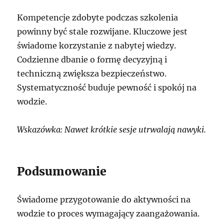
Kompetencje zdobyte podczas szkolenia
powinny być stale rozwijane. Kluczowe jest
świadome korzystanie z nabytej wiedzy.
Codzienne dbanie o formę decyzyjną i
techniczną zwiększa bezpieczeństwo.
Systematyczność buduje pewność i spokój na
wodzie.
Wskazówka: Nawet krótkie sesje utrwalają nawyki.
Podsumowanie
Świadome przygotowanie do aktywności na
wodzie to proces wymagający zaangażowania.