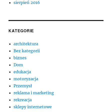
sierpień 2016
KATEGORIE
architektura
Bez kategorii
biznes
Dom
edukacja
motoryzacja
Przemysł
reklama i marketing
rekreacja
sklepy internetowe