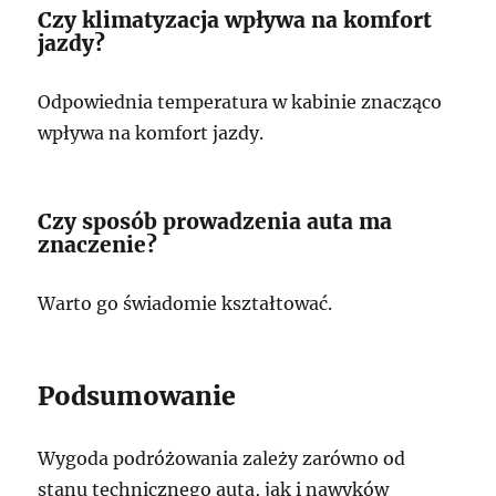
Czy klimatyzacja wpływa na komfort
jazdy?
Odpowiednia temperatura w kabinie znacząco
wpływa na komfort jazdy.
Czy sposób prowadzenia auta ma
znaczenie?
Warto go świadomie kształtować.
Podsumowanie
Wygoda podróżowania zależy zarówno od
stanu technicznego auta, jak i nawyków