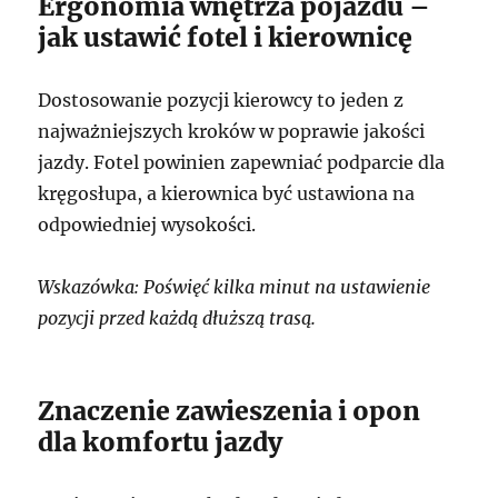
Ergonomia wnętrza pojazdu –
jak ustawić fotel i kierownicę
Dostosowanie pozycji kierowcy to jeden z
najważniejszych kroków w poprawie jakości
jazdy. Fotel powinien zapewniać podparcie dla
kręgosłupa, a kierownica być ustawiona na
odpowiedniej wysokości.
Wskazówka: Poświęć kilka minut na ustawienie
pozycji przed każdą dłuższą trasą.
Znaczenie zawieszenia i opon
dla komfortu jazdy