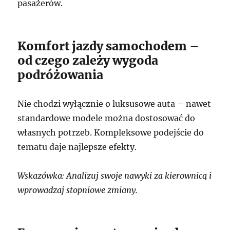
pasażerów.
Komfort jazdy samochodem –
od czego zależy wygoda
podróżowania
Nie chodzi wyłącznie o luksusowe auta – nawet
standardowe modele można dostosować do
własnych potrzeb. Kompleksowe podejście do
tematu daje najlepsze efekty.
Wskazówka: Analizuj swoje nawyki za kierownicą i
wprowadzaj stopniowe zmiany.