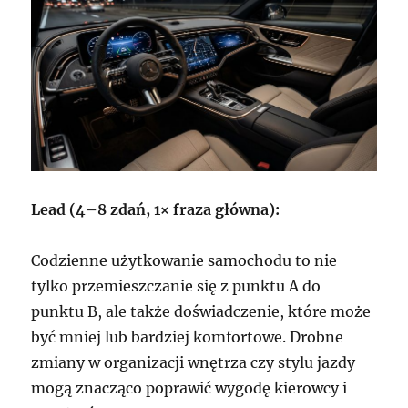
Lead (4–8 zdań, 1× fraza główna):
Codzienne użytkowanie samochodu to nie
tylko przemieszczanie się z punktu A do
punktu B, ale także doświadczenie, które może
być mniej lub bardziej komfortowe. Drobne
zmiany w organizacji wnętrza czy stylu jazdy
mogą znacząco poprawić wygodę kierowcy i