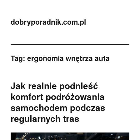
dobryporadnik.com.pl
Tag:
ergonomia wnętrza auta
Jak realnie podnieść
komfort podróżowania
samochodem podczas
regularnych tras