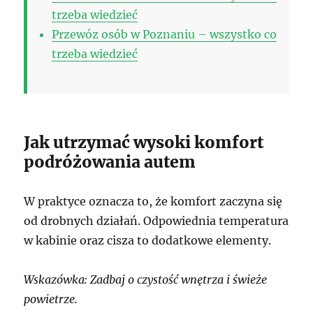
trzeba wiedzieć
Przewóz osób w Poznaniu – wszystko co
trzeba wiedzieć
Jak utrzymać wysoki komfort
podróżowania autem
W praktyce oznacza to, że komfort zaczyna się
od drobnych działań. Odpowiednia temperatura
w kabinie oraz cisza to dodatkowe elementy.
Wskazówka: Zadbaj o czystość wnętrza i świeże
powietrze.