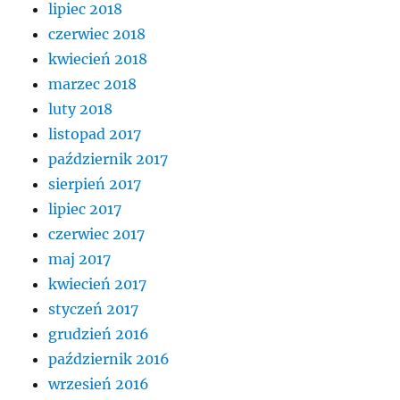
lipiec 2018
czerwiec 2018
kwiecień 2018
marzec 2018
luty 2018
listopad 2017
październik 2017
sierpień 2017
lipiec 2017
czerwiec 2017
maj 2017
kwiecień 2017
styczeń 2017
grudzień 2016
październik 2016
wrzesień 2016