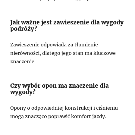
Jak ważne jest zawieszenie dla wygody
podróży?
Zawieszenie odpowiada za tłumienie
nierówności, dlatego jego stan ma kluczowe
znaczenie.
Czy wybór opon ma znaczenie dla
wygody?
Opony o odpowiedniej konstrukcji i ciśnieniu
mogą znacząco poprawić komfort jazdy.