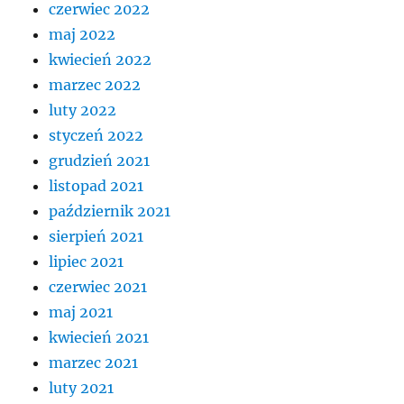
czerwiec 2022
maj 2022
kwiecień 2022
marzec 2022
luty 2022
styczeń 2022
grudzień 2021
listopad 2021
październik 2021
sierpień 2021
lipiec 2021
czerwiec 2021
maj 2021
kwiecień 2021
marzec 2021
luty 2021