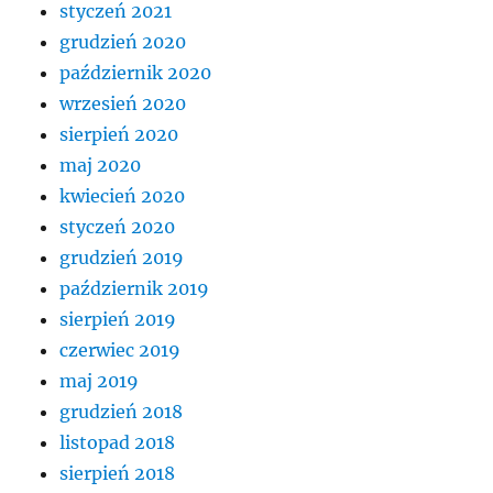
styczeń 2021
grudzień 2020
październik 2020
wrzesień 2020
sierpień 2020
maj 2020
kwiecień 2020
styczeń 2020
grudzień 2019
październik 2019
sierpień 2019
czerwiec 2019
maj 2019
grudzień 2018
listopad 2018
sierpień 2018