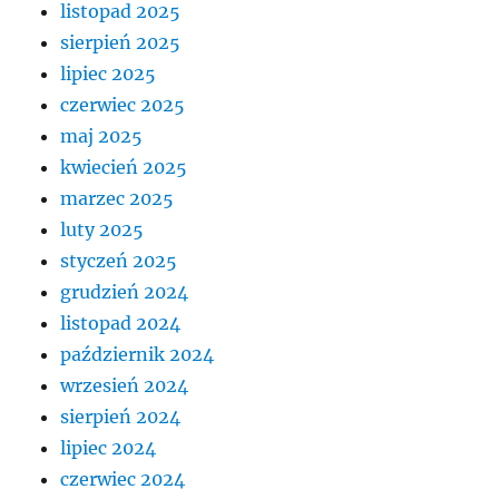
listopad 2025
sierpień 2025
lipiec 2025
czerwiec 2025
maj 2025
kwiecień 2025
marzec 2025
luty 2025
styczeń 2025
grudzień 2024
listopad 2024
październik 2024
wrzesień 2024
sierpień 2024
lipiec 2024
czerwiec 2024