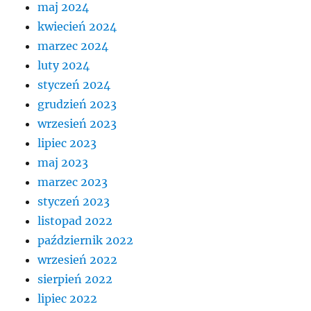
maj 2024
kwiecień 2024
marzec 2024
luty 2024
styczeń 2024
grudzień 2023
wrzesień 2023
lipiec 2023
maj 2023
marzec 2023
styczeń 2023
listopad 2022
październik 2022
wrzesień 2022
sierpień 2022
lipiec 2022