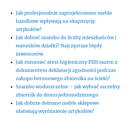
Jak profesjonalnie zaprojektowane meble
handlowe wpływają na ekspozycję
artykułów?
Jak dobrać szambo do liczby mieszkańców i
warunków działki? Najczęstsze błędy
inwestorów.
Jak rozumieć atest higieniczny PZH razem z
dokumentem deklaracji zgodności podczas
zakupu betonowego zbiornika na ścieki?
Szambo wodoszczelne – jak wybrać szczelny
zbiornik do domu jednorodzinnego
Jak dobrze dobrane meble sklepowe
ułatwiają wyróżnienie artykułów?