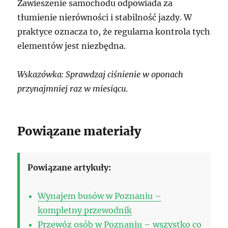
Zawieszenie samochodu odpowiada za
tłumienie nierówności i stabilność jazdy. W
praktyce oznacza to, że regularna kontrola tych
elementów jest niezbędna.
Wskazówka: Sprawdzaj ciśnienie w oponach
przynajmniej raz w miesiącu.
Powiązane materiały
Powiązane artykuły:
Wynajem busów w Poznaniu –
kompletny przewodnik
Przewóz osób w Poznaniu – wszystko co