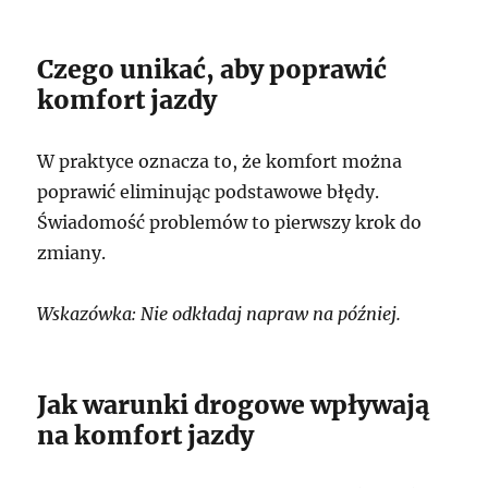
Czego unikać, aby poprawić
komfort jazdy
W praktyce oznacza to, że komfort można
poprawić eliminując podstawowe błędy.
Świadomość problemów to pierwszy krok do
zmiany.
Wskazówka: Nie odkładaj napraw na później.
Jak warunki drogowe wpływają
na komfort jazdy