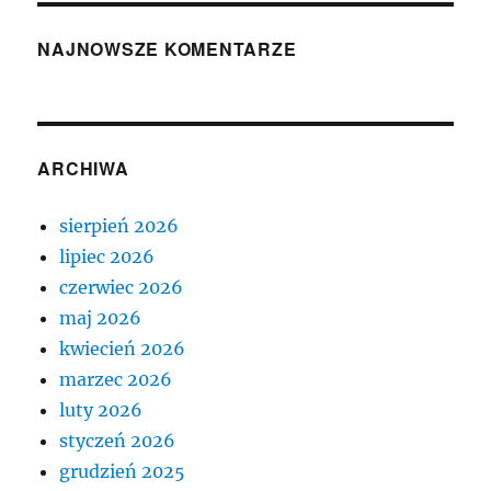
NAJNOWSZE KOMENTARZE
ARCHIWA
sierpień 2026
lipiec 2026
czerwiec 2026
maj 2026
kwiecień 2026
marzec 2026
luty 2026
styczeń 2026
grudzień 2025