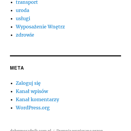
transport
uroda
usługi
Wyposażenie Wnętrz
zdrowie
META
Zaloguj się
Kanał wpisów
Kanał komentarzy
WordPress.org