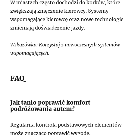
W miastach często dochodzi do korków, które
zwiększają zmęczenie kierowcy. Systemy
wspomagające kierowcę oraz nowe technologie
zmieniają doświadczenie jazdy.
Wskazówka: Korzystaj z nowoczesnych systemów
wspomagających.
FAQ
Jak tanio poprawić komfort
podróżowania autem?
Regularna kontrola podstawowych elementów
może znacząco poprawić wygodę.