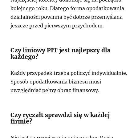
kolejnego roku. Dlatego forma opodatkowania
działalności powinna być dobrze przemyślana
jeszcze przed pierwszym przychodem.
Czy liniowy PIT jest najlepszy dla
każdego?
Każdy przypadek trzeba policzyć indywidualnie.
Sposób opodatkowania biznesu musi
uwzględniać pełny obraz finansowy.
Czy ryczałt sprawdzi się w każdej
firmie?
Nie jest to rozwiązanie uniwersalne. Opcja