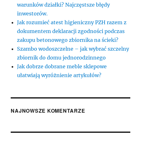
warunków działki? Najczęstsze błędy
inwestorów.
Jak rozumieć atest higieniczny PZH razem z
dokumentem deklaracji zgodności podczas
zakupu betonowego zbiornika na ścieki?
Szambo wodoszczelne – jak wybrać szczelny
zbiornik do domu jednorodzinnego
Jak dobrze dobrane meble sklepowe
ułatwiają wyróżnienie artykułów?
NAJNOWSZE KOMENTARZE