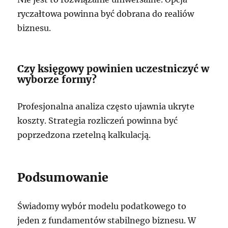
ryczałtowa powinna być dobrana do realiów
biznesu.
Czy księgowy powinien uczestniczyć w
wyborze formy?
Profesjonalna analiza często ujawnia ukryte
koszty. Strategia rozliczeń powinna być
poprzedzona rzetelną kalkulacją.
Podsumowanie
Świadomy wybór modelu podatkowego to
jeden z fundamentów stabilnego biznesu. W