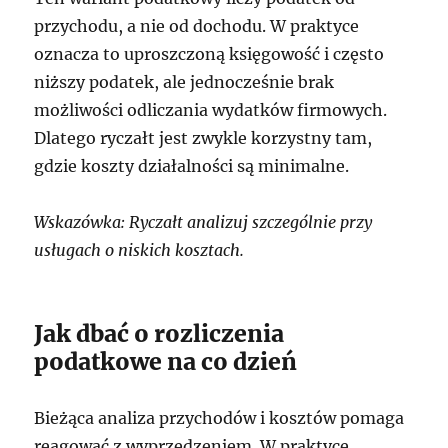
przychodu, a nie od dochodu. W praktyce
oznacza to uproszczoną księgowość i często
niższy podatek, ale jednocześnie brak
możliwości odliczania wydatków firmowych.
Dlatego ryczałt jest zwykle korzystny tam,
gdzie koszty działalności są minimalne.
Wskazówka: Ryczałt analizuj szczególnie przy
usługach o niskich kosztach.
Jak dbać o rozliczenia
podatkowe na co dzień
Bieżąca analiza przychodów i kosztów pomaga
reagować z wyprzedzeniem. W praktyce