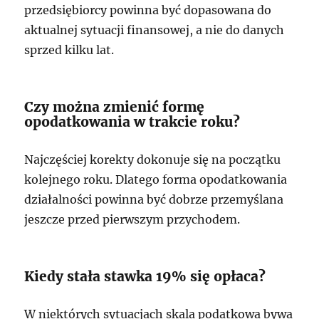
przedsiębiorcy powinna być dopasowana do
aktualnej sytuacji finansowej, a nie do danych
sprzed kilku lat.
Czy można zmienić formę
opodatkowania w trakcie roku?
Najczęściej korekty dokonuje się na początku
kolejnego roku. Dlatego forma opodatkowania
działalności powinna być dobrze przemyślana
jeszcze przed pierwszym przychodem.
Kiedy stała stawka 19% się opłaca?
W niektórych sytuacjach skala podatkowa bywa