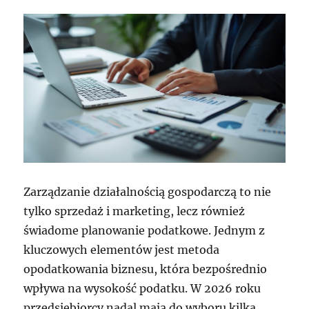
Zarządzanie działalnością gospodarczą to nie
tylko sprzedaż i marketing, lecz również
świadome planowanie podatkowe. Jednym z
kluczowych elementów jest metoda
opodatkowania biznesu, która bezpośrednio
wpływa na wysokość podatku. W 2026 roku
przedsiębiorcy nadal mają do wyboru kilka