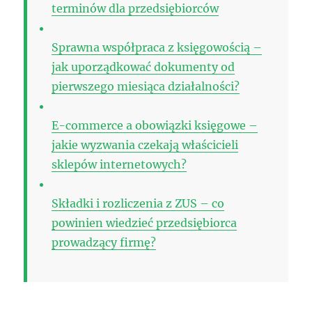
terminów dla przedsiębiorców
Sprawna współpraca z księgowością –
jak uporządkować dokumenty od
pierwszego miesiąca działalności?
E-commerce a obowiązki księgowe –
jakie wyzwania czekają właścicieli
sklepów internetowych?
Składki i rozliczenia z ZUS – co
powinien wiedzieć przedsiębiorca
prowadzący firmę?