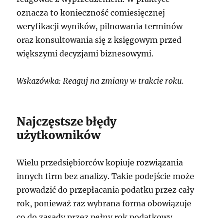
oznacza to konieczność comiesięcznej
weryfikacji wyników, pilnowania terminów
oraz konsultowania się z księgowym przed
większymi decyzjami biznesowymi.
Wskazówka: Reaguj na zmiany w trakcie roku.
Najczęstsze błędy
użytkowników
Wielu przedsiębiorców kopiuje rozwiązania
innych firm bez analizy. Takie podejście może
prowadzić do przepłacania podatku przez cały
rok, ponieważ raz wybrana forma obowiązuje
co do zasady przez pełny rok podatkowy.