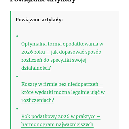
Powiązane artykuły:
Optymalna forma opodatkowania w
2026 roku – jak dopasować sposób
rozliczeń do specyfiki swojej
działalności?
Koszty w firmie bez niedopatrzeń –
które wydatki można legalnie ująć w
rozliczeniach?
Rok podatkowy 2026 w praktyce –
harmonogram najważniejszych