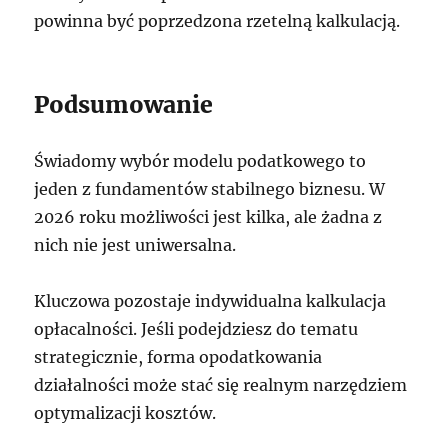
powinna być poprzedzona rzetelną kalkulacją.
Podsumowanie
Świadomy wybór modelu podatkowego to
jeden z fundamentów stabilnego biznesu. W
2026 roku możliwości jest kilka, ale żadna z
nich nie jest uniwersalna.
Kluczowa pozostaje indywidualna kalkulacja
opłacalności. Jeśli podejdziesz do tematu
strategicznie, forma opodatkowania
działalności może stać się realnym narzędziem
optymalizacji kosztów.