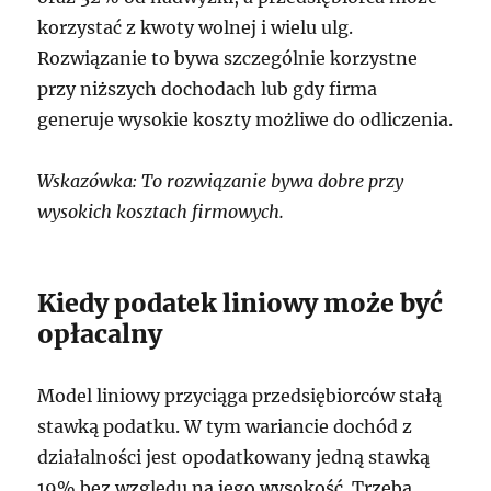
korzystać z kwoty wolnej i wielu ulg.
Rozwiązanie to bywa szczególnie korzystne
przy niższych dochodach lub gdy firma
generuje wysokie koszty możliwe do odliczenia.
Wskazówka: To rozwiązanie bywa dobre przy
wysokich kosztach firmowych.
Kiedy podatek liniowy może być
opłacalny
Model liniowy przyciąga przedsiębiorców stałą
stawką podatku. W tym wariancie dochód z
działalności jest opodatkowany jedną stawką
19% bez względu na jego wysokość. Trzeba