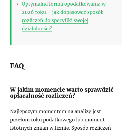
Optymalna forma opodatkowania w
2026 roku – jak dopasować sposób
rozliczeń do specyfiki swojej
działalności?
FAQ
W jakim momencie warto sprawdzić
opłacalność rozliczeń?
Najlepszym momentem na analizę jest
przełom roku podatkowego lub moment
istotnych zmian w firmie. Sposób rozliczeń