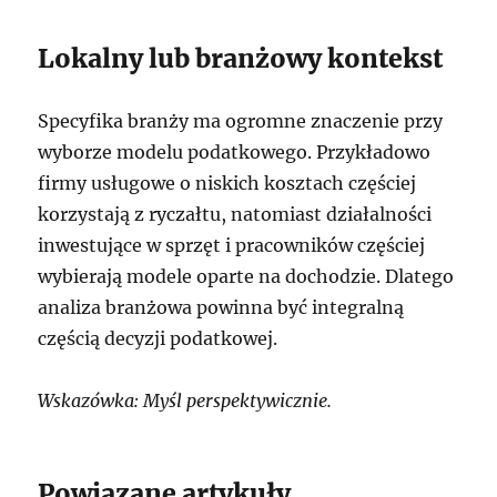
Lokalny lub branżowy kontekst
Specyfika branży ma ogromne znaczenie przy
wyborze modelu podatkowego. Przykładowo
firmy usługowe o niskich kosztach częściej
korzystają z ryczałtu, natomiast działalności
inwestujące w sprzęt i pracowników częściej
wybierają modele oparte na dochodzie. Dlatego
analiza branżowa powinna być integralną
częścią decyzji podatkowej.
Wskazówka: Myśl perspektywicznie.
Powiązane artykuły