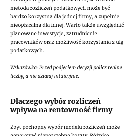
metoda rozliczeń podatkowych może być
bardzo korzystna dla jednej firmy, a zupełnie
nieopłacalna dla innej. Warto także uwzględnić
planowane inwestycje, zatrudnienie
pracowników oraz możliwość korzystania z ulg
podatkowych.
Wskazówka: Przed podjęciem decyzji policz realne
liczby, a nie działaj intuicyjnie.
Dlaczego wybór rozliczeń
wpływa na rentowność firmy
Zbyt pochopny wybór modelu rozliczeń może
generować niepotrzebne koszty. Różnice