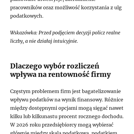
pracowników oraz możliwość korzystania z ulg
podatkowych.
Wskazówka: Przed podjęciem decyzji policz realne
liczby, a nie działaj intuicyjnie.
Dlaczego wybór rozliczeń
wpływa na rentowność firmy
Częstym problemem firm jest bagatelizowanie
wpływu podatków na wynik finansowy. Różnice
między dostępnymi opcjami mogą sięgać nawet
kilku lub kilkunastu procent rocznego dochodu.
W 2026 roku przedsiębiorcy mogą wybierać
głównie między skalą podatkową, podatkiem