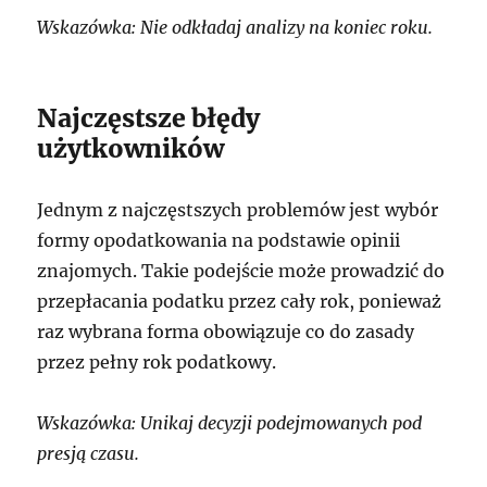
Wskazówka: Nie odkładaj analizy na koniec roku.
Najczęstsze błędy
użytkowników
Jednym z najczęstszych problemów jest wybór
formy opodatkowania na podstawie opinii
znajomych. Takie podejście może prowadzić do
przepłacania podatku przez cały rok, ponieważ
raz wybrana forma obowiązuje co do zasady
przez pełny rok podatkowy.
Wskazówka: Unikaj decyzji podejmowanych pod
presją czasu.