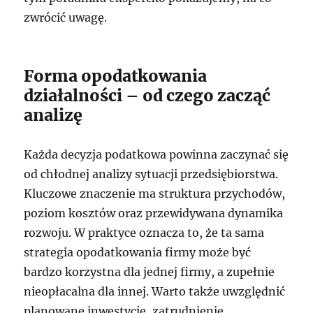
zwrócić uwagę.
Forma opodatkowania
działalności – od czego zacząć
analizę
Każda decyzja podatkowa powinna zaczynać się
od chłodnej analizy sytuacji przedsiębiorstwa.
Kluczowe znaczenie ma struktura przychodów,
poziom kosztów oraz przewidywana dynamika
rozwoju. W praktyce oznacza to, że ta sama
strategia opodatkowania firmy może być
bardzo korzystna dla jednej firmy, a zupełnie
nieopłacalna dla innej. Warto także uwzględnić
planowane inwestycje, zatrudnienie