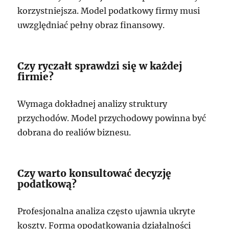
korzystniejsza. Model podatkowy firmy musi
uwzględniać pełny obraz finansowy.
Czy ryczałt sprawdzi się w każdej
firmie?
Wymaga dokładnej analizy struktury
przychodów. Model przychodowy powinna być
dobrana do realiów biznesu.
Czy warto konsultować decyzję
podatkową?
Profesjonalna analiza często ujawnia ukryte
koszty. Forma opodatkowania działalności