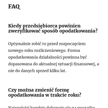
FAQ
Kiedy przedsiębiorca powinien
zweryfikować sposób opodatkowania?
Optymalnie robić to przed rozpoczęciem
nowego roku rozliczeniowego. Forma
opodatkowania działalności powinna być
dopasowana do aktualnej sytuacji finansowej, a
nie do danych sprzed kilku lat.
Czy można zmienić formę
opodatkowania w trakcie roku?
Najczęściej korekty dokonuje się na początku