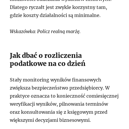
Dlatego ryczałt jest zwykle korzystny tam,
gdzie koszty działalności są minimalne.
Wskazówka: Policz realną marżę.
Jak dbać o rozliczenia
podatkowe na co dzień
Stały monitoring wyników finansowych
zwiększa bezpieczeństwo przedsiębiorcy. W
praktyce oznacza to konieczność comiesięcznej
weryfikacji wyników, pilnowania terminów
oraz konsultowania się z księgowym przed
większymi decyzjami biznesowymi.