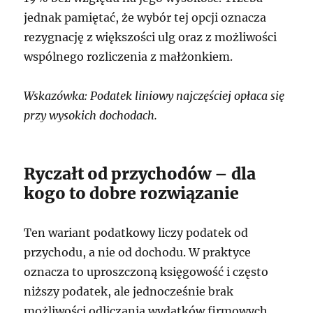
jednak pamiętać, że wybór tej opcji oznacza
rezygnację z większości ulg oraz z możliwości
wspólnego rozliczenia z małżonkiem.
Wskazówka: Podatek liniowy najczęściej opłaca się
przy wysokich dochodach.
Ryczałt od przychodów – dla
kogo to dobre rozwiązanie
Ten wariant podatkowy liczy podatek od
przychodu, a nie od dochodu. W praktyce
oznacza to uproszczoną księgowość i często
niższy podatek, ale jednocześnie brak
możliwości odliczania wydatków firmowych.