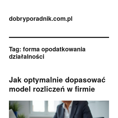
dobryporadnik.com.pl
Tag:
forma opodatkowania
działalności
Jak optymalnie dopasować
model rozliczeń w firmie