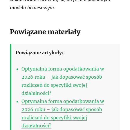
modelu biznesowym.
Powiązane materiały
Powiązane artykuły:
Optymalna forma opodatkowania w
2026 roku – jak dopasować sposób
rozliczeń do specyfiki swojej
działalności?
Optymalna forma opodatkowania w
2026 roku – jak dopasować sposób
rozliczeń do specyfiki swojej
działalności?