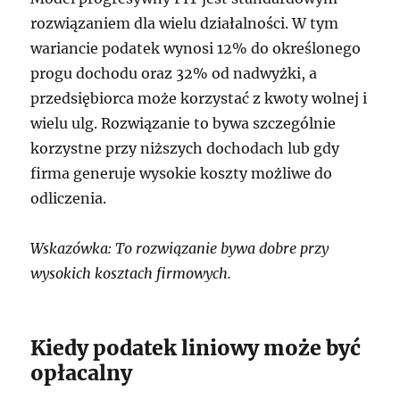
rozwiązaniem dla wielu działalności. W tym
wariancie podatek wynosi 12% do określonego
progu dochodu oraz 32% od nadwyżki, a
przedsiębiorca może korzystać z kwoty wolnej i
wielu ulg. Rozwiązanie to bywa szczególnie
korzystne przy niższych dochodach lub gdy
firma generuje wysokie koszty możliwe do
odliczenia.
Wskazówka: To rozwiązanie bywa dobre przy
wysokich kosztach firmowych.
Kiedy podatek liniowy może być
opłacalny