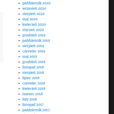
październik 2020
wrzesień 2020
sierpień 2020
maj 2020
kwiecień 2020
styczeń 2020
grudzień 2019
październik 2019
sierpień 2019
czerwiec 2019
maj 2019
grudzień 2018
listopad 2018
sierpień 2018
lipiec 2018
czerwiec 2018
kwiecień 2018
marzec 2018
luty 2018
listopad 2017
październik 2017