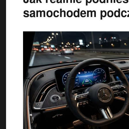
samochodem podcza