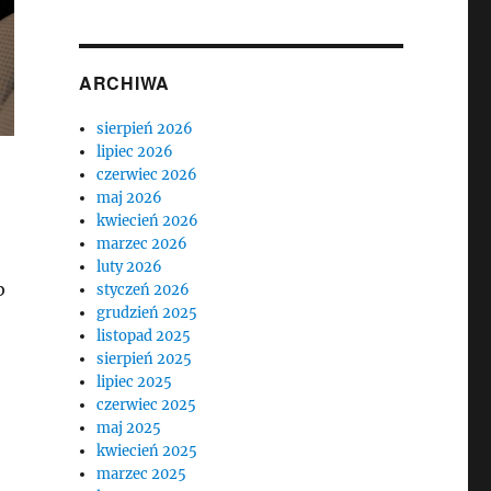
ARCHIWA
sierpień 2026
lipiec 2026
czerwiec 2026
maj 2026
kwiecień 2026
marzec 2026
luty 2026
b
styczeń 2026
grudzień 2025
listopad 2025
sierpień 2025
lipiec 2025
czerwiec 2025
maj 2025
kwiecień 2025
marzec 2025