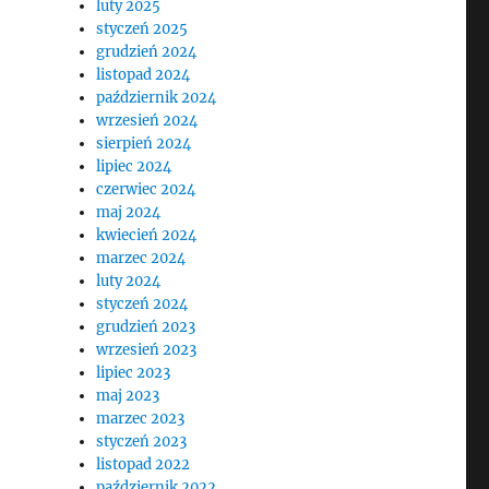
luty 2025
styczeń 2025
grudzień 2024
listopad 2024
październik 2024
wrzesień 2024
sierpień 2024
lipiec 2024
czerwiec 2024
maj 2024
kwiecień 2024
marzec 2024
luty 2024
styczeń 2024
grudzień 2023
wrzesień 2023
lipiec 2023
maj 2023
marzec 2023
styczeń 2023
listopad 2022
październik 2022