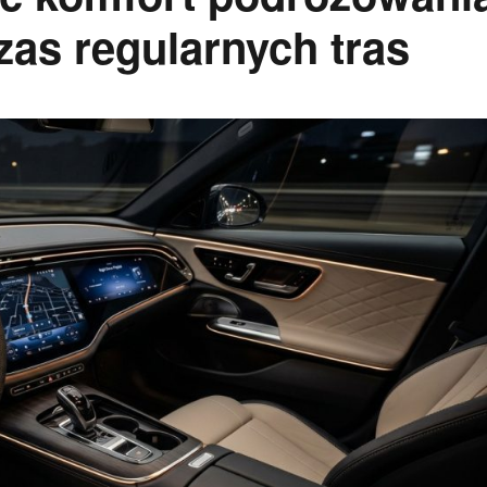
s regularnych tras