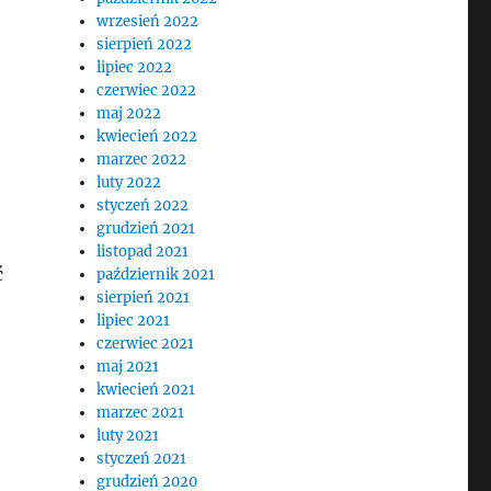
wrzesień 2022
sierpień 2022
lipiec 2022
czerwiec 2022
maj 2022
kwiecień 2022
marzec 2022
luty 2022
styczeń 2022
grudzień 2021
listopad 2021
ć
październik 2021
sierpień 2021
lipiec 2021
czerwiec 2021
maj 2021
kwiecień 2021
marzec 2021
luty 2021
styczeń 2021
grudzień 2020