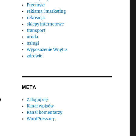
Przemysł
reklama i marketing
rekreacja
sklepy internetowe
transport
uroda
usługi
Wyposażenie Wnętrz
zdrowie
META
Zaloguj się
?
Kanał wpisów
Kanał komentarzy
WordPress.org