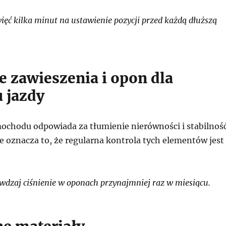
ęć kilka minut na ustawienie pozycji przed każdą dłuższą
e zawieszenia i opon dla
 jazdy
ochodu odpowiada za tłumienie nierówności i stabilnoś
e oznacza to, że regularna kontrola tych elementów jest
dzaj ciśnienie w oponach przynajmniej raz w miesiącu.