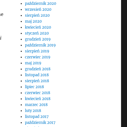
październik 2020
wrzesień 2020
ne
sierpień 2020
maj 2020
kwiecień 2020
styczeń 2020
i
grudzień 2019
październik 2019
sierpień 2019
czerwiec 2019
maj 2019
grudzień 2018
listopad 2018
sierpień 2018
lipiec 2018
czerwiec 2018
kwiecień 2018
marzec 2018
luty 2018
listopad 2017
październik 2017