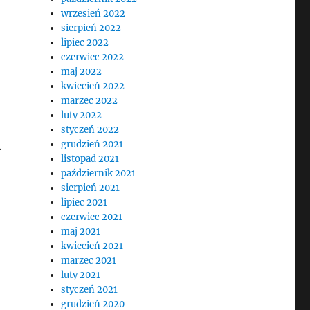
wrzesień 2022
sierpień 2022
lipiec 2022
czerwiec 2022
maj 2022
kwiecień 2022
marzec 2022
luty 2022
styczeń 2022
grudzień 2021
.
listopad 2021
październik 2021
sierpień 2021
lipiec 2021
czerwiec 2021
maj 2021
kwiecień 2021
marzec 2021
luty 2021
styczeń 2021
grudzień 2020