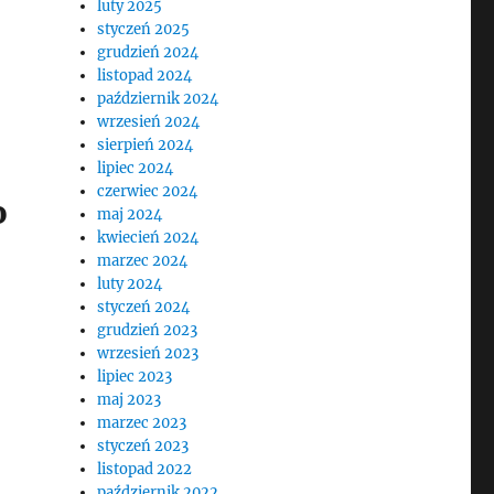
luty 2025
styczeń 2025
grudzień 2024
listopad 2024
październik 2024
wrzesień 2024
sierpień 2024
lipiec 2024
czerwiec 2024
o
maj 2024
kwiecień 2024
marzec 2024
luty 2024
styczeń 2024
grudzień 2023
wrzesień 2023
lipiec 2023
maj 2023
marzec 2023
styczeń 2023
listopad 2022
październik 2022