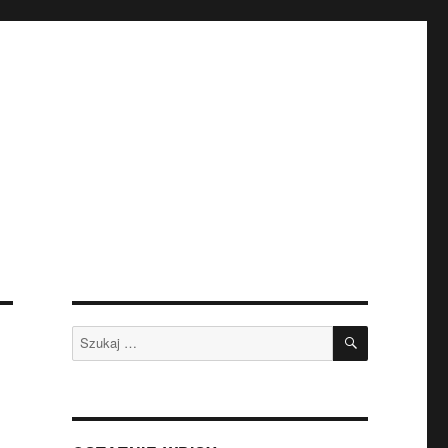
SZUKAJ
Szukaj: