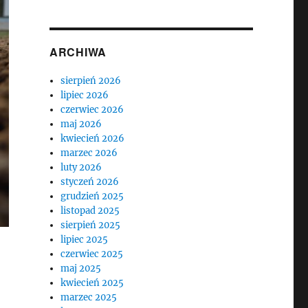
ARCHIWA
sierpień 2026
lipiec 2026
czerwiec 2026
maj 2026
kwiecień 2026
marzec 2026
luty 2026
styczeń 2026
grudzień 2025
listopad 2025
sierpień 2025
lipiec 2025
czerwiec 2025
maj 2025
kwiecień 2025
marzec 2025