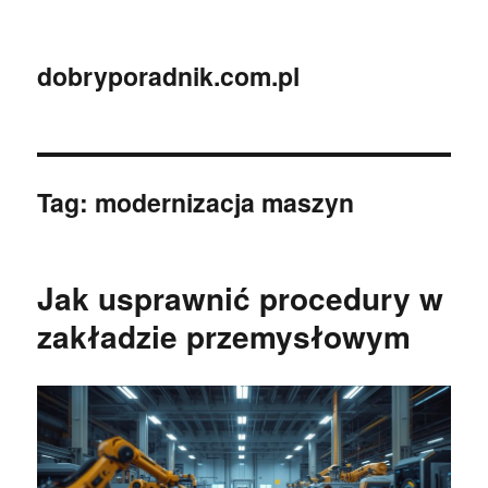
dobryporadnik.com.pl
Tag:
modernizacja maszyn
Jak usprawnić procedury w
zakładzie przemysłowym