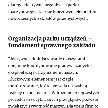
dlatego efektywna organizacja parku
maszynowego staje się kluczowym elementem
nowoczesnych zakładów przemysłowych.
Organizacja parku urządzeń –
fundament sprawnego zakładu
Efektywne administrowanie maszynami
obejmuje koordynowanie prac związanych z
eksploatacją i utrzymaniem maszyn.
Kluczowym elementem jest ciągłe
monitorowanie, która pozwala na szybką
reakcję na odchylenia. Wdrożenie przejrzystych
procedur oraz cyklicznych przeglądów pozwala
zwiększyć żywotność maszyn. Dla wielu firm to