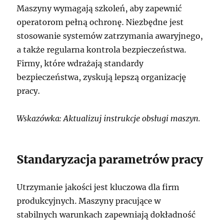
Maszyny wymagają szkoleń, aby zapewnić
operatorom pełną ochronę. Niezbędne jest
stosowanie systemów zatrzymania awaryjnego,
a także regularna kontrola bezpieczeństwa.
Firmy, które wdrażają standardy
bezpieczeństwa, zyskują lepszą organizację
pracy.
Wskazówka: Aktualizuj instrukcje obsługi maszyn.
Standaryzacja parametrów pracy
Utrzymanie jakości jest kluczowa dla firm
produkcyjnych. Maszyny pracujące w
stabilnych warunkach zapewniają dokładność