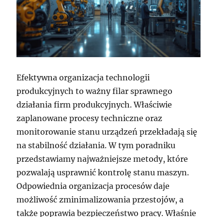
Efektywna organizacja technologii
produkcyjnych to ważny filar sprawnego
działania firm produkcyjnych. Właściwie
zaplanowane procesy techniczne oraz
monitorowanie stanu urządzeń przekładają się
na stabilność działania. W tym poradniku
przedstawiamy najważniejsze metody, które
pozwalają usprawnić kontrolę stanu maszyn.
Odpowiednia organizacja procesów daje
możliwość zminimalizowania przestojów, a
także poprawia bezpieczeństwo pracy. Właśnie