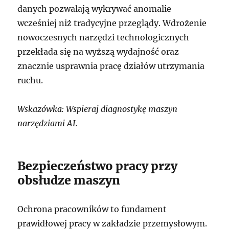
danych pozwalają wykrywać anomalie
wcześniej niż tradycyjne przeglądy. Wdrożenie
nowoczesnych narzędzi technologicznych
przekłada się na wyższą wydajność oraz
znacznie usprawnia pracę działów utrzymania
ruchu.
Wskazówka: Wspieraj diagnostykę maszyn
narzędziami AI.
Bezpieczeństwo pracy przy
obsłudze maszyn
Ochrona pracowników to fundament
prawidłowej pracy w zakładzie przemysłowym.