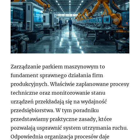
Zarządzanie parkiem maszynowym to
fundament sprawnego działania firm
produkcyjnych. Właściwie zaplanowane procesy
techniczne oraz monitorowanie stanu
urządzeń przekładają się na wydajność
przedsiębiorstwa. W tym poradniku
przedstawiamy praktyczne zasady, które
pozwalają usprawnić system utrzymania ruchu.
Odpowiednia organizacja procesów daje