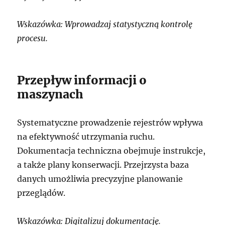
Wskazówka: Wprowadzaj statystyczną kontrolę
procesu.
Przepływ informacji o
maszynach
Systematyczne prowadzenie rejestrów wpływa
na efektywność utrzymania ruchu.
Dokumentacja techniczna obejmuje instrukcje,
a także plany konserwacji. Przejrzysta baza
danych umożliwia precyzyjne planowanie
przeglądów.
Wskazówka: Digitalizuj dokumentację.