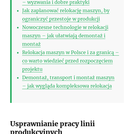
– wyzwania i dobre praktyki
Jak zaplanować relokację maszyn, by
ograniczyć przestoje w produkcji
Nowoczesne technologie w relokacji
maszyn – jak ułatwiają demontaż i
montaż
Relokacja maszyn w Polsce i za granicą –
co warto wiedzieć przed rozpoczęciem
projektu
Demontaż, transport i montaż maszyn
– jak wygląda kompleksowa relokacja
Usprawnianie pracy linii
produkcyjnych