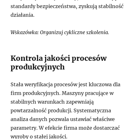
standardy bezpieczeństwa, zyskują stabilność
działania.
Wskazówka: Organizuj cykliczne szkolenia.
Kontrola jakości procesów
produkcyjnych
Stała weryfikacja procesów jest kluczowa dla
firm produkcyjnych. Maszyny pracujące w
stabilnych warunkach zapewniają
powtarzalność produkcji. Systematyczna
analiza danych pozwala ustawiać właściwe
parametry. W efekcie firma może dostarczać
wyroby o stałej jakości.