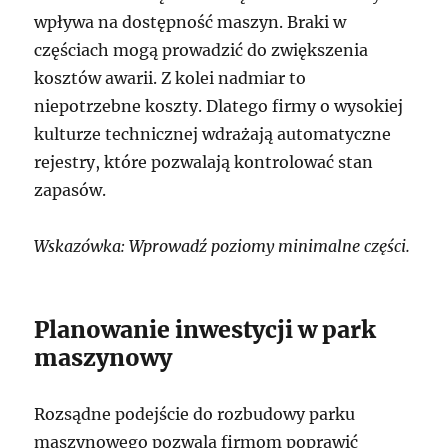
wpływa na dostępność maszyn. Braki w
częściach mogą prowadzić do zwiększenia
kosztów awarii. Z kolei nadmiar to
niepotrzebne koszty. Dlatego firmy o wysokiej
kulturze technicznej wdrażają automatyczne
rejestry, które pozwalają kontrolować stan
zapasów.
Wskazówka: Wprowadź poziomy minimalne części.
Planowanie inwestycji w park
maszynowy
Rozsądne podejście do rozbudowy parku
maszynowego pozwala firmom poprawić