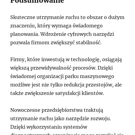
Podsumowanie
Skuteczne utrzymanie ruchu to obszar o dużym
znaczeniu, który wymaga świadomego
planowania. Wdrożenie cyfrowych narzędzi
pozwala firmom zwiększyć stabilność.
Firmy, które inwestują w technologię, osiągają
większą przewidywalność procesów. Dzięki
świadomej organizacji parku maszynowego
możliwe jest nie tylko redukcja przestojów, ale
także zwiększenie satysfakcji klientów.
Nowoczesne przedsiębiorstwa traktują
utrzymanie ruchu jako narzędzie rozwoju.
Dzięki wykorzystaniu systemów