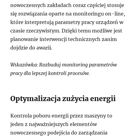
nowoczesnych zakładach coraz częściej stosuje
się rozwiązania oparte na monitoringu on-line,
które interpretują parametry pracy urządzeń w
czasie rzeczywistym. Dzięki temu możliwe jest
planowanie interwencji technicznych zanim
dojdzie do awarii.
Wskazówka: Rozbuduj monitoring parametrów
pracy dla lepszej kontroli procesów.
Optymalizacja zużycia energii
Kontrola poboru energii przez maszyny to
jeden z najważniejszych elementów
nowoczesnego podejścia do zarządzania