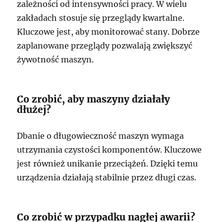
zależności od intensywności pracy. W wielu
zakładach stosuje się przeglądy kwartalne.
Kluczowe jest, aby monitorować stany. Dobrze
zaplanowane przeglądy pozwalają zwiększyć
żywotność maszyn.
Co zrobić, aby maszyny działały
dłużej?
Dbanie o długowieczność maszyn wymaga
utrzymania czystości komponentów. Kluczowe
jest również unikanie przeciążeń. Dzięki temu
urządzenia działają stabilnie przez długi czas.
Co zrobić w przypadku nagłej awarii?