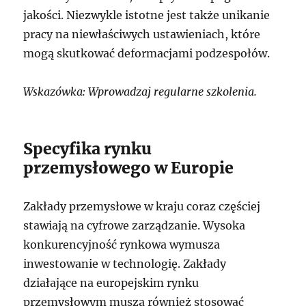
jakości. Niezwykle istotne jest także unikanie
pracy na niewłaściwych ustawieniach, które
mogą skutkować deformacjami podzespołów.
Wskazówka: Wprowadzaj regularne szkolenia.
Specyfika rynku
przemysłowego w Europie
Zakłady przemysłowe w kraju coraz częściej
stawiają na cyfrowe zarządzanie. Wysoka
konkurencyjność rynkowa wymusza
inwestowanie w technologię. Zakłady
działające na europejskim rynku
przemysłowym muszą również stosować