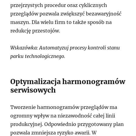
przejrzystych procedur oraz cyklicznych
przeglądów pozwala zwiększyć bezawaryjność
maszyn. Dla wielu firm to także sposób na
redukcję przestojów.
Wskazówka: Automatyzuj procesy kontroli stanu
parku technologicznego.
Optymalizacja harmonogramów
serwisowych
Tworzenie harmonogramów przeglądów ma
ogromny wpływ na niezawodność całej linii
produkcyjnej. Odpowiednio przygotowany plan
pozwala zmniejsza ryzyko awarii. W