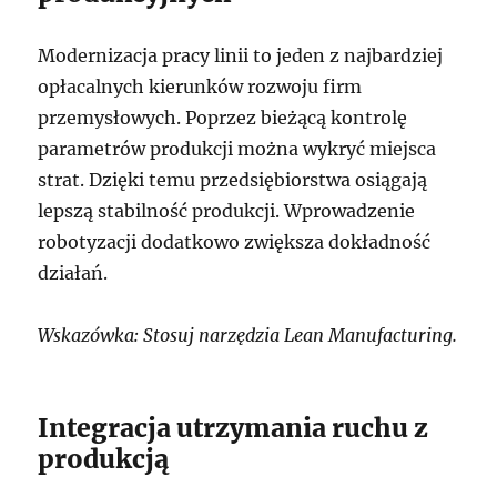
Modernizacja pracy linii to jeden z najbardziej
opłacalnych kierunków rozwoju firm
przemysłowych. Poprzez bieżącą kontrolę
parametrów produkcji można wykryć miejsca
strat. Dzięki temu przedsiębiorstwa osiągają
lepszą stabilność produkcji. Wprowadzenie
robotyzacji dodatkowo zwiększa dokładność
działań.
Wskazówka: Stosuj narzędzia Lean Manufacturing.
Integracja utrzymania ruchu z
produkcją