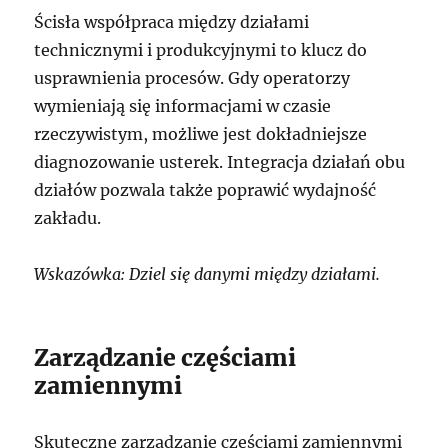
Ścisła współpraca między działami
technicznymi i produkcyjnymi to klucz do
usprawnienia procesów. Gdy operatorzy
wymieniają się informacjami w czasie
rzeczywistym, możliwe jest dokładniejsze
diagnozowanie usterek. Integracja działań obu
działów pozwala także poprawić wydajność
zakładu.
Wskazówka: Dziel się danymi między działami.
Zarządzanie częściami
zamiennymi
Skuteczne zarządzanie częściami zamiennymi