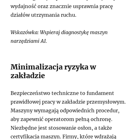
wydajność oraz znacznie usprawnia pracę
działów utrzymania ruchu.
Wskazówka: Wspieraj diagnostykę maszyn
narzędziami AI.
Minimalizacja ryzyka w
zakładzie
Bezpieczeństwo techniczne to fundament
prawidłowej pracy w zakładzie przemysłowym.
Maszyny wymagają odpowiednich procedur,
aby zapewnić operatorom pełną ochronę.
Niezbędne jest stosowanie osłon, a także
certyfikacja maszyn. Firmy, które wdrażają