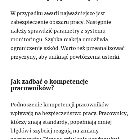
W przypadku awarii najważniejsze jest
zabezpieczenie obszaru pracy. Następnie
należy sprawdzić parametry z systemu
monitoringu. Szybka reakcja umożliwia
ograniczenie szkód. Warto też przeanalizować
przyczyny, aby uniknąć powtórzenia usterki.
Jak zadbać o kompetencje
pracowników?
Podnoszenie kompetencji pracowników
wpływają na bezpieczeństwo pracy. Pracownicy,
którzy znają standardy, popełniają mniej
błędów i szybciej reagują na zmiany