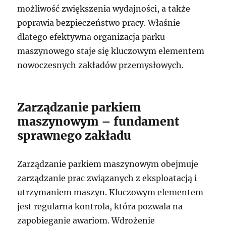
możliwość zwiększenia wydajności, a także
poprawia bezpieczeństwo pracy. Właśnie
dlatego efektywna organizacja parku
maszynowego staje się kluczowym elementem
nowoczesnych zakładów przemysłowych.
Zarządzanie parkiem
maszynowym – fundament
sprawnego zakładu
Zarządzanie parkiem maszynowym obejmuje
zarządzanie prac związanych z eksploatacją i
utrzymaniem maszyn. Kluczowym elementem
jest regularna kontrola, która pozwala na
zapobieganie awariom. Wdrożenie