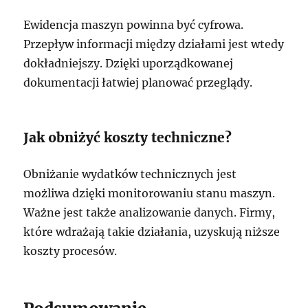
Ewidencja maszyn powinna być cyfrowa.
Przepływ informacji między działami jest wtedy
dokładniejszy. Dzięki uporządkowanej
dokumentacji łatwiej planować przeglądy.
Jak obniżyć koszty techniczne?
Obniżanie wydatków technicznych jest
możliwa dzięki monitorowaniu stanu maszyn.
Ważne jest także analizowanie danych. Firmy,
które wdrażają takie działania, uzyskują niższe
koszty procesów.