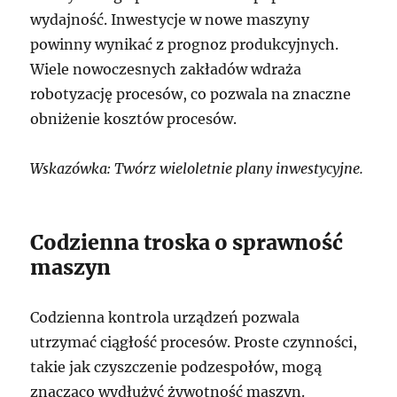
wydajność. Inwestycje w nowe maszyny
powinny wynikać z prognoz produkcyjnych.
Wiele nowoczesnych zakładów wdraża
robotyzację procesów, co pozwala na znaczne
obniżenie kosztów procesów.
Wskazówka: Twórz wieloletnie plany inwestycyjne.
Codzienna troska o sprawność
maszyn
Codzienna kontrola urządzeń pozwala
utrzymać ciągłość procesów. Proste czynności,
takie jak czyszczenie podzespołów, mogą
znacząco wydłużyć żywotność maszyn.