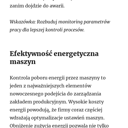
zanim dojdzie do awarii.
Wskazówka: Rozbuduj monitoring parametrów
pracy dla lepszej kontroli procesów.
Efektywność energetyczna
maszyn
Kontrola poboru energii przez maszyny to
jeden z najważniejszych elementów
nowoczesnego podejścia do zarządzania
zakładem produkcyjnym. Wysokie koszty
energii powodują, że firmy coraz częściej
wdrażają optymalizacje ustawień maszyn.
Obniżenie zużycia energii pozwala nie tylko