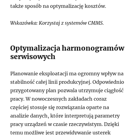
także sposób na optymalizację kosztów.
Wskazówka: Korzystaj z systemów CMMS.
Optymalizacja harmonogramów
serwisowych
Planowanie eksploatacji ma ogromny wpływ na
stabilność całej linii produkcyjnej. Odpowiednio
przygotowany plan pozwala utrzymuje ciągłość
pracy. W nowoczesnych zakładach coraz
częściej stosuje się rozwiązania oparte na
analizie danych, które interpretują parametry
pracy urządzeń w czasie rzeczywistym. Dzięki
temu możliwe jest przewidywanie usterek