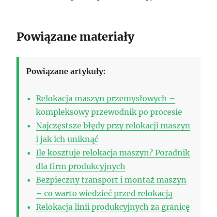
Powiązane materiały
Powiązane artykuły:
Relokacja maszyn przemysłowych –
kompleksowy przewodnik po procesie
Najczęstsze błędy przy relokacji maszyn
i jak ich uniknąć
Ile kosztuje relokacja maszyn? Poradnik
dla firm produkcyjnych
Bezpieczny transport i montaż maszyn
– co warto wiedzieć przed relokacją
Relokacja linii produkcyjnych za granicę