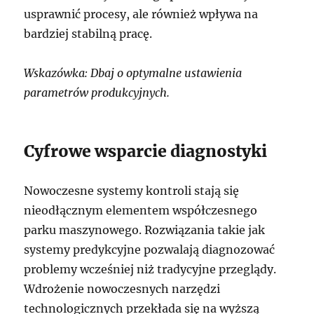
usprawnić procesy, ale również wpływa na
bardziej stabilną pracę.
Wskazówka: Dbaj o optymalne ustawienia
parametrów produkcyjnych.
Cyfrowe wsparcie diagnostyki
Nowoczesne systemy kontroli stają się
nieodłącznym elementem współczesnego
parku maszynowego. Rozwiązania takie jak
systemy predykcyjne pozwalają diagnozować
problemy wcześniej niż tradycyjne przeglądy.
Wdrożenie nowoczesnych narzędzi
technologicznych przekłada się na wyższą