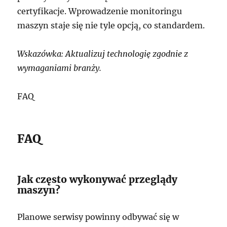
certyfikacje. Wprowadzenie monitoringu
maszyn staje się nie tyle opcją, co standardem.
Wskazówka: Aktualizuj technologię zgodnie z
wymaganiami branży.
FAQ
FAQ
Jak często wykonywać przeglądy
maszyn?
Planowe serwisy powinny odbywać się w