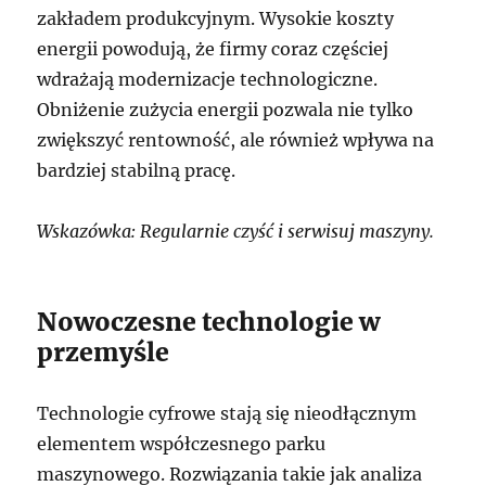
zakładem produkcyjnym. Wysokie koszty
energii powodują, że firmy coraz częściej
wdrażają modernizacje technologiczne.
Obniżenie zużycia energii pozwala nie tylko
zwiększyć rentowność, ale również wpływa na
bardziej stabilną pracę.
Wskazówka: Regularnie czyść i serwisuj maszyny.
Nowoczesne technologie w
przemyśle
Technologie cyfrowe stają się nieodłącznym
elementem współczesnego parku
maszynowego. Rozwiązania takie jak analiza