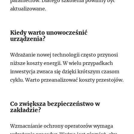
parametrów. Dlatego szkolenia powinny być
aktualizowane.
Kiedy warto unowocześnić
urządzenia?
Wdrażanie nowej technologii często przynosi
niższe koszty energii. W wielu przypadkach
inwestycja zwraca się dzięki krótszym czasom
cyklu. Warto przeanalizować koszty przestojów.
Co zwiększa bezpieczeństwo w
zakładzie?
Wzmacnianie ochrony operatorów wymaga