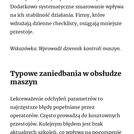
Dodatkowo systematyczne smarowanie wpływa
na ich stabilność działania. Firmy, które
wdrażają dzienne checklisty, osiągają mniejsze
przestoje.
Wskazówka: Wprowadź dziennik kontroli maszyn.
Typowe zaniedbania w obsłudze
maszyn
Lekceważenie odchyleń parametrów to
najczęstsze błędy popełniane przez
operatorów. Często prowadzą do kosztownych
przestojów. Kolejnym błędem jest brak
aktualnych szkoleń, co wpływa na pogorszenie