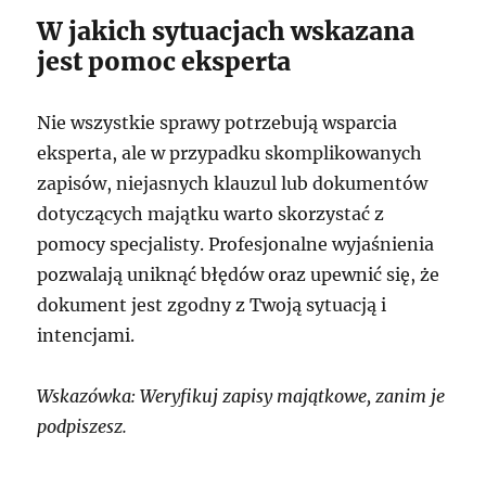
W jakich sytuacjach wskazana
jest pomoc eksperta
Nie wszystkie sprawy potrzebują wsparcia
eksperta, ale w przypadku skomplikowanych
zapisów, niejasnych klauzul lub dokumentów
dotyczących majątku warto skorzystać z
pomocy specjalisty. Profesjonalne wyjaśnienia
pozwalają uniknąć błędów oraz upewnić się, że
dokument jest zgodny z Twoją sytuacją i
intencjami.
Wskazówka: Weryfikuj zapisy majątkowe, zanim je
podpiszesz.