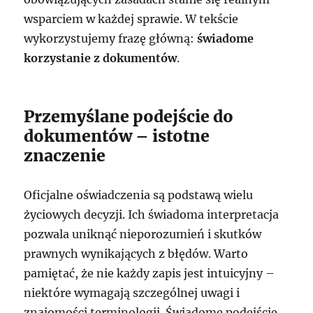
wsparciem w każdej sprawie. W tekście
wykorzystujemy frazę główną:
świadome
korzystanie z dokumentów
.
Przemyślane podejście do
dokumentów – istotne
znaczenie
Oficjalne oświadczenia są podstawą wielu
życiowych decyzji. Ich świadoma interpretacja
pozwala uniknąć nieporozumień i skutków
prawnych wynikających z błędów. Warto
pamiętać, że nie każdy zapis jest intuicyjny –
niektóre wymagają szczególnej uwagi i
znajomości terminologii. Świadome podejście