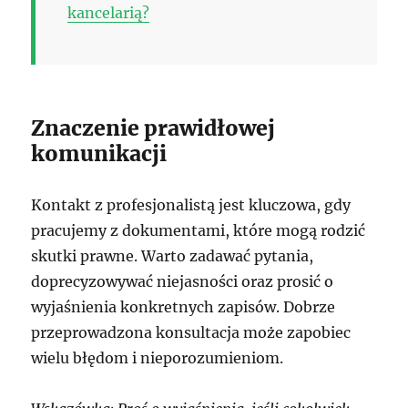
kancelarią?
Znaczenie prawidłowej
komunikacji
Kontakt z profesjonalistą jest kluczowa, gdy
pracujemy z dokumentami, które mogą rodzić
skutki prawne. Warto zadawać pytania,
doprecyzowywać niejasności oraz prosić o
wyjaśnienia konkretnych zapisów. Dobrze
przeprowadzona konsultacja może zapobiec
wielu błędom i nieporozumieniom.