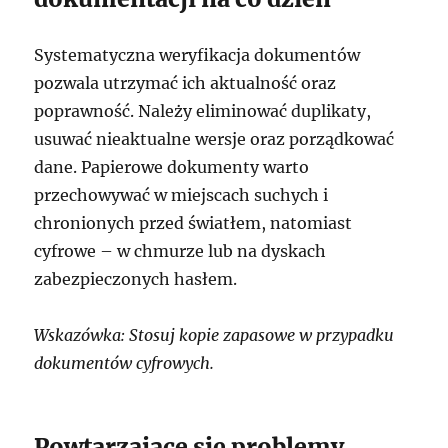
Systematyczna weryfikacja dokumentów
pozwala utrzymać ich aktualność oraz
poprawność. Należy eliminować duplikaty,
usuwać nieaktualne wersje oraz porządkować
dane. Papierowe dokumenty warto
przechowywać w miejscach suchych i
chronionych przed światłem, natomiast
cyfrowe – w chmurze lub na dyskach
zabezpieczonych hasłem.
Wskazówka: Stosuj kopie zapasowe w przypadku
dokumentów cyfrowych.
Powtarzające się problemy