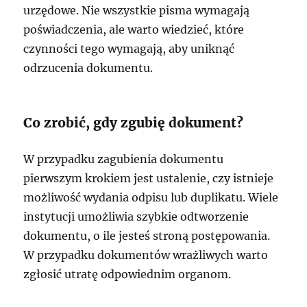
urzędowe. Nie wszystkie pisma wymagają
poświadczenia, ale warto wiedzieć, które
czynności tego wymagają, aby uniknąć
odrzucenia dokumentu.
Co zrobić, gdy zgubię dokument?
W przypadku zagubienia dokumentu
pierwszym krokiem jest ustalenie, czy istnieje
możliwość wydania odpisu lub duplikatu. Wiele
instytucji umożliwia szybkie odtworzenie
dokumentu, o ile jesteś stroną postępowania.
W przypadku dokumentów wrażliwych warto
zgłosić utratę odpowiednim organom.