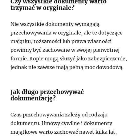
Czy wszystkie dokumenty warto
trzymać w oryginale?
Nie wszystkie dokumenty wymagają
przechowywania w oryginale, ale te dotyczące
majątku, tożsamości lub prawa własności
powinny być zachowane w swojej pierwotnej
formie. Kopie mogą służyć jako zabezpieczenie,
jednak nie zawsze mają pełną moc dowodową.
Jak długo przechowywać
dokumentację?
Czas przechowywania zależy od rodzaju
dokumentu. Umowy cywilne i dokumenty
majątkowe warto zachować nawet kilka lat,