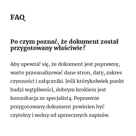
FAQ
Po czym poznać, że dokument został
przygotowany właściwie?
Aby upewnić się, że dokument jest poprawny,
warto przeanalizować dane stron, daty, zakres
czynności i załączniki. Jeśli którykolwiek punkt
budzi wątpliwości, dobrym krokiem jest
konsultacja ze specjalistą. Poprawnie
przygotowany dokument powinien być
czytelny i wolny od sprzecznych zapisów.