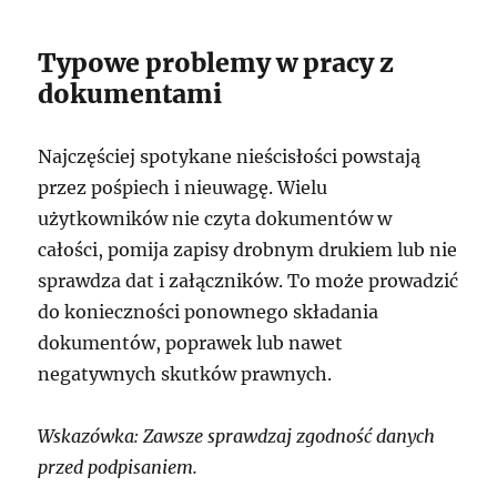
Typowe problemy w pracy z
dokumentami
Najczęściej spotykane nieścisłości powstają
przez pośpiech i nieuwagę. Wielu
użytkowników nie czyta dokumentów w
całości, pomija zapisy drobnym drukiem lub nie
sprawdza dat i załączników. To może prowadzić
do konieczności ponownego składania
dokumentów, poprawek lub nawet
negatywnych skutków prawnych.
Wskazówka: Zawsze sprawdzaj zgodność danych
przed podpisaniem.