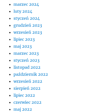
marzec 2024
luty 2024
styczeń 2024
grudzień 2023
wrzesień 2023
lipiec 2023
maj 2023
marzec 2023
styczeń 2023
listopad 2022
październik 2022
wrzesień 2022
sierpień 2022
lipiec 2022
czerwiec 2022
maj 2022