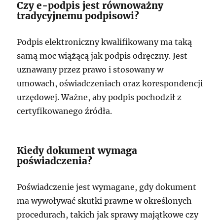
Czy e-podpis jest równoważny
tradycyjnemu podpisowi?
Podpis elektroniczny kwalifikowany ma taką
samą moc wiążącą jak podpis odręczny. Jest
uznawany przez prawo i stosowany w
umowach, oświadczeniach oraz korespondencji
urzędowej. Ważne, aby podpis pochodził z
certyfikowanego źródła.
Kiedy dokument wymaga
poświadczenia?
Poświadczenie jest wymagane, gdy dokument
ma wywoływać skutki prawne w określonych
procedurach, takich jak sprawy majątkowe czy