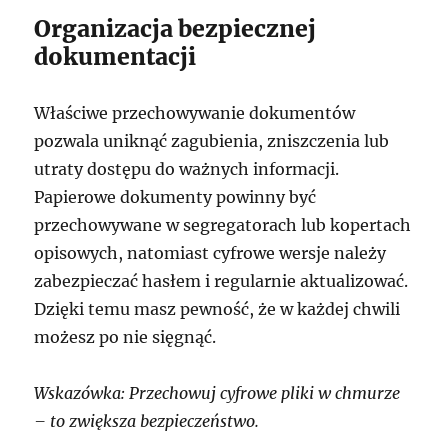
Organizacja bezpiecznej
dokumentacji
Właściwe przechowywanie dokumentów
pozwala uniknąć zagubienia, zniszczenia lub
utraty dostępu do ważnych informacji.
Papierowe dokumenty powinny być
przechowywane w segregatorach lub kopertach
opisowych, natomiast cyfrowe wersje należy
zabezpieczać hasłem i regularnie aktualizować.
Dzięki temu masz pewność, że w każdej chwili
możesz po nie sięgnąć.
Wskazówka: Przechowuj cyfrowe pliki w chmurze
– to zwiększa bezpieczeństwo.