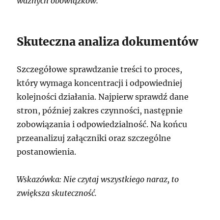
ważnych obowiązków.
Skuteczna analiza dokumentów
Szczegółowe sprawdzanie treści to proces,
który wymaga koncentracji i odpowiedniej
kolejności działania. Najpierw sprawdź dane
stron, później zakres czynności, następnie
zobowiązania i odpowiedzialność. Na końcu
przeanalizuj załączniki oraz szczególne
postanowienia.
Wskazówka: Nie czytaj wszystkiego naraz, to
zwiększa skuteczność.