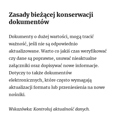
Zasady bieżącej konserwacji
dokumentów
Dokumenty o dużej wartości, mogą tracić
ważność, jeśli nie są odpowiednio
aktualizowane. Warto co jakiś czas weryfikować
czy dane są poprawne, usuwać nieaktualne
załączniki oraz dopisywać nowe informacje.
Dotyczy to także dokumentów
elektronicznych, które często wymagają
aktualizacji formatu lub przeniesienia na nowe
nośniki.
Wskazówka: Kontroluj aktualność danych.