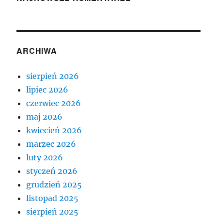
ARCHIWA
sierpień 2026
lipiec 2026
czerwiec 2026
maj 2026
kwiecień 2026
marzec 2026
luty 2026
styczeń 2026
grudzień 2025
listopad 2025
sierpień 2025