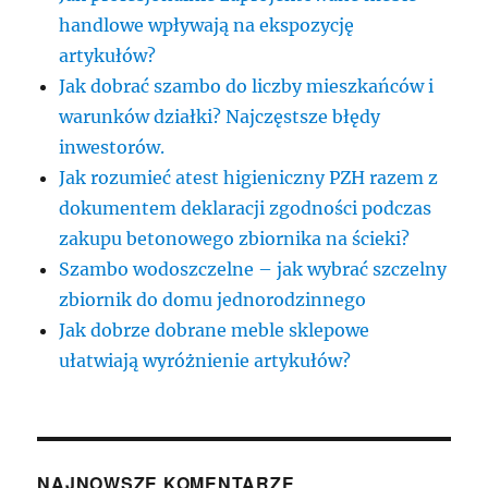
handlowe wpływają na ekspozycję
artykułów?
Jak dobrać szambo do liczby mieszkańców i
warunków działki? Najczęstsze błędy
inwestorów.
Jak rozumieć atest higieniczny PZH razem z
dokumentem deklaracji zgodności podczas
zakupu betonowego zbiornika na ścieki?
Szambo wodoszczelne – jak wybrać szczelny
zbiornik do domu jednorodzinnego
Jak dobrze dobrane meble sklepowe
ułatwiają wyróżnienie artykułów?
NAJNOWSZE KOMENTARZE