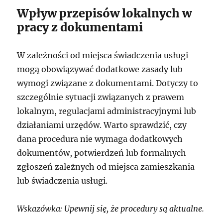
Wpływ przepisów lokalnych w
pracy z dokumentami
W zależności od miejsca świadczenia usługi
mogą obowiązywać dodatkowe zasady lub
wymogi związane z dokumentami. Dotyczy to
szczególnie sytuacji związanych z prawem
lokalnym, regulacjami administracyjnymi lub
działaniami urzędów. Warto sprawdzić, czy
dana procedura nie wymaga dodatkowych
dokumentów, potwierdzeń lub formalnych
zgłoszeń zależnych od miejsca zamieszkania
lub świadczenia usługi.
Wskazówka: Upewnij się, że procedury są aktualne.