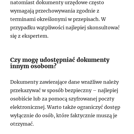
natomiast dokumenty urzędowe często
wymagają przechowywania zgodnie z
terminami określonymi w przepisach. W
przypadku wątpliwości najlepiej skonsultować
się z ekspertem.
Czy mogę udostępniać dokumenty
innym osobom?
Dokumenty zawierające dane wrażliwe należy
przekazywać w sposób bezpieczny – najlepiej
osobiście lub za pomocą szyfrowanej poczty
elektronicznej. Warto także ograniczyć dostęp
wyłącznie do osób, które faktycznie muszą je
otrzymać.