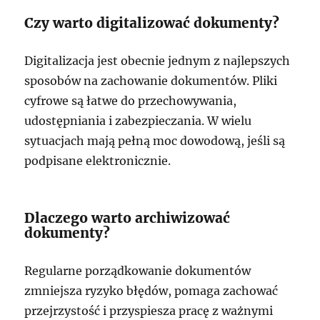
Czy warto digitalizować dokumenty?
Digitalizacja jest obecnie jednym z najlepszych
sposobów na zachowanie dokumentów. Pliki
cyfrowe są łatwe do przechowywania,
udostępniania i zabezpieczania. W wielu
sytuacjach mają pełną moc dowodową, jeśli są
podpisane elektronicznie.
Dlaczego warto archiwizować
dokumenty?
Regularne porządkowanie dokumentów
zmniejsza ryzyko błędów, pomaga zachować
przejrzystość i przyspiesza pracę z ważnymi