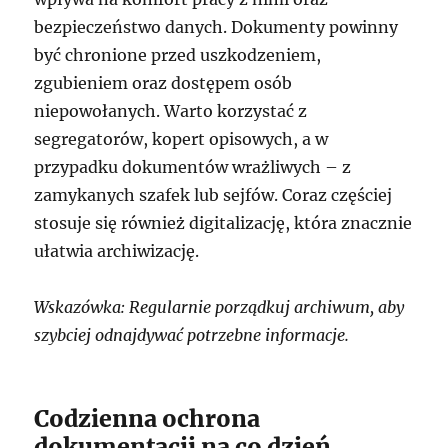
bezpieczeństwo danych. Dokumenty powinny
być chronione przed uszkodzeniem,
zgubieniem oraz dostępem osób
niepowołanych. Warto korzystać z
segregatorów, kopert opisowych, a w
przypadku dokumentów wrażliwych – z
zamykanych szafek lub sejfów. Coraz częściej
stosuje się również digitalizację, która znacznie
ułatwia archiwizację.
Wskazówka: Regularnie porządkuj archiwum, aby
szybciej odnajdywać potrzebne informacje.
Codzienna ochrona
dokumentacji na co dzień