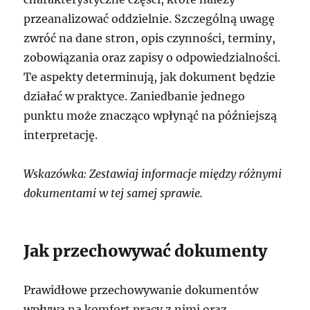
przeanalizować oddzielnie. Szczególną uwagę
zwróć na dane stron, opis czynności, terminy,
zobowiązania oraz zapisy o odpowiedzialności.
Te aspekty determinują, jak dokument będzie
działać w praktyce. Zaniedbanie jednego
punktu może znacząco wpłynąć na późniejszą
interpretację.
Wskazówka: Zestawiaj informacje między różnymi
dokumentami w tej samej sprawie.
Jak przechowywać dokumenty
Prawidłowe przechowywanie dokumentów
wpływa na komfort pracy z nimi oraz