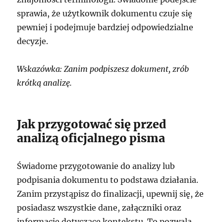
sprawia, że użytkownik dokumentu czuje się
pewniej i podejmuje bardziej odpowiedzialne
decyzje.
Wskazówka: Zanim podpiszesz dokument, zrób
krótką analizę.
Jak przygotować się przed
analizą oficjalnego pisma
Świadome przygotowanie do analizy lub
podpisania dokumentu to podstawa działania.
Zanim przystąpisz do finalizacji, upewnij się, że
posiadasz wszystkie dane, załączniki oraz
informacje dotyczące kontekstu. To pozwala