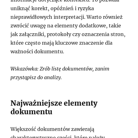
uniknąć korekt, opóźnień i ryzyka
nieprawidłowych interpretacji. Warto również
zwrócić uwagę na elementy dodatkowe, takie
jak załączniki, protokoły czy oznaczenia stron,
które często mają kluczowe znaczenie dla
ważności dokumentu.
Wskazówka: Zrób listę dokumentów, zanim
przystąpisz do analizy.
Najważniejsze elementy
dokumentu
Większość dokumentów zawierają
charakterystyczne części, które należy