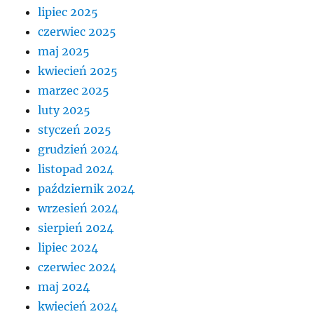
lipiec 2025
czerwiec 2025
maj 2025
kwiecień 2025
marzec 2025
luty 2025
styczeń 2025
grudzień 2024
listopad 2024
październik 2024
wrzesień 2024
sierpień 2024
lipiec 2024
czerwiec 2024
maj 2024
kwiecień 2024