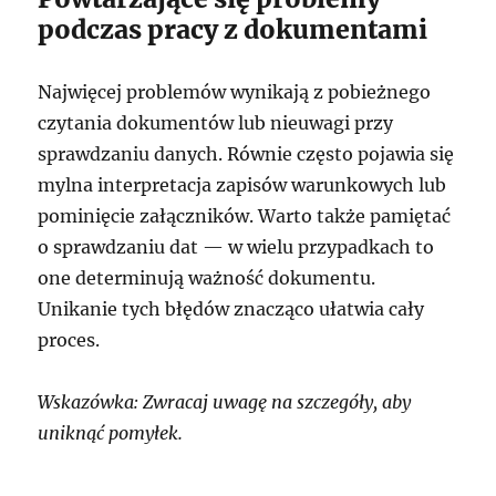
podczas pracy z dokumentami
Najwięcej problemów wynikają z pobieżnego
czytania dokumentów lub nieuwagi przy
sprawdzaniu danych. Równie często pojawia się
mylna interpretacja zapisów warunkowych lub
pominięcie załączników. Warto także pamiętać
o sprawdzaniu dat — w wielu przypadkach to
one determinują ważność dokumentu.
Unikanie tych błędów znacząco ułatwia cały
proces.
Wskazówka: Zwracaj uwagę na szczegóły, aby
uniknąć pomyłek.