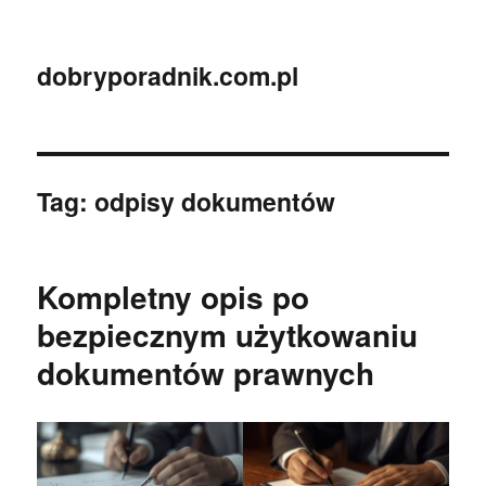
dobryporadnik.com.pl
Tag:
odpisy dokumentów
Kompletny opis po
bezpiecznym użytkowaniu
dokumentów prawnych