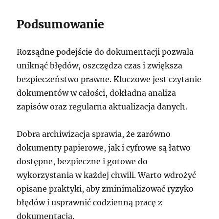
Podsumowanie
Rozsądne podejście do dokumentacji pozwala
uniknąć błędów, oszczędza czas i zwiększa
bezpieczeństwo prawne. Kluczowe jest czytanie
dokumentów w całości, dokładna analiza
zapisów oraz regularna aktualizacja danych.
Dobra archiwizacja sprawia, że zarówno
dokumenty papierowe, jak i cyfrowe są łatwo
dostępne, bezpieczne i gotowe do
wykorzystania w każdej chwili. Warto wdrożyć
opisane praktyki, aby zminimalizować ryzyko
błędów i usprawnić codzienną pracę z
dokumentacją.