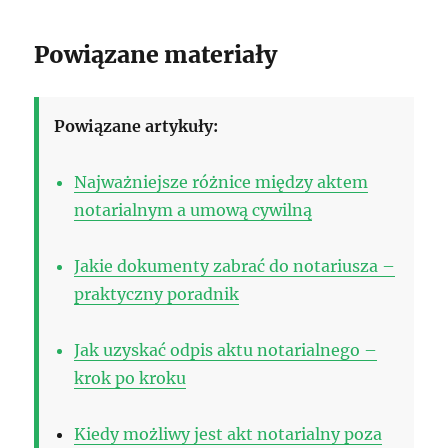
Powiązane materiały
Powiązane artykuły:
Najważniejsze różnice między aktem
notarialnym a umową cywilną
Jakie dokumenty zabrać do notariusza –
praktyczny poradnik
Jak uzyskać odpis aktu notarialnego –
krok po kroku
Kiedy możliwy jest akt notarialny poza