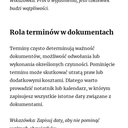
Wskazówka: Proś o wyjaśnienia, jeśli cokolwiek
budzi wątpliwości.
Rola terminów w dokumentach
Terminy często determinują ważność
dokumentów, możliwość odwołania lub
wykonania określonych czynności. Pominięcie
terminu może skutkować utratą praw lub
dodatkowymi kosztami. Dlatego warto
prowadzić notatnik lub kalendarz, w którym
zapisujesz wszystkie istotne daty związane z
dokumentami.
Wskazówka: Zapisuj daty, aby nie pominąć