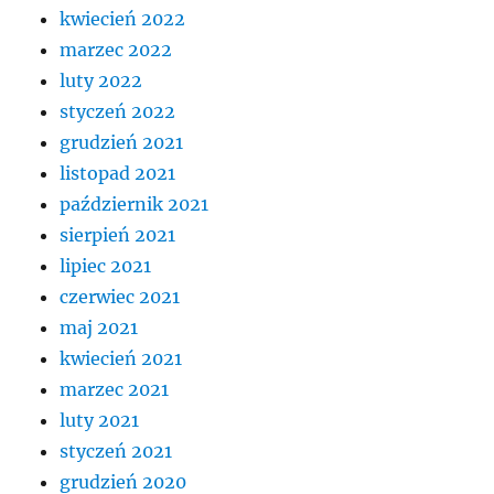
kwiecień 2022
marzec 2022
luty 2022
styczeń 2022
grudzień 2021
listopad 2021
październik 2021
sierpień 2021
lipiec 2021
czerwiec 2021
maj 2021
kwiecień 2021
marzec 2021
luty 2021
styczeń 2021
grudzień 2020