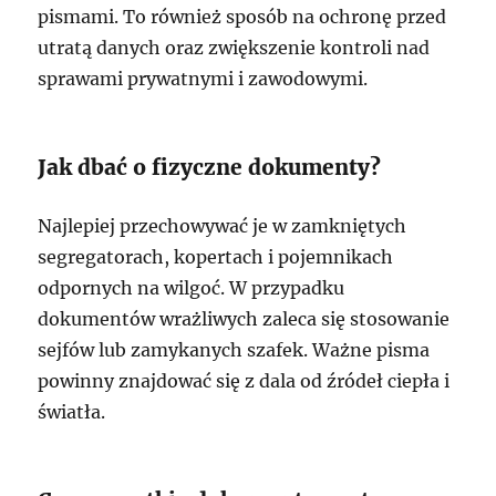
pismami. To również sposób na ochronę przed
utratą danych oraz zwiększenie kontroli nad
sprawami prywatnymi i zawodowymi.
Jak dbać o fizyczne dokumenty?
Najlepiej przechowywać je w zamkniętych
segregatorach, kopertach i pojemnikach
odpornych na wilgoć. W przypadku
dokumentów wrażliwych zaleca się stosowanie
sejfów lub zamykanych szafek. Ważne pisma
powinny znajdować się z dala od źródeł ciepła i
światła.