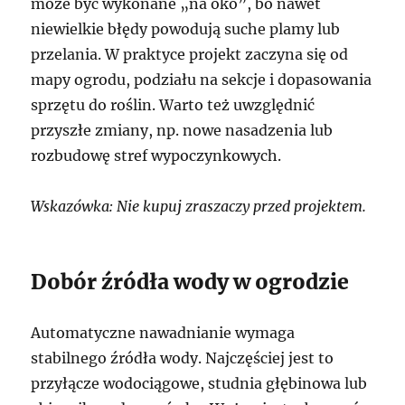
może być wykonane „na oko”, bo nawet
niewielkie błędy powodują suche plamy lub
przelania. W praktyce projekt zaczyna się od
mapy ogrodu, podziału na sekcje i dopasowania
sprzętu do roślin. Warto też uwzględnić
przyszłe zmiany, np. nowe nasadzenia lub
rozbudowę stref wypoczynkowych.
Wskazówka: Nie kupuj zraszaczy przed projektem.
Dobór źródła wody w ogrodzie
Automatyczne nawadnianie wymaga
stabilnego źródła wody. Najczęściej jest to
przyłącze wodociągowe, studnia głębinowa lub