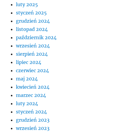
luty 2025
styczeń 2025
grudzień 2024
listopad 2024
październik 2024
wrzesień 2024
sierpień 2024
lipiec 2024
czerwiec 2024
maj 2024
kwiecień 2024
marzec 2024
luty 2024
styczeń 2024
grudzień 2023
wrzesień 2023