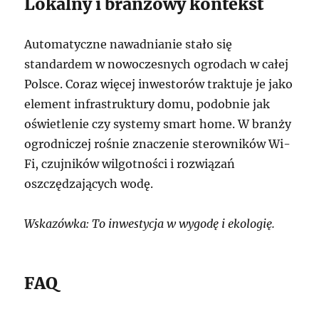
Lokalny i branżowy kontekst
Automatyczne nawadnianie stało się
standardem w nowoczesnych ogrodach w całej
Polsce. Coraz więcej inwestorów traktuje je jako
element infrastruktury domu, podobnie jak
oświetlenie czy systemy smart home. W branży
ogrodniczej rośnie znaczenie sterowników Wi-
Fi, czujników wilgotności i rozwiązań
oszczędzających wodę.
Wskazówka: To inwestycja w wygodę i ekologię.
FAQ