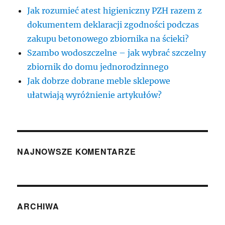
Jak rozumieć atest higieniczny PZH razem z
dokumentem deklaracji zgodności podczas
zakupu betonowego zbiornika na ścieki?
Szambo wodoszczelne – jak wybrać szczelny
zbiornik do domu jednorodzinnego
Jak dobrze dobrane meble sklepowe
ułatwiają wyróżnienie artykułów?
NAJNOWSZE KOMENTARZE
ARCHIWA