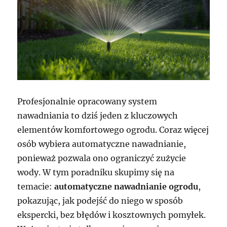
Profesjonalnie opracowany system
nawadniania to dziś jeden z kluczowych
elementów komfortowego ogrodu. Coraz więcej
osób wybiera automatyczne nawadnianie,
ponieważ pozwala ono ograniczyć zużycie
wody. W tym poradniku skupimy się na
temacie:
automatyczne nawadnianie ogrodu
,
pokazując, jak podejść do niego w sposób
ekspercki, bez błędów i kosztownych pomyłek.