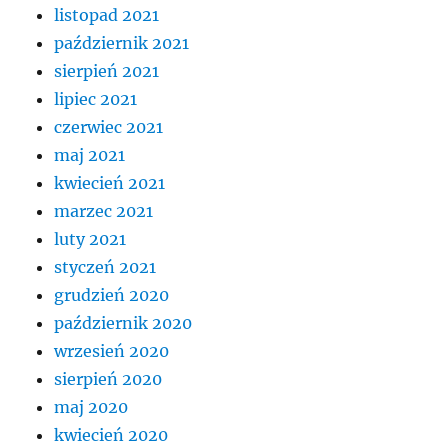
listopad 2021
październik 2021
sierpień 2021
lipiec 2021
czerwiec 2021
maj 2021
kwiecień 2021
marzec 2021
luty 2021
styczeń 2021
grudzień 2020
październik 2020
wrzesień 2020
sierpień 2020
maj 2020
kwiecień 2020