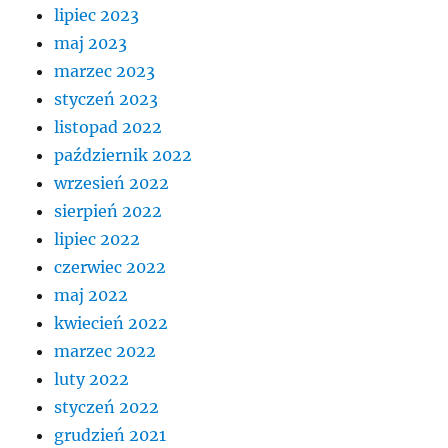
lipiec 2023
maj 2023
marzec 2023
styczeń 2023
listopad 2022
październik 2022
wrzesień 2022
sierpień 2022
lipiec 2022
czerwiec 2022
maj 2022
kwiecień 2022
marzec 2022
luty 2022
styczeń 2022
grudzień 2021