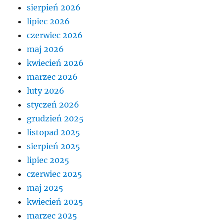
sierpień 2026
lipiec 2026
czerwiec 2026
maj 2026
kwiecień 2026
marzec 2026
luty 2026
styczeń 2026
grudzień 2025
listopad 2025
sierpień 2025
lipiec 2025
czerwiec 2025
maj 2025
kwiecień 2025
marzec 2025