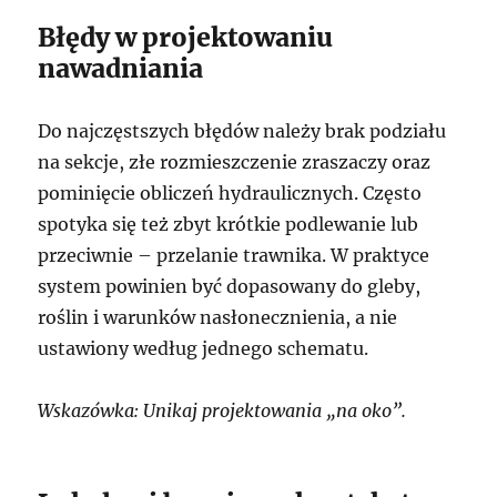
Błędy w projektowaniu
nawadniania
Do najczęstszych błędów należy brak podziału
na sekcje, złe rozmieszczenie zraszaczy oraz
pominięcie obliczeń hydraulicznych. Często
spotyka się też zbyt krótkie podlewanie lub
przeciwnie – przelanie trawnika. W praktyce
system powinien być dopasowany do gleby,
roślin i warunków nasłonecznienia, a nie
ustawiony według jednego schematu.
Wskazówka: Unikaj projektowania „na oko”.