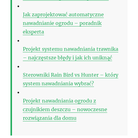
Jak zaprojektować automatyczne
nawadnianie ogrodu – poradnik
eksperta
Projekt systemu nawadniania trawnika
– najczęstsze błędy i jak ich uniknąć
Sterowniki Rain Bird vs Hunter – który
system nawadniania wybrać?
Projekt nawadniania ogrodu z
czujnikiem deszczu – nowoczesne
rozwiązania dla domu