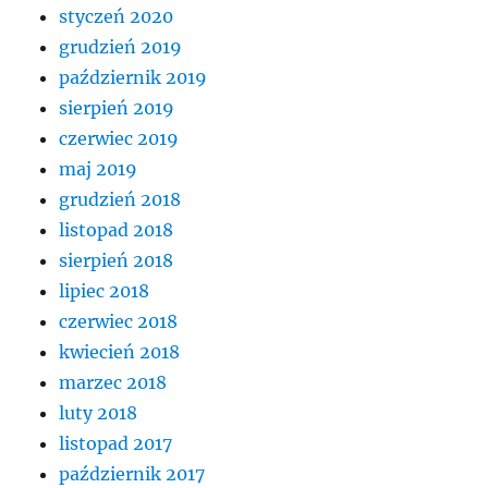
styczeń 2020
grudzień 2019
październik 2019
sierpień 2019
czerwiec 2019
maj 2019
grudzień 2018
listopad 2018
sierpień 2018
lipiec 2018
czerwiec 2018
kwiecień 2018
marzec 2018
luty 2018
listopad 2017
październik 2017