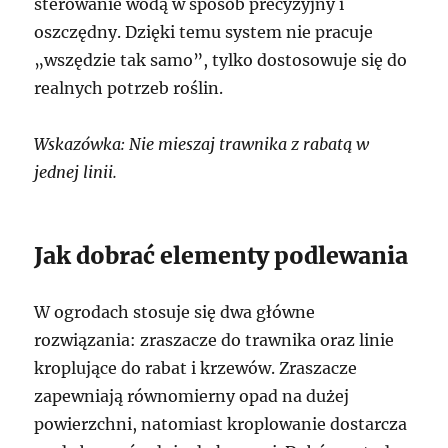
sterowanie wodą w sposób precyzyjny i
oszczędny. Dzięki temu system nie pracuje
„wszędzie tak samo”, tylko dostosowuje się do
realnych potrzeb roślin.
Wskazówka: Nie mieszaj trawnika z rabatą w
jednej linii.
Jak dobrać elementy podlewania
W ogrodach stosuje się dwa główne
rozwiązania: zraszacze do trawnika oraz linie
kroplujące do rabat i krzewów. Zraszacze
zapewniają równomierny opad na dużej
powierzchni, natomiast kroplowanie dostarcza