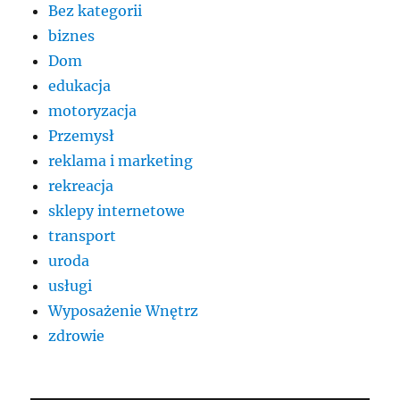
Bez kategorii
biznes
Dom
edukacja
motoryzacja
Przemysł
reklama i marketing
rekreacja
sklepy internetowe
transport
uroda
usługi
Wyposażenie Wnętrz
zdrowie