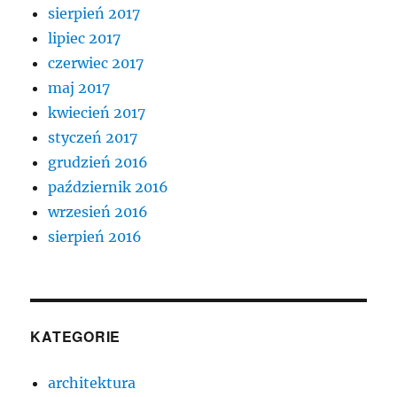
sierpień 2017
lipiec 2017
czerwiec 2017
maj 2017
kwiecień 2017
styczeń 2017
grudzień 2016
październik 2016
wrzesień 2016
sierpień 2016
KATEGORIE
architektura