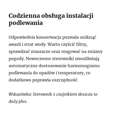
Codzienna obsługa instalacji
podlewania
Odpowiednia konserwacja pozwala uniknąć
awarii i strat wody. Warto czyścić filtry,
sprawdzać zraszacze oraz reagować na zmiany
pogody. Nowoczesne sterowniki umożliwiają
automatyczne dostosowanie harmonogramu
podlewania do opadów i temperatury, co
dodatkowo poprawia oszczędność.
Wskazówka: Sterownik z czujnikiem deszczu to
duży plus.