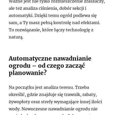
Ważne jest nie tylko rozmieszczenie zraszaczy,
ale też analiza ciśnienia, dobór sekcji i
automatyki. Dzięki temu ogród podlewa się
sam, a Ty masz pełną kontrolę nad efektami.
To rozwiązanie, które łączy technologię z
naturą.
Automatyczne nawadnianie
ogrodu – od czego zacząć
planowanie?
Na początku jest analiza terenu. Trzeba
określić, gdzie znajduje się trawnik, rabaty,
żywopłoty oraz strefy wymagające innej ilości
wody. Nowoczesne nawadnianie ogrodu nie