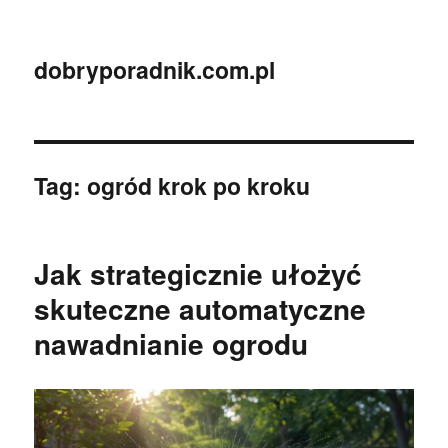
dobryporadnik.com.pl
Tag:
ogród krok po kroku
Jak strategicznie ułożyć
skuteczne automatyczne
nawadnianie ogrodu