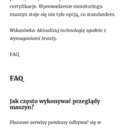
certyfikacje. Wprowadzenie monitoringu
maszyn staje się nie tyle opcją, co standardem.
Wskazówka: Aktualizuj technologię zgodnie z
wymaganiami branży.
FAQ
FAQ
Jak często wykonywać przeglądy
maszyn?
Planowe serwisy powinny odbywać się w