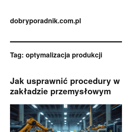
dobryporadnik.com.pl
Tag:
optymalizacja produkcji
Jak usprawnić procedury w
zakładzie przemysłowym