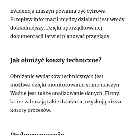
Ewidencja maszyn powinna być cyfrowa.
Przepływ informacji między działami jest wtedy
dokładniejszy. Dzięki uporządkowanej
dokumentacji łatwiej planować przeglądy.
Jak obniżyć koszty techniczne?
Obniżanie wydatków technicznych jest
możliwa dzięki monitorowaniu stanu maszyn.
Ważne jest także analizowanie danych. Firmy,
które wdrażają takie działania, uzyskują niższe
koszty procesów.