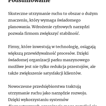
Podsumowanie
Skuteczne utrzymanie ruchu to obszar o dużym
znaczeniu, który wymaga świadomego
planowania. Wdrożenie cyfrowych narzędzi
pozwala firmom zwiększyć stabilność.
Firmy, które inwestują w technologię, osiągają
większą przewidywalność procesów. Dzięki
świadomej organizacji parku maszynowego
możliwe jest nie tylko redukcja przestojów, ale
także zwiększenie satysfakcji klientów.
Nowoczesne przedsiębiorstwa traktują
utrzymanie ruchu jako narzędzie rozwoju.
Dzięki wykorzystaniu systemów