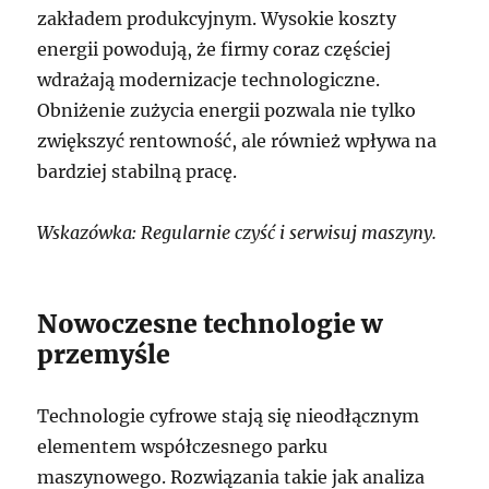
zakładem produkcyjnym. Wysokie koszty
energii powodują, że firmy coraz częściej
wdrażają modernizacje technologiczne.
Obniżenie zużycia energii pozwala nie tylko
zwiększyć rentowność, ale również wpływa na
bardziej stabilną pracę.
Wskazówka: Regularnie czyść i serwisuj maszyny.
Nowoczesne technologie w
przemyśle
Technologie cyfrowe stają się nieodłącznym
elementem współczesnego parku
maszynowego. Rozwiązania takie jak analiza