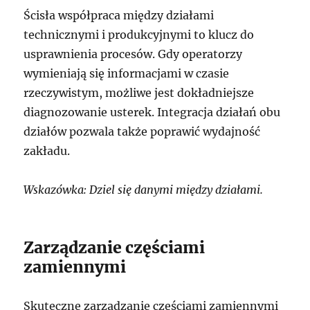
Ścisła współpraca między działami
technicznymi i produkcyjnymi to klucz do
usprawnienia procesów. Gdy operatorzy
wymieniają się informacjami w czasie
rzeczywistym, możliwe jest dokładniejsze
diagnozowanie usterek. Integracja działań obu
działów pozwala także poprawić wydajność
zakładu.
Wskazówka: Dziel się danymi między działami.
Zarządzanie częściami
zamiennymi
Skuteczne zarządzanie częściami zamiennymi