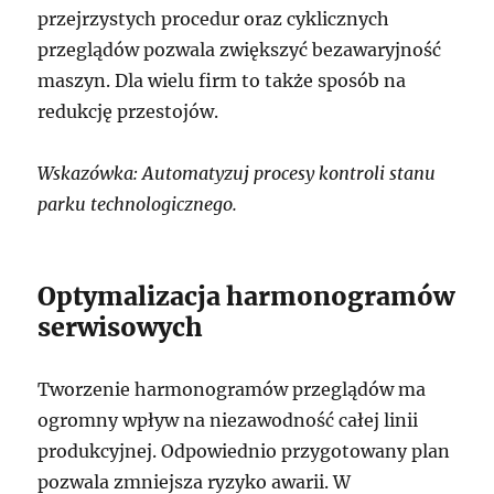
przejrzystych procedur oraz cyklicznych
przeglądów pozwala zwiększyć bezawaryjność
maszyn. Dla wielu firm to także sposób na
redukcję przestojów.
Wskazówka: Automatyzuj procesy kontroli stanu
parku technologicznego.
Optymalizacja harmonogramów
serwisowych
Tworzenie harmonogramów przeglądów ma
ogromny wpływ na niezawodność całej linii
produkcyjnej. Odpowiednio przygotowany plan
pozwala zmniejsza ryzyko awarii. W