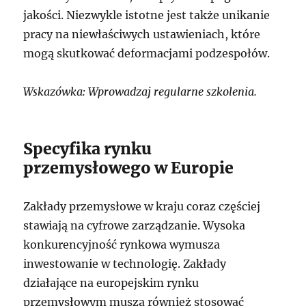
jakości. Niezwykle istotne jest także unikanie
pracy na niewłaściwych ustawieniach, które
mogą skutkować deformacjami podzespołów.
Wskazówka: Wprowadzaj regularne szkolenia.
Specyfika rynku
przemysłowego w Europie
Zakłady przemysłowe w kraju coraz częściej
stawiają na cyfrowe zarządzanie. Wysoka
konkurencyjność rynkowa wymusza
inwestowanie w technologię. Zakłady
działające na europejskim rynku
przemysłowym muszą również stosować