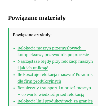
Powiązane materiały
Powiązane artykuły:
Relokacja maszyn przemysłowych –
kompleksowy przewodnik po procesie
Najczęstsze błędy przy relokacji maszyn
i jak ich uniknąć
Ile kosztuje relokacja maszyn? Poradnik
dla firm produkcyjnych
Bezpieczny transport i montaż maszyn
– co warto wiedzieć przed relokacją
Relokacja linii produkcyjnych za granicę