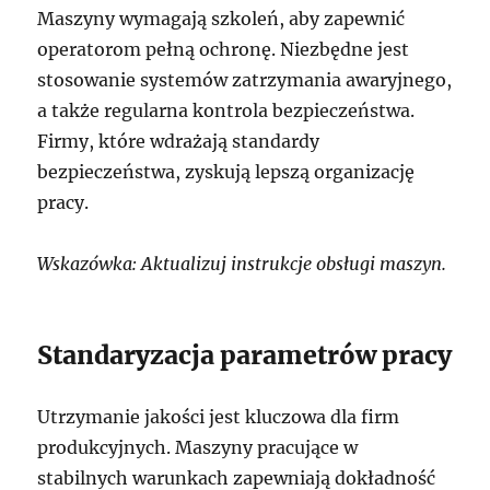
Maszyny wymagają szkoleń, aby zapewnić
operatorom pełną ochronę. Niezbędne jest
stosowanie systemów zatrzymania awaryjnego,
a także regularna kontrola bezpieczeństwa.
Firmy, które wdrażają standardy
bezpieczeństwa, zyskują lepszą organizację
pracy.
Wskazówka: Aktualizuj instrukcje obsługi maszyn.
Standaryzacja parametrów pracy
Utrzymanie jakości jest kluczowa dla firm
produkcyjnych. Maszyny pracujące w
stabilnych warunkach zapewniają dokładność