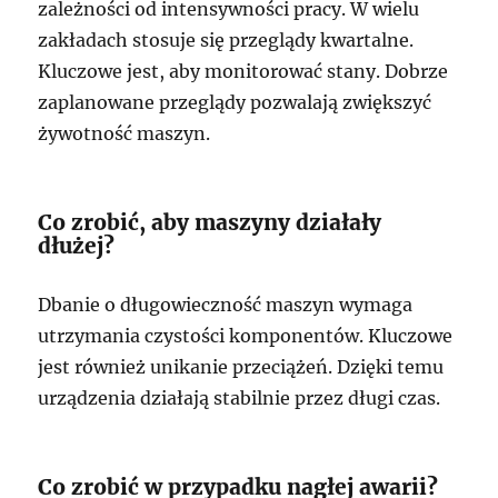
zależności od intensywności pracy. W wielu
zakładach stosuje się przeglądy kwartalne.
Kluczowe jest, aby monitorować stany. Dobrze
zaplanowane przeglądy pozwalają zwiększyć
żywotność maszyn.
Co zrobić, aby maszyny działały
dłużej?
Dbanie o długowieczność maszyn wymaga
utrzymania czystości komponentów. Kluczowe
jest również unikanie przeciążeń. Dzięki temu
urządzenia działają stabilnie przez długi czas.
Co zrobić w przypadku nagłej awarii?