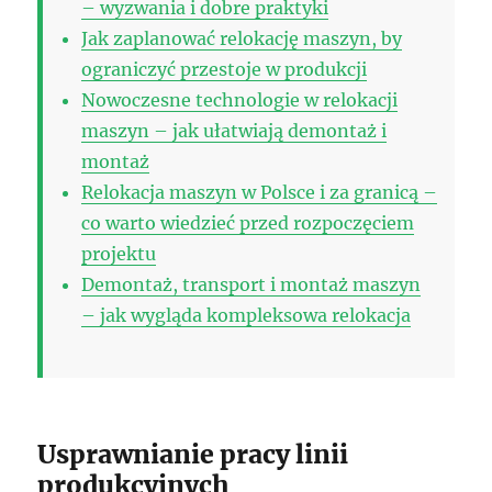
– wyzwania i dobre praktyki
Jak zaplanować relokację maszyn, by
ograniczyć przestoje w produkcji
Nowoczesne technologie w relokacji
maszyn – jak ułatwiają demontaż i
montaż
Relokacja maszyn w Polsce i za granicą –
co warto wiedzieć przed rozpoczęciem
projektu
Demontaż, transport i montaż maszyn
– jak wygląda kompleksowa relokacja
Usprawnianie pracy linii
produkcyjnych