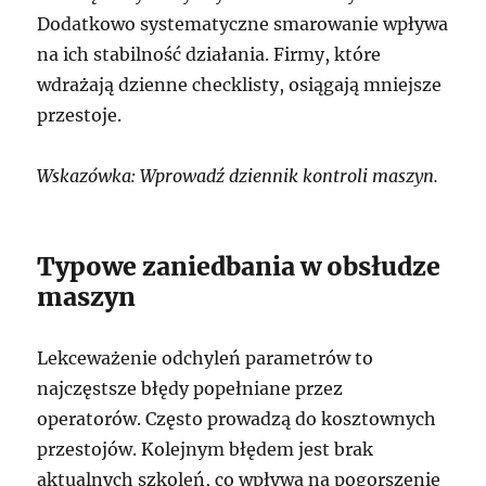
Dodatkowo systematyczne smarowanie wpływa
na ich stabilność działania. Firmy, które
wdrażają dzienne checklisty, osiągają mniejsze
przestoje.
Wskazówka: Wprowadź dziennik kontroli maszyn.
Typowe zaniedbania w obsłudze
maszyn
Lekceważenie odchyleń parametrów to
najczęstsze błędy popełniane przez
operatorów. Często prowadzą do kosztownych
przestojów. Kolejnym błędem jest brak
aktualnych szkoleń, co wpływa na pogorszenie