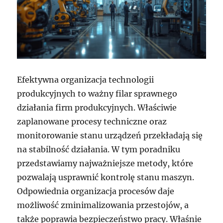
Efektywna organizacja technologii
produkcyjnych to ważny filar sprawnego
działania firm produkcyjnych. Właściwie
zaplanowane procesy techniczne oraz
monitorowanie stanu urządzeń przekładają się
na stabilność działania. W tym poradniku
przedstawiamy najważniejsze metody, które
pozwalają usprawnić kontrolę stanu maszyn.
Odpowiednia organizacja procesów daje
możliwość zminimalizowania przestojów, a
także poprawia bezpieczeństwo pracy. Właśnie