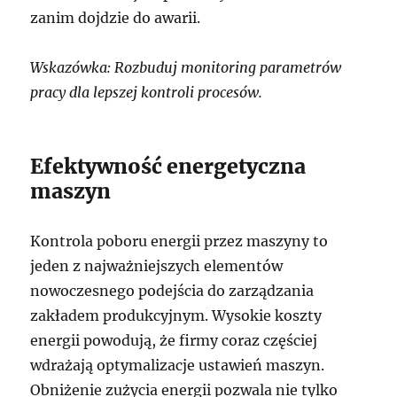
zanim dojdzie do awarii.
Wskazówka: Rozbuduj monitoring parametrów
pracy dla lepszej kontroli procesów.
Efektywność energetyczna
maszyn
Kontrola poboru energii przez maszyny to
jeden z najważniejszych elementów
nowoczesnego podejścia do zarządzania
zakładem produkcyjnym. Wysokie koszty
energii powodują, że firmy coraz częściej
wdrażają optymalizacje ustawień maszyn.
Obniżenie zużycia energii pozwala nie tylko