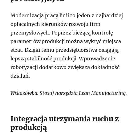
Modernizacja pracy linii to jeden z najbardziej
opłacalnych kierunków rozwoju firm
przemysłowych. Poprzez bieżącą kontrolę
parametrów produkcji można wykryć miejsca
strat. Dzięki temu przedsiębiorstwa osiągają
lepszą stabilność produkcji. Wprowadzenie
robotyzacji dodatkowo zwiększa dokładność
działań.
Wskazówka: Stosuj narzędzia Lean Manufacturing.
Integracja utrzymania ruchu z
produkcją