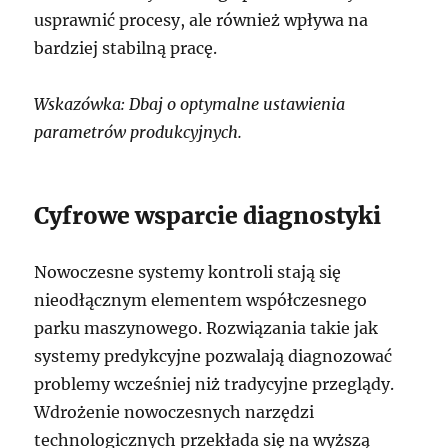
usprawnić procesy, ale również wpływa na
bardziej stabilną pracę.
Wskazówka: Dbaj o optymalne ustawienia
parametrów produkcyjnych.
Cyfrowe wsparcie diagnostyki
Nowoczesne systemy kontroli stają się
nieodłącznym elementem współczesnego
parku maszynowego. Rozwiązania takie jak
systemy predykcyjne pozwalają diagnozować
problemy wcześniej niż tradycyjne przeglądy.
Wdrożenie nowoczesnych narzędzi
technologicznych przekłada się na wyższą