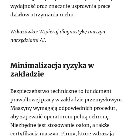
wydajność oraz znacznie usprawnia pracę
działów utrzymania ruchu.
Wskazówka: Wspieraj diagnostykę maszyn
narzędziami AI.
Minimalizacja ryzyka w
zakładzie
Bezpieczeństwo techniczne to fundament
prawidłowej pracy w zakładzie przemysłowym.
Maszyny wymagają odpowiednich procedur,
aby zapewnić operatorom pełną ochronę.
Niezbędne jest stosowanie osłon, a także
certyfikacja maszyn. Firmy, które wdrażają