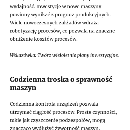
wydajność. Inwestycje w nowe maszyny
powinny wynikać z prognoz produkcyjnych.
Wiele nowoczesnych zakładów wdraża
robotyzację procesów, co pozwala na znaczne
obniżenie kosztów procesów.
Wskazówka: Twórz wieloletnie plany inwestycyjne.
Codzienna troska o sprawność
maszyn
Codzienna kontrola urządzeń pozwala
utrzymać ciągłość procesów. Proste czynności,
takie jak czyszczenie podzespołów, mogą
znacząco wydłużyć żywotność maszyn.