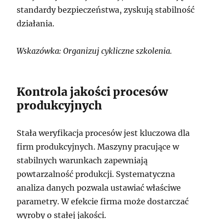
standardy bezpieczeństwa, zyskują stabilność
działania.
Wskazówka: Organizuj cykliczne szkolenia.
Kontrola jakości procesów
produkcyjnych
Stała weryfikacja procesów jest kluczowa dla
firm produkcyjnych. Maszyny pracujące w
stabilnych warunkach zapewniają
powtarzalność produkcji. Systematyczna
analiza danych pozwala ustawiać właściwe
parametry. W efekcie firma może dostarczać
wyroby o stałej jakości.