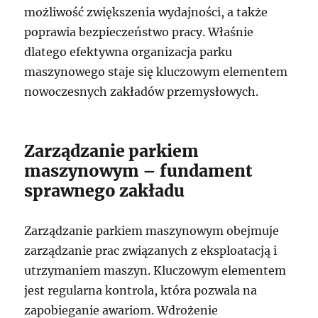
możliwość zwiększenia wydajności, a także
poprawia bezpieczeństwo pracy. Właśnie
dlatego efektywna organizacja parku
maszynowego staje się kluczowym elementem
nowoczesnych zakładów przemysłowych.
Zarządzanie parkiem
maszynowym – fundament
sprawnego zakładu
Zarządzanie parkiem maszynowym obejmuje
zarządzanie prac związanych z eksploatacją i
utrzymaniem maszyn. Kluczowym elementem
jest regularna kontrola, która pozwala na
zapobieganie awariom. Wdrożenie