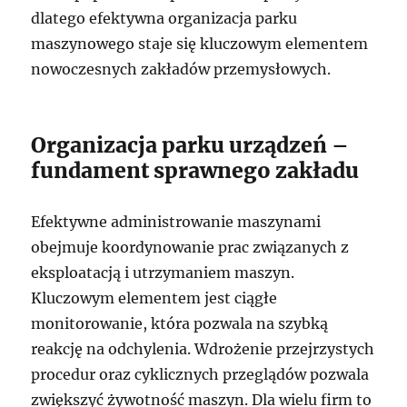
dlatego efektywna organizacja parku
maszynowego staje się kluczowym elementem
nowoczesnych zakładów przemysłowych.
Organizacja parku urządzeń –
fundament sprawnego zakładu
Efektywne administrowanie maszynami
obejmuje koordynowanie prac związanych z
eksploatacją i utrzymaniem maszyn.
Kluczowym elementem jest ciągłe
monitorowanie, która pozwala na szybką
reakcję na odchylenia. Wdrożenie przejrzystych
procedur oraz cyklicznych przeglądów pozwala
zwiększyć żywotność maszyn. Dla wielu firm to