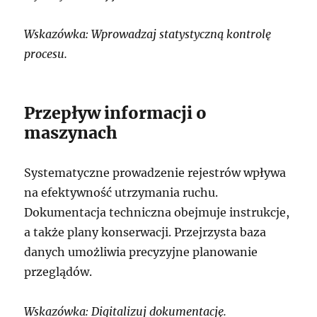
Wskazówka: Wprowadzaj statystyczną kontrolę
procesu.
Przepływ informacji o
maszynach
Systematyczne prowadzenie rejestrów wpływa
na efektywność utrzymania ruchu.
Dokumentacja techniczna obejmuje instrukcje,
a także plany konserwacji. Przejrzysta baza
danych umożliwia precyzyjne planowanie
przeglądów.
Wskazówka: Digitalizuj dokumentację.