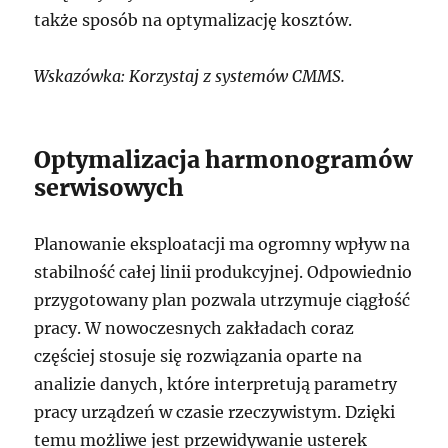
także sposób na optymalizację kosztów.
Wskazówka: Korzystaj z systemów CMMS.
Optymalizacja harmonogramów
serwisowych
Planowanie eksploatacji ma ogromny wpływ na
stabilność całej linii produkcyjnej. Odpowiednio
przygotowany plan pozwala utrzymuje ciągłość
pracy. W nowoczesnych zakładach coraz
częściej stosuje się rozwiązania oparte na
analizie danych, które interpretują parametry
pracy urządzeń w czasie rzeczywistym. Dzięki
temu możliwe jest przewidywanie usterek