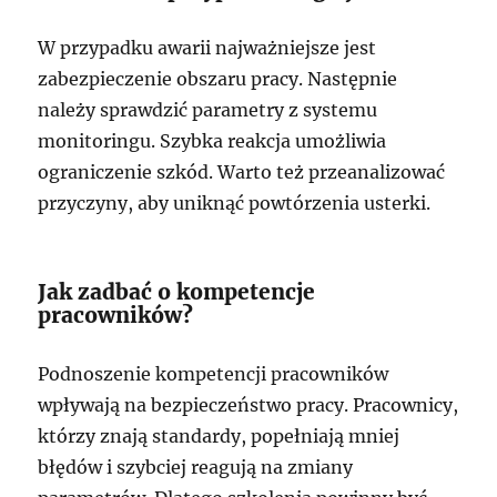
W przypadku awarii najważniejsze jest
zabezpieczenie obszaru pracy. Następnie
należy sprawdzić parametry z systemu
monitoringu. Szybka reakcja umożliwia
ograniczenie szkód. Warto też przeanalizować
przyczyny, aby uniknąć powtórzenia usterki.
Jak zadbać o kompetencje
pracowników?
Podnoszenie kompetencji pracowników
wpływają na bezpieczeństwo pracy. Pracownicy,
którzy znają standardy, popełniają mniej
błędów i szybciej reagują na zmiany