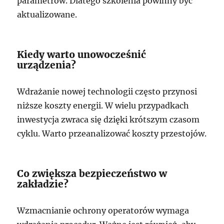
parametrów. Dlatego szkolenia powinny być
aktualizowane.
Kiedy warto unowocześnić
urządzenia?
Wdrażanie nowej technologii często przynosi
niższe koszty energii. W wielu przypadkach
inwestycja zwraca się dzięki krótszym czasom
cyklu. Warto przeanalizować koszty przestojów.
Co zwiększa bezpieczeństwo w
zakładzie?
Wzmacnianie ochrony operatorów wymaga