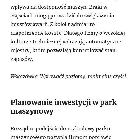
wpływa na dostępność maszyn. Braki w
częściach mogą prowadzić do zwiększenia
kosztów awarii. Z kolei nadmiar to
niepotrzebne koszty. Dlatego firmy o wysokiej
kulturze technicznej wdrażają automatyczne
rejestry, które pozwalają kontrolować stan
zapasów.
Wskazówka: Wprowadź poziomy minimalne części.
Planowanie inwestycji w park
maszynowy
Rozsądne podejście do rozbudowy parku
maszynowego pozwala firmom poprawić