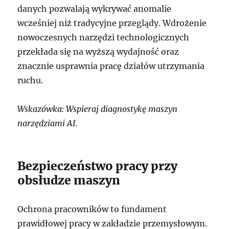
danych pozwalają wykrywać anomalie
wcześniej niż tradycyjne przeglądy. Wdrożenie
nowoczesnych narzędzi technologicznych
przekłada się na wyższą wydajność oraz
znacznie usprawnia pracę działów utrzymania
ruchu.
Wskazówka: Wspieraj diagnostykę maszyn
narzędziami AI.
Bezpieczeństwo pracy przy
obsłudze maszyn
Ochrona pracowników to fundament
prawidłowej pracy w zakładzie przemysłowym.