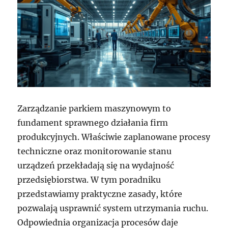
Zarządzanie parkiem maszynowym to
fundament sprawnego działania firm
produkcyjnych. Właściwie zaplanowane procesy
techniczne oraz monitorowanie stanu
urządzeń przekładają się na wydajność
przedsiębiorstwa. W tym poradniku
przedstawiamy praktyczne zasady, które
pozwalają usprawnić system utrzymania ruchu.
Odpowiednia organizacja procesów daje