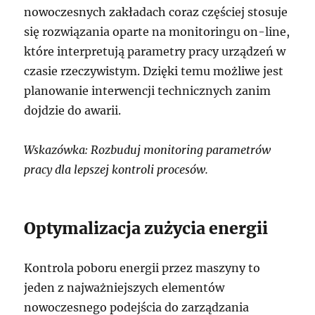
nowoczesnych zakładach coraz częściej stosuje
się rozwiązania oparte na monitoringu on-line,
które interpretują parametry pracy urządzeń w
czasie rzeczywistym. Dzięki temu możliwe jest
planowanie interwencji technicznych zanim
dojdzie do awarii.
Wskazówka: Rozbuduj monitoring parametrów
pracy dla lepszej kontroli procesów.
Optymalizacja zużycia energii
Kontrola poboru energii przez maszyny to
jeden z najważniejszych elementów
nowoczesnego podejścia do zarządzania