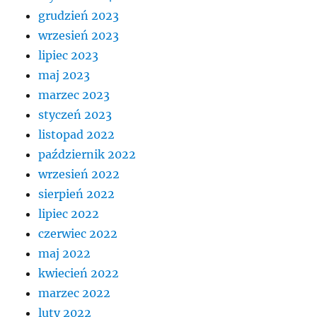
grudzień 2023
wrzesień 2023
lipiec 2023
maj 2023
marzec 2023
styczeń 2023
listopad 2022
październik 2022
wrzesień 2022
sierpień 2022
lipiec 2022
czerwiec 2022
maj 2022
kwiecień 2022
marzec 2022
luty 2022