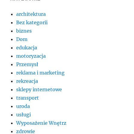
architektura
Bez kategorii
biznes
Dom
edukacja
motoryzacja
Przemysł
reklama i marketing
rekreacja
sklepy internetowe
transport
uroda
usługi
Wyposażenie Wnętrz
zdrowie