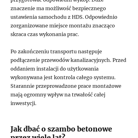
znaczenie ma możliwość bezpiecznego
ustawienia samochodu z HDS. Odpowiednio
zorganizowane miejsce montażu znacząco
skraca czas wykonania prac.
Po zakończeniu transportu następuje
podłączenie przewodów kanalizacyjnych. Przed
oddaniem instalacji do użytkowania
wykonywana jest kontrola całego systemu.
Starannie przeprowadzone prace montażowe
mają ogromny wpływ na trwałość całej
inwestycji.
Jak dbać o szambo betonowe
przez wiele lat?