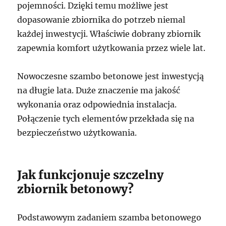
pojemności. Dzięki temu możliwe jest
dopasowanie zbiornika do potrzeb niemal
każdej inwestycji. Właściwie dobrany zbiornik
zapewnia komfort użytkowania przez wiele lat.
Nowoczesne szambo betonowe jest inwestycją
na długie lata. Duże znaczenie ma jakość
wykonania oraz odpowiednia instalacja.
Połączenie tych elementów przekłada się na
bezpieczeństwo użytkowania.
Jak funkcjonuje szczelny
zbiornik betonowy?
Podstawowym zadaniem szamba betonowego