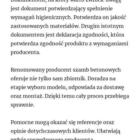
jest dokument potwierdzający spełnienie
wymagań higienicznych. Potwierdza on jakość
zastosowanych materiałów. Drugim istotnym
dokumentem jest deklaracja zgodności, która
potwierdza zgodność produktu z wymaganiami
producenta.
Renomowany producent szamb betonowych
oferuje nie tylko sam zbiornik. Doradza na
etapie wyboru modelu, odpowiada za dostawę
oraz montaż. Dzięki temu cały proces przebiega
sprawnie.
Pomocne mogą okazać się referencje oraz
opinie dotychczasowych klientów. Ułatwiają
wybór sprawdzonego producenta.