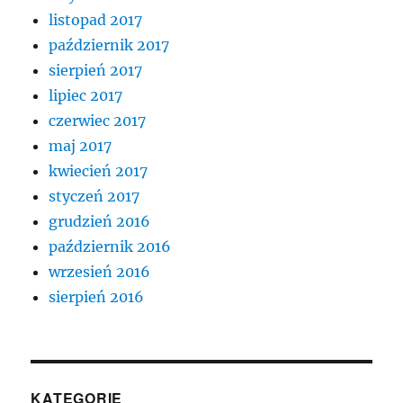
listopad 2017
październik 2017
sierpień 2017
lipiec 2017
czerwiec 2017
maj 2017
kwiecień 2017
styczeń 2017
grudzień 2016
październik 2016
wrzesień 2016
sierpień 2016
KATEGORIE