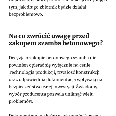
tym, jak długo zbiornik będzie działał
bezproblemowo.
Na co zwrócić uwagę przed
zakupem szamba betonowego?
Decyzja o zakupie betonowego szamba nie
powinien opierać się wyłącznie na cenie.
Technologia produkcji, trwałość konstrukcji
oraz odpowiednia dokumentacja wpływają na
bezpieczeństwo całej inwestycji. Świadomy
wybór producenta pozwala uniknąć wielu
problemów.
Dokumentem, na który warto zwrócić uwagę