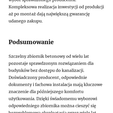
Kompleksowa realizacja inwestycji od produkcji
aż po montaż dają największą gwarancję
udanego zakupu.
Podsumowanie
Szczelny zbiornik betonowy od wielu lat
pozostaje sprawdzonym rozwiązaniem dla
budynków bez dostępu do kanalizacji.
Doświadczony producent, odpowiednie
dokumenty i fachowa instalacja mają kluczowe
znaczenie dla późniejszego komfortu
użytkowania. Dzięki świadomemu wyborowi
odpowiedniego zbiornika można cieszyć się
bezproblemową eksploatacją przez wiele lat.