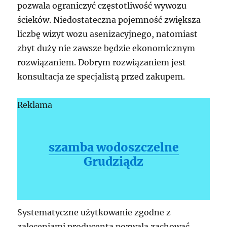
pozwala ograniczyć częstotliwość wywozu
ścieków. Niedostateczna pojemność zwiększa
liczbę wizyt wozu asenizacyjnego, natomiast
zbyt duży nie zawsze będzie ekonomicznym
rozwiązaniem. Dobrym rozwiązaniem jest
konsultacja ze specjalistą przed zakupem.
Reklama
szamba wodoszczelne
Grudziądz
Systematyczne użytkowanie zgodne z
zaleceniami producenta pozwala zachować