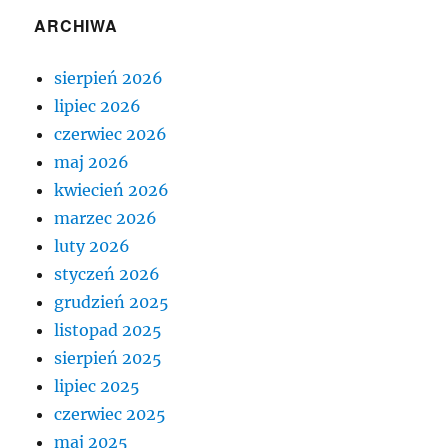
ARCHIWA
sierpień 2026
lipiec 2026
czerwiec 2026
maj 2026
kwiecień 2026
marzec 2026
luty 2026
styczeń 2026
grudzień 2025
listopad 2025
sierpień 2025
lipiec 2025
czerwiec 2025
maj 2025