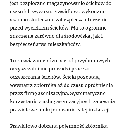
jest bezpieczne magazynowanie ścieków do
czasu ich wywozu. Prawidłowo wykonane
szambo skutecznie zabezpiecza otoczenie
przed wyciekiem ścieków. Ma to ogromne
znaczenie zarówno dla środowiska, jak i
bezpieczeństwa mieszkańców.
To rozwiązanie różni się od przydomowych
oczyszczalni nie prowadzi procesu
oczyszczania ścieków. Ścieki pozostają
wewnątrz zbiornika aż do czasu opróżnienia
przez firmę asenizacyjną. Systematyczne
korzystanie z usług asenizacyjnych zapewnia
prawidłowe funkcjonowanie całej instalacji.
Prawidłowo dobrana pojemność zbiornika