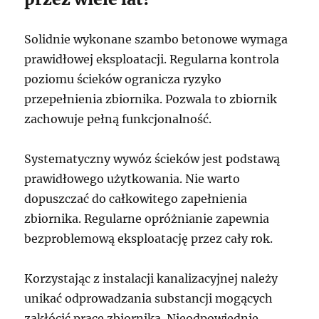
Solidnie wykonane szambo betonowe wymaga
prawidłowej eksploatacji. Regularna kontrola
poziomu ścieków ogranicza ryzyko
przepełnienia zbiornika. Pozwala to zbiornik
zachowuje pełną funkcjonalność.
Systematyczny wywóz ścieków jest podstawą
prawidłowego użytkowania. Nie warto
dopuszczać do całkowitego zapełnienia
zbiornika. Regularne opróżnianie zapewnia
bezproblemową eksploatację przez cały rok.
Korzystając z instalacji kanalizacyjnej należy
unikać odprowadzania substancji mogących
zakłócić pracę zbiornika. Nieodpowiednie