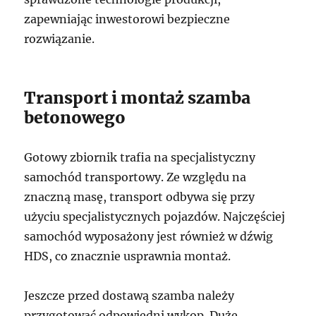
zapewniając inwestorowi bezpieczne
rozwiązanie.
Transport i montaż szamba
betonowego
Gotowy zbiornik trafia na specjalistyczny
samochód transportowy. Ze względu na
znaczną masę, transport odbywa się przy
użyciu specjalistycznych pojazdów. Najczęściej
samochód wyposażony jest również w dźwig
HDS, co znacznie usprawnia montaż.
Jeszcze przed dostawą szamba należy
przygotować odpowiedni wykop. Duże