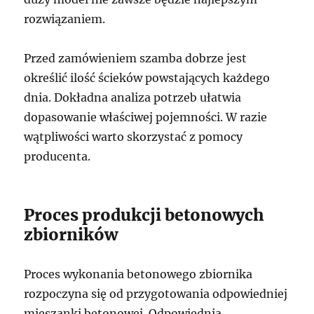
rozwiązaniem.
Przed zamówieniem szamba dobrze jest
określić ilość ścieków powstających każdego
dnia. Dokładna analiza potrzeb ułatwia
dopasowanie właściwej pojemności. W razie
wątpliwości warto skorzystać z pomocy
producenta.
Proces produkcji betonowych
zbiorników
Proces wykonania betonowego zbiornika
rozpoczyna się od przygotowania odpowiedniej
mieszanki betonowej. Odpowiednia