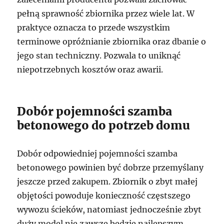
pełną sprawność zbiornika przez wiele lat. W
praktyce oznacza to przede wszystkim
terminowe opróżnianie zbiornika oraz dbanie o
jego stan techniczny. Pozwala to uniknąć
niepotrzebnych kosztów oraz awarii.
Dobór pojemności szamba
betonowego do potrzeb domu
Dobór odpowiedniej pojemności szamba
betonowego powinien być dobrze przemyślany
jeszcze przed zakupem. Zbiornik o zbyt małej
objętości powoduje konieczność częstszego
wywozu ścieków, natomiast jednocześnie zbyt
duży model nie zawsze będzie najlepszym