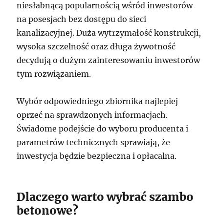
niesłabnącą popularnością wśród inwestorów
na posesjach bez dostępu do sieci
kanalizacyjnej. Duża wytrzymałość konstrukcji,
wysoka szczelność oraz długa żywotność
decydują o dużym zainteresowaniu inwestorów
tym rozwiązaniem.
Wybór odpowiedniego zbiornika najlepiej
oprzeć na sprawdzonych informacjach.
Świadome podejście do wyboru producenta i
parametrów technicznych sprawiają, że
inwestycja będzie bezpieczna i opłacalna.
Dlaczego warto wybrać szambo
betonowe?