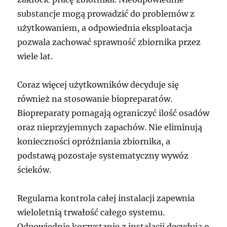
substancje mogą prowadzić do problemów z
użytkowaniem, a odpowiednia eksploatacja
pozwala zachować sprawność zbiornika przez
wiele lat.
Coraz więcej użytkowników decyduje się
również na stosowanie biopreparatów.
Biopreparaty pomagają ograniczyć ilość osadów
oraz nieprzyjemnych zapachów. Nie eliminują
konieczności opróżniania zbiornika, a
podstawą pozostaje systematyczny wywóz
ścieków.
Regularna kontrola całej instalacji zapewnia
wieloletnią trwałość całego systemu.
Odpowiednie korzystanie z instalacji decydują o