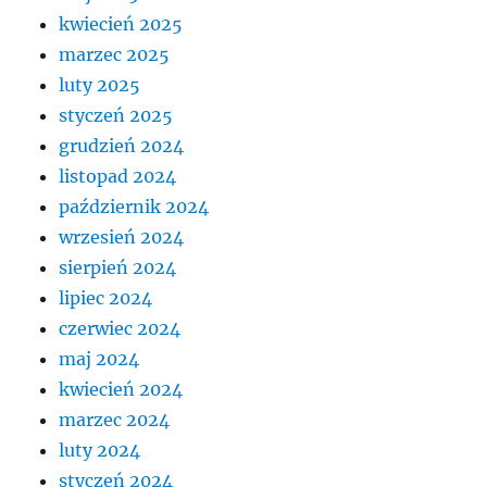
kwiecień 2025
marzec 2025
luty 2025
styczeń 2025
grudzień 2024
listopad 2024
październik 2024
wrzesień 2024
sierpień 2024
lipiec 2024
czerwiec 2024
maj 2024
kwiecień 2024
marzec 2024
luty 2024
styczeń 2024