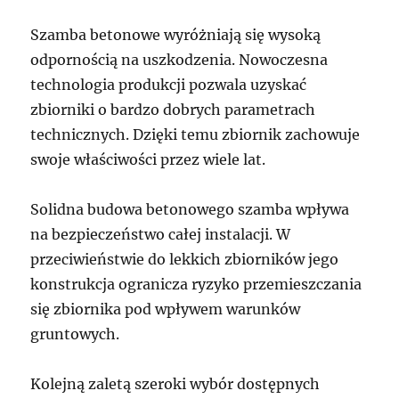
Szamba betonowe wyróżniają się wysoką
odpornością na uszkodzenia. Nowoczesna
technologia produkcji pozwala uzyskać
zbiorniki o bardzo dobrych parametrach
technicznych. Dzięki temu zbiornik zachowuje
swoje właściwości przez wiele lat.
Solidna budowa betonowego szamba wpływa
na bezpieczeństwo całej instalacji. W
przeciwieństwie do lekkich zbiorników jego
konstrukcja ogranicza ryzyko przemieszczania
się zbiornika pod wpływem warunków
gruntowych.
Kolejną zaletą szeroki wybór dostępnych