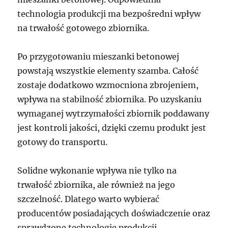
technologia produkcji ma bezpośredni wpływ
na trwałość gotowego zbiornika.
Po przygotowaniu mieszanki betonowej
powstają wszystkie elementy szamba. Całość
zostaje dodatkowo wzmocniona zbrojeniem,
wpływa na stabilność zbiornika. Po uzyskaniu
wymaganej wytrzymałości zbiornik poddawany
jest kontroli jakości, dzięki czemu produkt jest
gotowy do transportu.
Solidne wykonanie wpływa nie tylko na
trwałość zbiornika, ale również na jego
szczelność. Dlatego warto wybierać
producentów posiadających doświadczenie oraz
sprawdzone technologie produkcji,