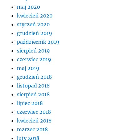
maj 2020
kwiecień 2020
styczeń 2020
grudzień 2019
październik 2019
sierpień 2019
czerwiec 2019
maj 2019
grudzień 2018
listopad 2018
sierpień 2018
lipiec 2018
czerwiec 2018
kwiecień 2018
marzec 2018
luty 2018