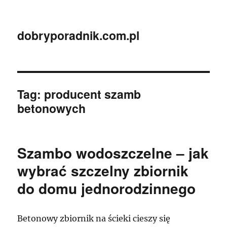
dobryporadnik.com.pl
Tag:
producent szamb
betonowych
Szambo wodoszczelne – jak
wybrać szczelny zbiornik
do domu jednorodzinnego
Betonowy zbiornik na ścieki cieszy się