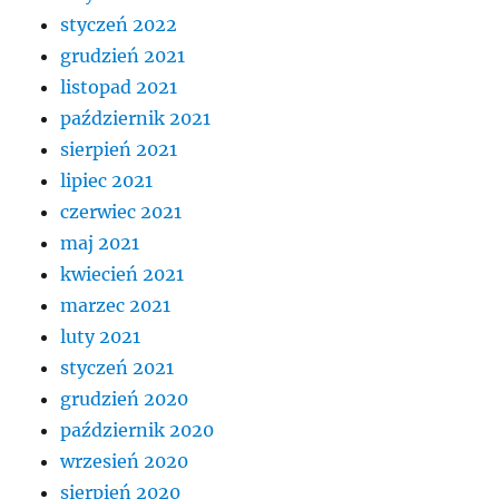
styczeń 2022
grudzień 2021
listopad 2021
październik 2021
sierpień 2021
lipiec 2021
czerwiec 2021
maj 2021
kwiecień 2021
marzec 2021
luty 2021
styczeń 2021
grudzień 2020
październik 2020
wrzesień 2020
sierpień 2020