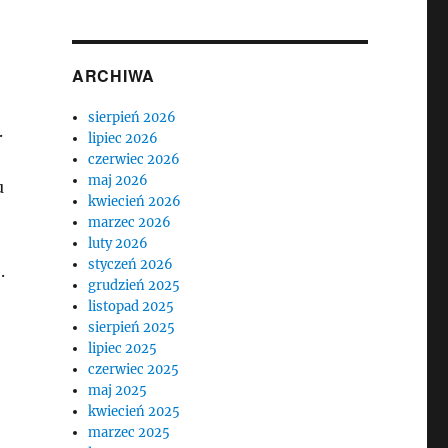
ARCHIWA
sierpień 2026
.
lipiec 2026
czerwiec 2026
maj 2026
u
kwiecień 2026
marzec 2026
luty 2026
styczeń 2026
.
grudzień 2025
listopad 2025
sierpień 2025
lipiec 2025
czerwiec 2025
maj 2025
kwiecień 2025
marzec 2025