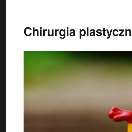
Chirurgia plastycz