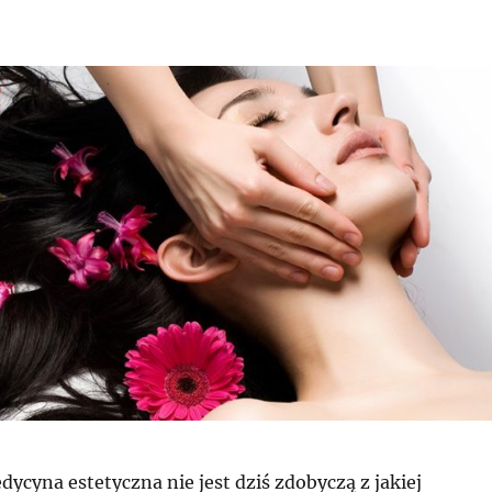
cyna estetyczna nie jest dziś zdobyczą z jakiej