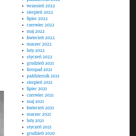
wrzesień 2022
sierpień 2022
lipiec 2022
czerwiec 2022
maj 2022
kwiecień 2022
marzec 2022
luty 2022
styczeń 2022
grudzień 2021
listopad 2021
październik 2021
sierpień 2021
lipiec 2021
czerwiec 2021
maj 2021
kwiecień 2021
marzec 2021
luty 2021
styczeń 2021
grudzień 2020