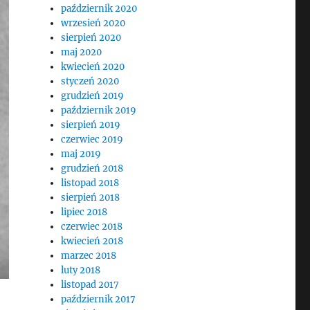
październik 2020
wrzesień 2020
sierpień 2020
maj 2020
kwiecień 2020
styczeń 2020
grudzień 2019
październik 2019
sierpień 2019
czerwiec 2019
maj 2019
grudzień 2018
listopad 2018
sierpień 2018
lipiec 2018
czerwiec 2018
kwiecień 2018
marzec 2018
luty 2018
listopad 2017
październik 2017