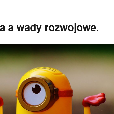
na a wady rozwojowe.