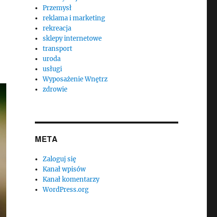
Przemysł
reklama i marketing
rekreacja
sklepy internetowe
transport
uroda
usługi
Wyposażenie Wnętrz
zdrowie
META
Zaloguj się
Kanał wpisów
Kanał komentarzy
WordPress.org