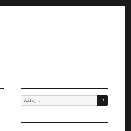
SZUKAJ
Szukaj: