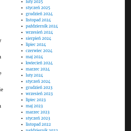
luty 2025
styczeń 2025
grudzień 2024
listopad 2024
październik 2024
wrzesień 2024
sierpień 2024
y
lipiec 2024
czerwiec 2024
a
maj 2024
kwiecień 2024
marzec 2024
e
luty 2024
styczeń 2024
grudzień 2023
ie
wrzesień 2023
lipiec 2023
m
maj 2023
marzec 2023
styczeń 2023
listopad 2022
październik 2022