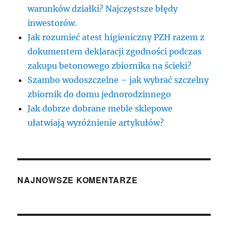
warunków działki? Najczęstsze błędy
inwestorów.
Jak rozumieć atest higieniczny PZH razem z
dokumentem deklaracji zgodności podczas
zakupu betonowego zbiornika na ścieki?
Szambo wodoszczelne – jak wybrać szczelny
zbiornik do domu jednorodzinnego
Jak dobrze dobrane meble sklepowe
ułatwiają wyróżnienie artykułów?
NAJNOWSZE KOMENTARZE