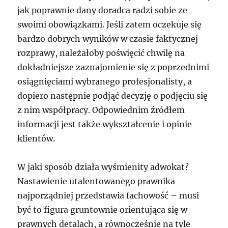
jak poprawnie dany doradca radzi sobie ze
swoimi obowiązkami. Jeśli zatem oczekuje się
bardzo dobrych wyników w czasie faktycznej
rozprawy, należałoby poświęcić chwilę na
dokładniejsze zaznajomienie się z poprzednimi
osiągnięciami wybranego profesjonalisty, a
dopiero następnie podjąć decyzję o podjęciu się
z nim współpracy. Odpowiednim źródłem
informacji jest także wykształcenie i opinie
klientów.
W jaki sposób działa wyśmienity adwokat?
Nastawienie utalentowanego prawnika
najporządniej przedstawia fachowość – musi
być to figura gruntownie orientująca się w
prawnych detalach, a równocześnie na tyle