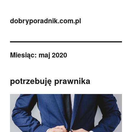
dobryporadnik.com.pl
Miesiąc:
maj 2020
potrzebuję prawnika