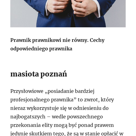
Prawnik prawnikowi nie równy. Cechy
odpowiedniego prawnika
masiota poznań
Przysłowiowe „posiadanie bardziej
profesjonalnego prawnika” to zwrot, który
nieraz wykorzystuje się w odniesieniu do
najbogatszych – wedle powszechnego
przekonania elity mogą być ponad prawem
jedynie skutkiem tego, że są w stanie opłacić w