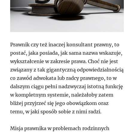
Prawnik czy też inaczej konsultant prawny, to
postać, jaka posiada, jak sama nazwa wskazuje,
wykształcenie w zakresie prawa. Choć nie jest
związany z tak gigantyczną odpowiedzialnością
co zawód adwokata lub radcy prawnego, to w
dalszym ciągu pełni nadzwyczaj istotną funkcję
w kompletnym systemie, należałoby zatem
bliżej przyjrzeć się jego obowiązkom oraz
temu, w jaki sposób sobie z nimi radzi.
Misja prawnika w problemach rodzinnych