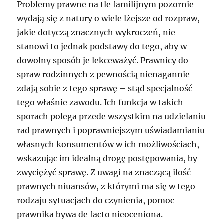
Problemy prawne na tle familijnym pozornie
wydają się z natury o wiele lżejsze od rozpraw,
jakie dotyczą znacznych wykroczeń, nie
stanowi to jednak podstawy do tego, aby w
dowolny sposób je lekceważyć. Prawnicy do
spraw rodzinnych z pewnością nienagannie
zdają sobie z tego sprawę – stąd specjalność
tego właśnie zawodu. Ich funkcja w takich
sporach polega przede wszystkim na udzielaniu
rad prawnych i poprawniejszym uświadamianiu
własnych konsumentów w ich możliwościach,
wskazując im idealną drogę postępowania, by
zwyciężyć sprawę. Z uwagi na znaczącą ilość
prawnych niuansów, z którymi ma się w tego
rodzaju sytuacjach do czynienia, pomoc
prawnika bywa de facto nieoceniona.