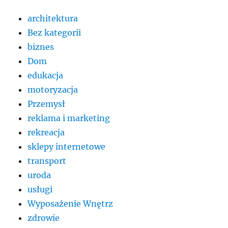
architektura
Bez kategorii
biznes
Dom
edukacja
motoryzacja
Przemysł
reklama i marketing
rekreacja
sklepy internetowe
transport
uroda
usługi
Wyposażenie Wnętrz
zdrowie