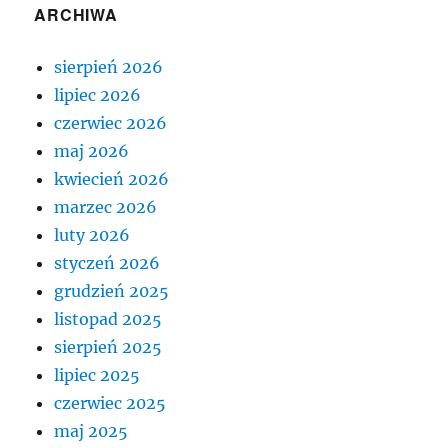
ARCHIWA
sierpień 2026
lipiec 2026
czerwiec 2026
maj 2026
kwiecień 2026
marzec 2026
luty 2026
styczeń 2026
grudzień 2025
listopad 2025
sierpień 2025
lipiec 2025
czerwiec 2025
maj 2025