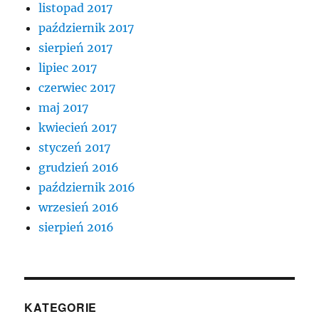
listopad 2017
październik 2017
sierpień 2017
lipiec 2017
czerwiec 2017
maj 2017
kwiecień 2017
styczeń 2017
grudzień 2016
październik 2016
wrzesień 2016
sierpień 2016
KATEGORIE