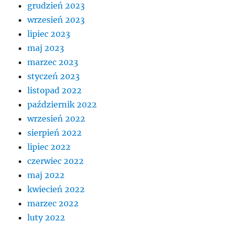
grudzień 2023
wrzesień 2023
lipiec 2023
maj 2023
marzec 2023
styczeń 2023
listopad 2022
październik 2022
wrzesień 2022
sierpień 2022
lipiec 2022
czerwiec 2022
maj 2022
kwiecień 2022
marzec 2022
luty 2022