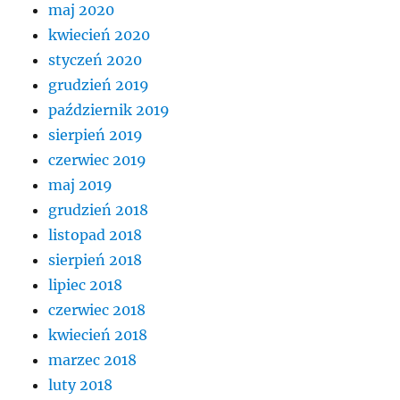
maj 2020
kwiecień 2020
styczeń 2020
grudzień 2019
październik 2019
sierpień 2019
czerwiec 2019
maj 2019
grudzień 2018
listopad 2018
sierpień 2018
lipiec 2018
czerwiec 2018
kwiecień 2018
marzec 2018
luty 2018