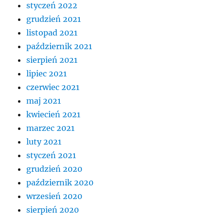
styczeń 2022
grudzień 2021
listopad 2021
październik 2021
sierpień 2021
lipiec 2021
czerwiec 2021
maj 2021
kwiecień 2021
marzec 2021
luty 2021
styczeń 2021
grudzień 2020
październik 2020
wrzesień 2020
sierpień 2020