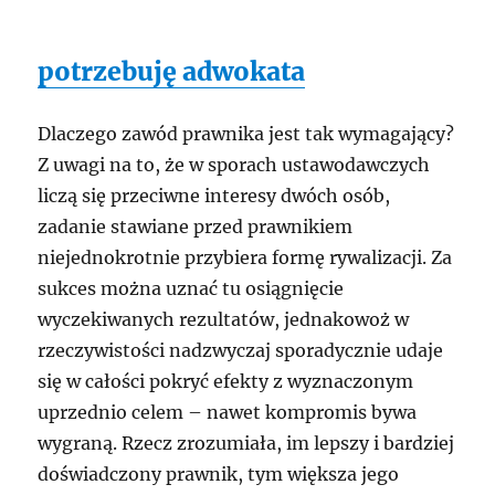
potrzebuję adwokata
Dlaczego zawód prawnika jest tak wymagający?
Z uwagi na to, że w sporach ustawodawczych
liczą się przeciwne interesy dwóch osób,
zadanie stawiane przed prawnikiem
niejednokrotnie przybiera formę rywalizacji. Za
sukces można uznać tu osiągnięcie
wyczekiwanych rezultatów, jednakowoż w
rzeczywistości nadzwyczaj sporadycznie udaje
się w całości pokryć efekty z wyznaczonym
uprzednio celem – nawet kompromis bywa
wygraną. Rzecz zrozumiała, im lepszy i bardziej
doświadczony prawnik, tym większa jego