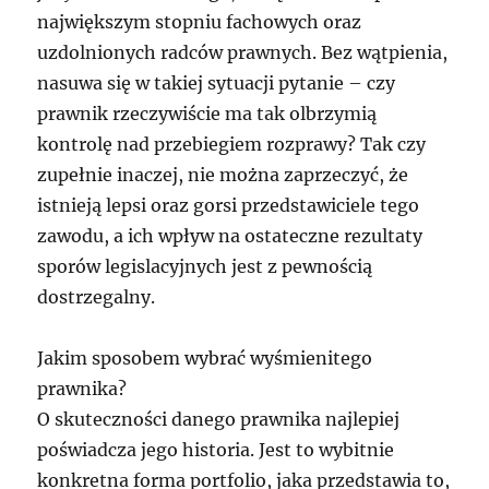
największym stopniu fachowych oraz
uzdolnionych radców prawnych. Bez wątpienia,
nasuwa się w takiej sytuacji pytanie – czy
prawnik rzeczywiście ma tak olbrzymią
kontrolę nad przebiegiem rozprawy? Tak czy
zupełnie inaczej, nie można zaprzeczyć, że
istnieją lepsi oraz gorsi przedstawiciele tego
zawodu, a ich wpływ na ostateczne rezultaty
sporów legislacyjnych jest z pewnością
dostrzegalny.
Jakim sposobem wybrać wyśmienitego
prawnika?
O skuteczności danego prawnika najlepiej
poświadcza jego historia. Jest to wybitnie
konkretna forma portfolio, jaka przedstawia to,