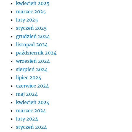
kwiecień 2025
marzec 2025
luty 2025
styczeń 2025
grudzień 2024
listopad 2024
październik 2024
wrzesień 2024
sierpień 2024
lipiec 2024
czerwiec 2024
maj 2024
kwiecień 2024
marzec 2024
luty 2024
styczeń 2024