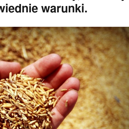
iednie warunki.