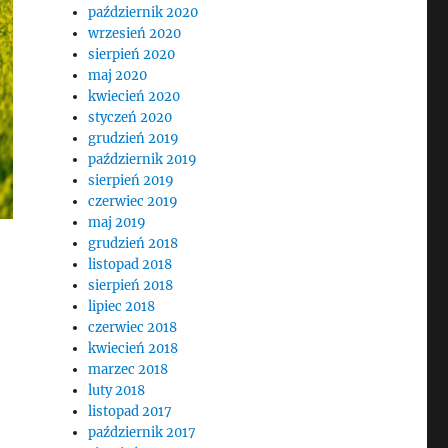
październik 2020
wrzesień 2020
sierpień 2020
maj 2020
kwiecień 2020
styczeń 2020
grudzień 2019
październik 2019
sierpień 2019
czerwiec 2019
maj 2019
grudzień 2018
listopad 2018
sierpień 2018
lipiec 2018
czerwiec 2018
kwiecień 2018
marzec 2018
luty 2018
listopad 2017
październik 2017