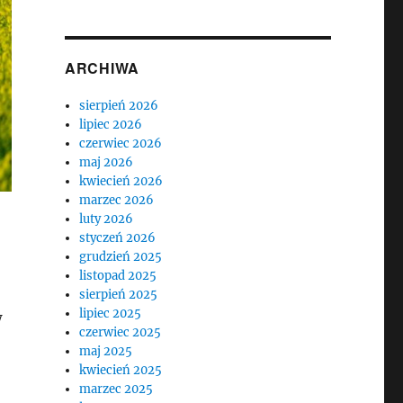
ARCHIWA
sierpień 2026
lipiec 2026
czerwiec 2026
maj 2026
kwiecień 2026
marzec 2026
luty 2026
styczeń 2026
grudzień 2025
listopad 2025
sierpień 2025
lipiec 2025
w
czerwiec 2025
maj 2025
kwiecień 2025
marzec 2025