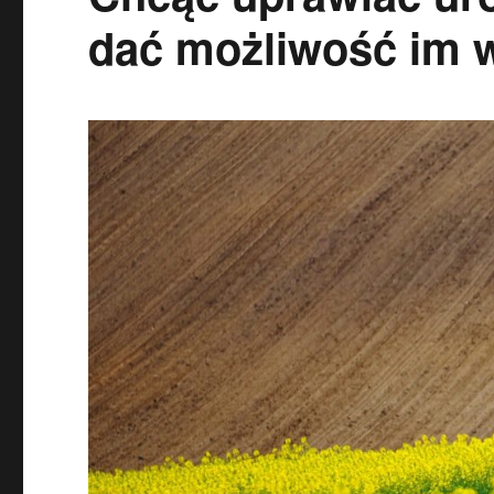
dać możliwość im 