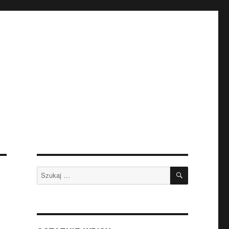
SZUKAJ
Szukaj: