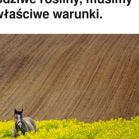
właściwe warunki.