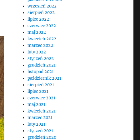
wrzesień 2022
sierpień 2022
lipiec 2022
czerwiec 2022
maj 2022
kwiecień 2022
marzec 2022
luty 2022
styczeń 2022
grudzień 2021
listopad 2021
październik 2021
sierpień 2021
lipiec 2021
czerwiec 2021
maj 2021
kwiecień 2021
marzec 2021
luty 2021
styczeń 2021
grudzień 2020