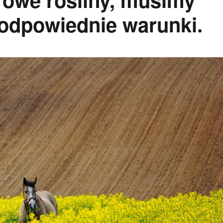
odpowiednie warunki.