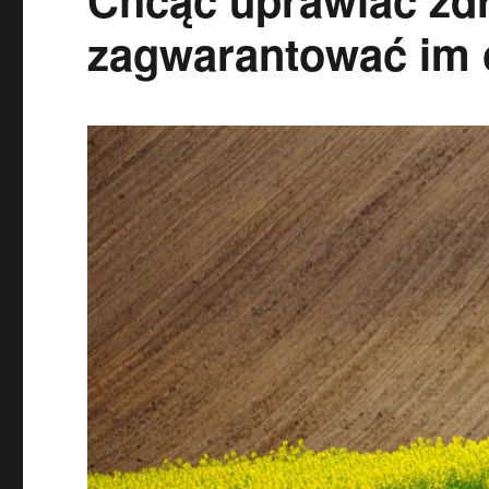
zagwarantować im 