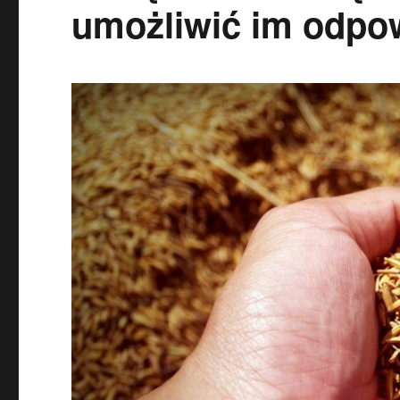
umożliwić im odpow