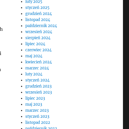
luty 2025
styczeń 2025
grudzień 2024
listopad 2024
październik 2024
ch
wrzesień 2024
sierpień 2024
lipiec 2024
czerwiec 2024
i
maj 2024
kwiecień 2024
marzec 2024
a
luty 2024
styczeń 2024
grudzień 2023
wrzesień 2023
lipiec 2023
maj 2023
marzec 2023
styczeń 2023
listopad 2022
październik 2022