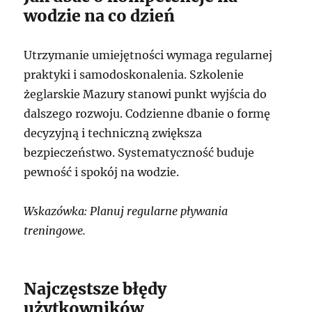
wodzie na co dzień
Utrzymanie umiejętności wymaga regularnej
praktyki i samodoskonalenia. Szkolenie
żeglarskie Mazury stanowi punkt wyjścia do
dalszego rozwoju. Codzienne dbanie o formę
decyzyjną i techniczną zwiększa
bezpieczeństwo. Systematyczność buduje
pewność i spokój na wodzie.
Wskazówka: Planuj regularne pływania
treningowe.
Najczęstsze błędy
użytkowników