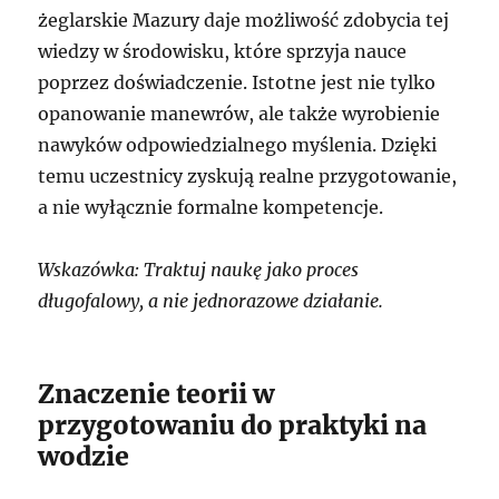
żeglarskie Mazury daje możliwość zdobycia tej
wiedzy w środowisku, które sprzyja nauce
poprzez doświadczenie. Istotne jest nie tylko
opanowanie manewrów, ale także wyrobienie
nawyków odpowiedzialnego myślenia. Dzięki
temu uczestnicy zyskują realne przygotowanie,
a nie wyłącznie formalne kompetencje.
Wskazówka: Traktuj naukę jako proces
długofalowy, a nie jednorazowe działanie.
Znaczenie teorii w
przygotowaniu do praktyki na
wodzie