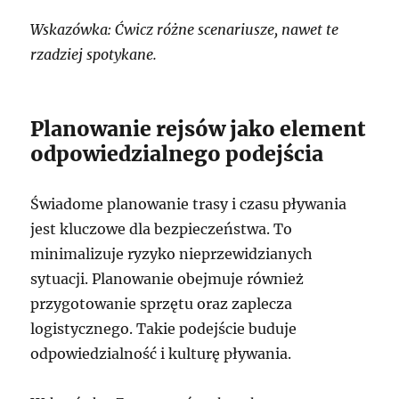
Wskazówka: Ćwicz różne scenariusze, nawet te
rzadziej spotykane.
Planowanie rejsów jako element
odpowiedzialnego podejścia
Świadome planowanie trasy i czasu pływania
jest kluczowe dla bezpieczeństwa. To
minimalizuje ryzyko nieprzewidzianych
sytuacji. Planowanie obejmuje również
przygotowanie sprzętu oraz zaplecza
logistycznego. Takie podejście buduje
odpowiedzialność i kulturę pływania.