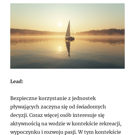
Lead:
Bezpieczne korzystanie z jednostek
pływających zaczyna się od świadomych
decyzji. Coraz więcej osób interesuje się
aktywnością na wodzie w kontekście rekreacji,
wypoczynku i rozwoju pasji. W tym kontekście