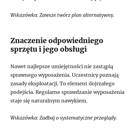
Wskazówka: Zawsze twórz plan alternatywny.
Znaczenie odpowiedniego
sprzętu i jego obsługi
Nawet najlepsze umiejętności nie zastąpią
sprawnego wyposażenia. Uczestnicy poznają
zasady eksploatacji. To element dojrzałego
podejścia. Regularne sprawdzanie wyposażenia
staje się naturalnym nawykiem.
Wskazówka: Zadbaj o systematyczne przeglądy.