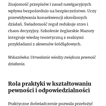
Znajomość przepisów i zasad nawigacyjnych
wpływa bezpośrednio na bezpieczeństwo. Uczy
przewidywania konsekwencji określonych
działań. Świadomość reguł redukuje stres i
chaos decyzyjny. Szkolenie żeglarskie Mazury
integruje wiedzę teoretyczną z realnymi
przykładami z akwenów śródlądowych.
Wskazówka: Utrwalanie wiedzy zwiększa pewność
działania.
Rola praktyki w kształtowaniu
pewności i odpowiedzialności
Praktyczne doświadczenie pozwala przełożyć