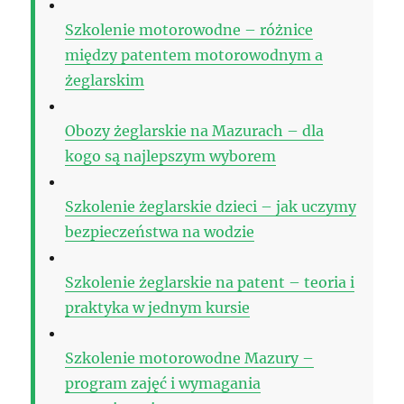
Szkolenie motorowodne – różnice
między patentem motorowodnym a
żeglarskim
Obozy żeglarskie na Mazurach – dla
kogo są najlepszym wyborem
Szkolenie żeglarskie dzieci – jak uczymy
bezpieczeństwa na wodzie
Szkolenie żeglarskie na patent – teoria i
praktyka w jednym kursie
Szkolenie motorowodne Mazury –
program zajęć i wymagania