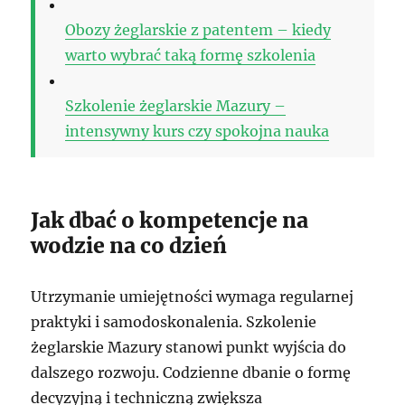
Obozy żeglarskie z patentem – kiedy
warto wybrać taką formę szkolenia
Szkolenie żeglarskie Mazury –
intensywny kurs czy spokojna nauka
Jak dbać o kompetencje na
wodzie na co dzień
Utrzymanie umiejętności wymaga regularnej
praktyki i samodoskonalenia. Szkolenie
żeglarskie Mazury stanowi punkt wyjścia do
dalszego rozwoju. Codzienne dbanie o formę
decyzyjną i techniczną zwiększa