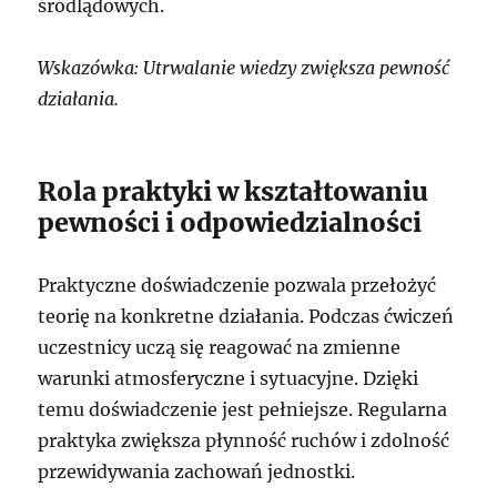
śródlądowych.
Wskazówka: Utrwalanie wiedzy zwiększa pewność
działania.
Rola praktyki w kształtowaniu
pewności i odpowiedzialności
Praktyczne doświadczenie pozwala przełożyć
teorię na konkretne działania. Podczas ćwiczeń
uczestnicy uczą się reagować na zmienne
warunki atmosferyczne i sytuacyjne. Dzięki
temu doświadczenie jest pełniejsze. Regularna
praktyka zwiększa płynność ruchów i zdolność
przewidywania zachowań jednostki.