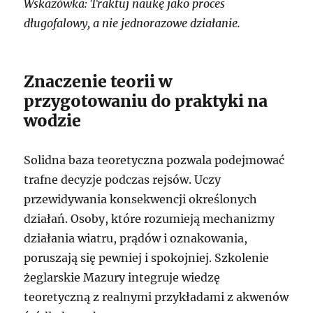
Wskazówka: Traktuj naukę jako proces
długofalowy, a nie jednorazowe działanie.
Znaczenie teorii w
przygotowaniu do praktyki na
wodzie
Solidna baza teoretyczna pozwala podejmować
trafne decyzje podczas rejsów. Uczy
przewidywania konsekwencji określonych
działań. Osoby, które rozumieją mechanizmy
działania wiatru, prądów i oznakowania,
poruszają się pewniej i spokojniej. Szkolenie
żeglarskie Mazury integruje wiedzę
teoretyczną z realnymi przykładami z akwenów