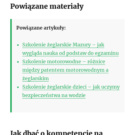
Powiązane materiały
Powiązane artykuły:
Szkolenie żeglarskie Mazury – jak
wygląda nauka od podstaw do egzaminu
Szkolenie motorowodne – różnice
między patentem motorowodnym a
żeglarskim
Szkolenie żeglarskie dzieci – jak uczymy
bezpieczeństwa na wodzie
Jak dbać o kompetencje na