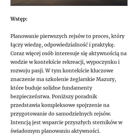
Wstęp:
Planowanie pierwszych rejsów to proces, który
łączy wiedzę, odpowiedzialność i praktykę.
Coraz więcej osób interesuje się aktywnością na
wodzie w kontekście rekreacji, wypoczynku i
rozwoju pasji. W tym kontekście kluczowe
znaczenie ma szkolenie żeglarskie Mazury,
które buduje solidne fundamenty
bezpieczeństwa. Poniższy poradnik
przedstawia kompleksowe spojrzenie na
przygotowanie do samodzielnych rejsów.
Intencją jest wsparcie przyszłych sterników w
świadomym planowaniu aktywności.