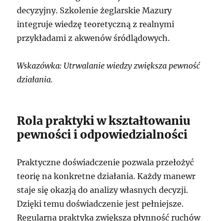
decyzyjny. Szkolenie żeglarskie Mazury
integruje wiedzę teoretyczną z realnymi
przykładami z akwenów śródlądowych.
Wskazówka: Utrwalanie wiedzy zwiększa pewność
działania.
Rola praktyki w kształtowaniu
pewności i odpowiedzialności
Praktyczne doświadczenie pozwala przełożyć
teorię na konkretne działania. Każdy manewr
staje się okazją do analizy własnych decyzji.
Dzięki temu doświadczenie jest pełniejsze.
Regularna praktyka zwiększa płynność ruchów