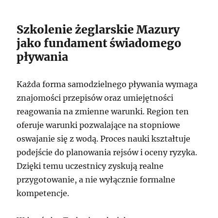
Szkolenie żeglarskie Mazury
jako fundament świadomego
pływania
Każda forma samodzielnego pływania wymaga
znajomości przepisów oraz umiejętności
reagowania na zmienne warunki. Region ten
oferuje warunki pozwalające na stopniowe
oswajanie się z wodą. Proces nauki kształtuje
podejście do planowania rejsów i oceny ryzyka.
Dzięki temu uczestnicy zyskują realne
przygotowanie, a nie wyłącznie formalne
kompetencje.