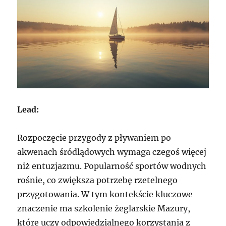
Lead:
Rozpoczęcie przygody z pływaniem po
akwenach śródlądowych wymaga czegoś więcej
niż entuzjazmu. Popularność sportów wodnych
rośnie, co zwiększa potrzebę rzetelnego
przygotowania. W tym kontekście kluczowe
znaczenie ma szkolenie żeglarskie Mazury,
które uczy odpowiedzialnego korzystania z