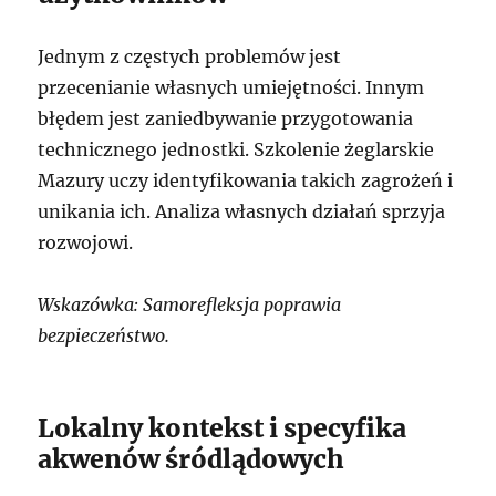
Jednym z częstych problemów jest
przecenianie własnych umiejętności. Innym
błędem jest zaniedbywanie przygotowania
technicznego jednostki. Szkolenie żeglarskie
Mazury uczy identyfikowania takich zagrożeń i
unikania ich. Analiza własnych działań sprzyja
rozwojowi.
Wskazówka: Samorefleksja poprawia
bezpieczeństwo.
Lokalny kontekst i specyfika
akwenów śródlądowych