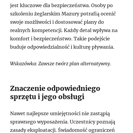
jest kluczowe dla bezpieczeństwa. Osoby po
szkoleniu żeglarskim Mazury potrafią ocenić
swoje możliwości i dostosować plany do
realnych kompetencji. Każdy detal wpływa na
komfort i bezpieczeństwo. Takie podejście
buduje odpowiedzialność i kulturę pływania.
Wskazówka: Zawsze twórz plan alternatywny.
Znaczenie odpowiedniego
sprzętu i jego obsługi
Nawet najlepsze umiejętności nie zastąpią
sprawnego wyposażenia. Uczestnicy poznają
zasady eksploatacji. Świadomość ograniczeń