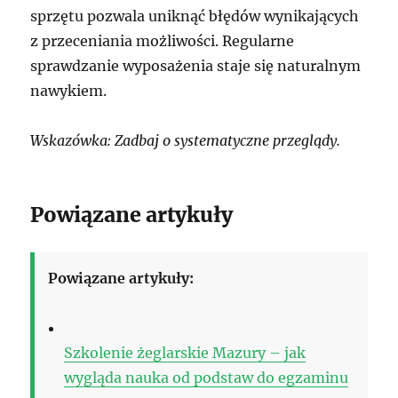
sprzętu pozwala uniknąć błędów wynikających
z przeceniania możliwości. Regularne
sprawdzanie wyposażenia staje się naturalnym
nawykiem.
Wskazówka: Zadbaj o systematyczne przeglądy.
Powiązane artykuły
Powiązane artykuły:
Szkolenie żeglarskie Mazury – jak
wygląda nauka od podstaw do egzaminu