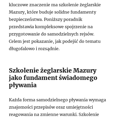
kluczowe znaczenie ma szkolenie żeglarskie
Mazury, które buduje solidne fundamenty
bezpieczeństwa. Poniższy poradnik
przedstawia kompleksowe spojrzenie na
przygotowanie do samodzielnych rejsów.
Celem jest pokazanie, jak podejść do tematu
długofalowo i rozsądnie.
Szkolenie żeglarskie Mazury
jako fundament świadomego
pływania
Każda forma samodzielnego pływania wymaga
znajomości przepisów oraz umiejętności
reagowania na zmienne warunki. Szkolenie