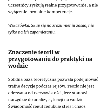
uczestnicy zyskują realne przygotowanie, a nie
wyłącznie formalne kompetencje.
Wskazówka: Skup się na zrozumieniu zasad, nie
tylko na ich zapamiętaniu.
Znaczenie teorii w
przygotowaniu do praktyki na
wodzie
Solidna baza teoretyczna pozwala podejmować
trafne decyzje podczas rejsów. Teoria nie jest
oderwana od rzeczywistości, lecz stanowi
narzędzie do analizy sytuacji na wodzie.
Świadomość reguł redukuje stres i chaos