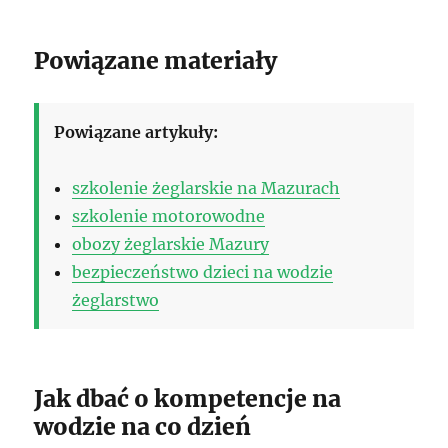
Powiązane materiały
Powiązane artykuły:
szkolenie żeglarskie na Mazurach
szkolenie motorowodne
obozy żeglarskie Mazury
bezpieczeństwo dzieci na wodzie
żeglarstwo
Jak dbać o kompetencje na
wodzie na co dzień