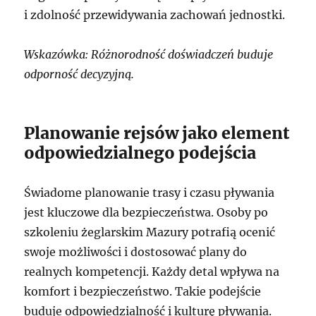
i zdolność przewidywania zachowań jednostki.
Wskazówka: Różnorodność doświadczeń buduje
odporność decyzyjną.
Planowanie rejsów jako element
odpowiedzialnego podejścia
Świadome planowanie trasy i czasu pływania
jest kluczowe dla bezpieczeństwa. Osoby po
szkoleniu żeglarskim Mazury potrafią ocenić
swoje możliwości i dostosować plany do
realnych kompetencji. Każdy detal wpływa na
komfort i bezpieczeństwo. Takie podejście
buduje odpowiedzialność i kulturę pływania.