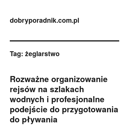
dobryporadnik.com.pl
Tag:
żeglarstwo
Rozważne organizowanie
rejsów na szlakach
wodnych i profesjonalne
podejście do przygotowania
do pływania