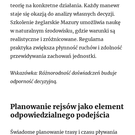
teorię na konkretne działania. Każdy manewr
staje się okazją do analizy własnych decyzji.
Szkolenie żeglarskie Mazury umożliwia naukę
w naturalnym środowisku, gdzie warunki są
realistyczne i zróżnicowane. Regularna
praktyka zwiększa płynność ruchów i zdolność
przewidywania zachowań jednostki.
Wskazówka: Różnorodność doświadczeń buduje
odporność decyzyjną.
Planowanie rejsów jako element
odpowiedzialnego podejścia
Świadome planowanie trasy i czasu pływania