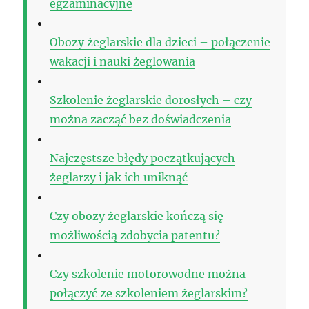
egzaminacyjne
Obozy żeglarskie dla dzieci – połączenie
wakacji i nauki żeglowania
Szkolenie żeglarskie dorosłych – czy
można zacząć bez doświadczenia
Najczęstsze błędy początkujących
żeglarzy i jak ich uniknąć
Czy obozy żeglarskie kończą się
możliwością zdobycia patentu?
Czy szkolenie motorowodne można
połączyć ze szkoleniem żeglarskim?