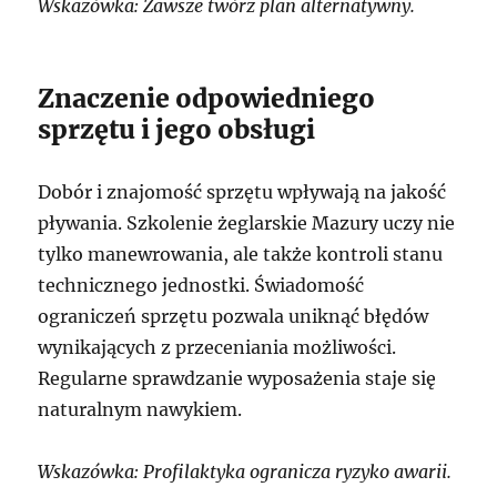
Wskazówka: Zawsze twórz plan alternatywny.
Znaczenie odpowiedniego
sprzętu i jego obsługi
Dobór i znajomość sprzętu wpływają na jakość
pływania. Szkolenie żeglarskie Mazury uczy nie
tylko manewrowania, ale także kontroli stanu
technicznego jednostki. Świadomość
ograniczeń sprzętu pozwala uniknąć błędów
wynikających z przeceniania możliwości.
Regularne sprawdzanie wyposażenia staje się
naturalnym nawykiem.
Wskazówka: Profilaktyka ogranicza ryzyko awarii.