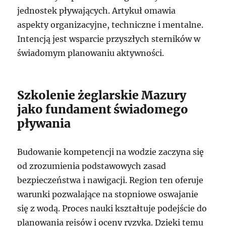
jednostek pływających. Artykuł omawia
aspekty organizacyjne, techniczne i mentalne.
Intencją jest wsparcie przyszłych sterników w
świadomym planowaniu aktywności.
Szkolenie żeglarskie Mazury
jako fundament świadomego
pływania
Budowanie kompetencji na wodzie zaczyna się
od zrozumienia podstawowych zasad
bezpieczeństwa i nawigacji. Region ten oferuje
warunki pozwalające na stopniowe oswajanie
się z wodą. Proces nauki kształtuje podejście do
planowania rejsów i oceny ryzyka. Dzięki temu