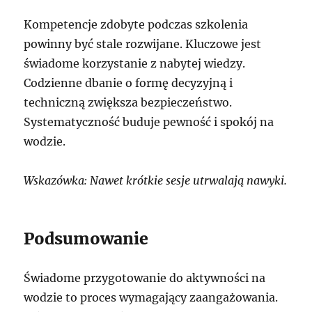
Kompetencje zdobyte podczas szkolenia
powinny być stale rozwijane. Kluczowe jest
świadome korzystanie z nabytej wiedzy.
Codzienne dbanie o formę decyzyjną i
techniczną zwiększa bezpieczeństwo.
Systematyczność buduje pewność i spokój na
wodzie.
Wskazówka: Nawet krótkie sesje utrwalają nawyki.
Podsumowanie
Świadome przygotowanie do aktywności na
wodzie to proces wymagający zaangażowania.