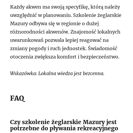
Każdy akwen ma swoją specyfikę, którą należy
uwzględnić w planowaniu. Szkolenie żeglarskie
Mazury odbywa się w regionie o dużej
różnorodności akwenów. Znajomość lokalnych
uwarunkowań pozwala lepiej reagować na
zmiany pogody i ruch jednostek. Świadomość
otoczenia zwiększa komfort i bezpieczeństwo.
Wskazówka: Lokalna wiedza jest bezcenna.
FAQ
Czy szkolenie żeglarskie Mazury jest
potrzebne do pływania rekreacyjnego